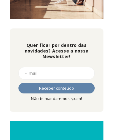
Quer ficar por dentro das
novidades? Acesse a nossa
Newsletter!
Não te mandaremos spam!