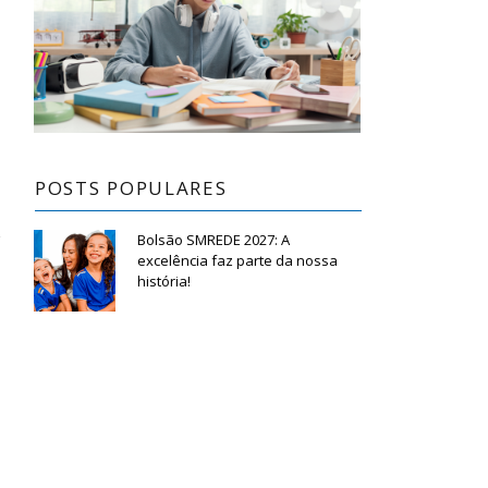
POSTS POPULARES
Bolsão SMREDE 2027: A
excelência faz parte da nossa
história!