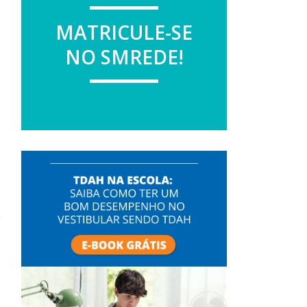
MATRICULE-SE
NO SMREDE!