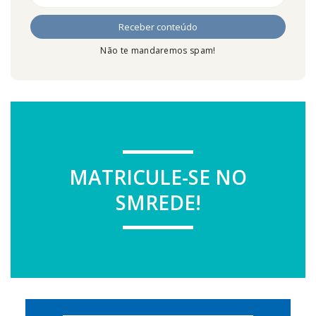
Não te mandaremos spam!
MATRICULE-SE NO
SMREDE!