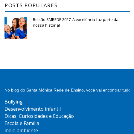
POSTS POPULARES
Bolsão SMREDE 2027: A excelência faz parte da
nossa história!
No blog do Santa Mônica Rede de Ensino, você vai encontrar tudo 
Bullying
Desenvolvimento infantil
Dicas, Curiosidades e Educação
Escola e Família
meio ambiente