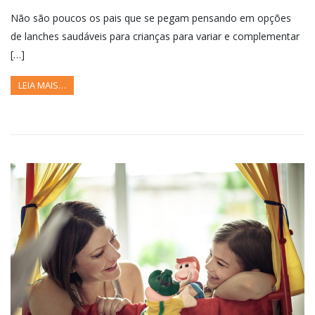
Não são poucos os pais que se pegam pensando em opções
de lanches saudáveis para crianças para variar e complementar
[…]
LEIA MAIS…