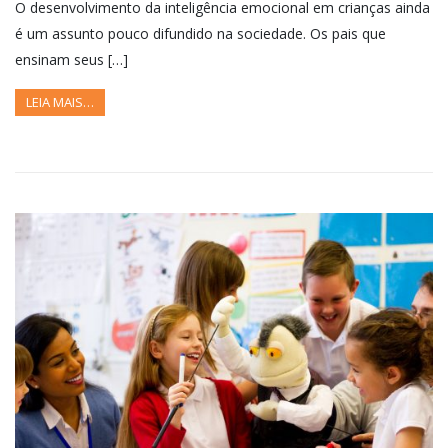
O desenvolvimento da inteligência emocional em crianças ainda
é um assunto pouco difundido na sociedade. Os pais que
ensinam seus […]
LEIA MAIS…