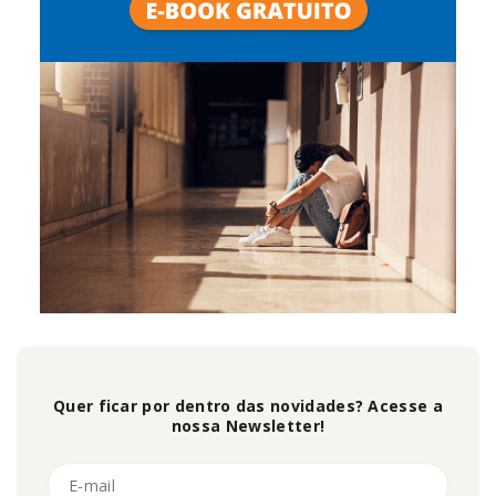
Quer ficar por dentro das novidades? Acesse a
nossa Newsletter!