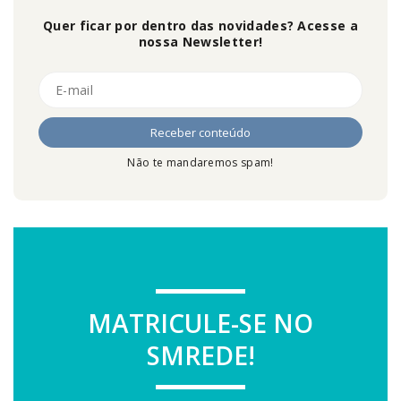
Quer ficar por dentro das novidades? Acesse a
nossa Newsletter!
Não te mandaremos spam!
MATRICULE-SE NO
SMREDE!