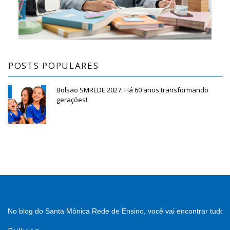
POSTS POPULARES
Bolsão SMREDE 2027: Há 60 anos transformando
gerações!
No blog do Santa Mônica Rede de Ensino, você vai encontrar tudo 