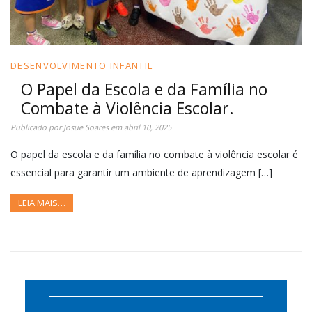
DESENVOLVIMENTO INFANTIL
O Papel da Escola e da Família no
Combate à Violência Escolar.
Publicado por
Josue Soares
em
abril 10, 2025
O papel da escola e da família no combate à violência escolar é
essencial para garantir um ambiente de aprendizagem […]
LEIA MAIS…