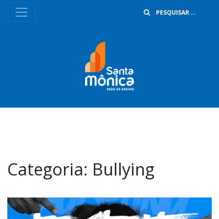
B
Categoria:
Bullying