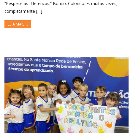
“Respeite as diferenças.” Bonito. Colorido. E, muitas vezes,
completamente […]
LEIA MAIS…