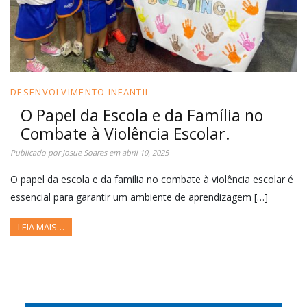
DESENVOLVIMENTO INFANTIL
O Papel da Escola e da Família no
Combate à Violência Escolar.
Publicado por
Josue Soares
em
abril 10, 2025
O papel da escola e da família no combate à violência escolar é
essencial para garantir um ambiente de aprendizagem […]
LEIA MAIS…