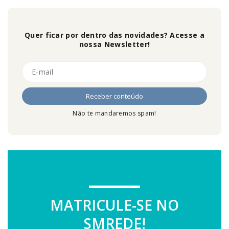
Quer ficar por dentro das novidades? Acesse a
nossa Newsletter!
Não te mandaremos spam!
MATRICULE-SE NO
SMREDE!