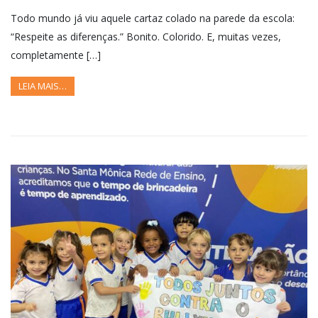
Todo mundo já viu aquele cartaz colado na parede da escola:
“Respeite as diferenças.” Bonito. Colorido. E, muitas vezes,
completamente […]
LEIA MAIS…