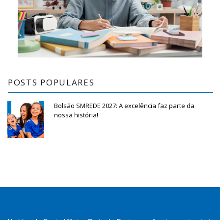
POSTS POPULARES
Bolsão SMREDE 2027: A excelência faz parte da
nossa história!