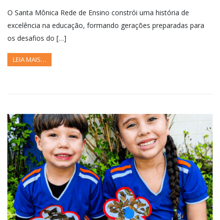
O Santa Mônica Rede de Ensino constrói uma história de
excelência na educação, formando gerações preparadas para
os desafios do […]
LEIA MAIS…