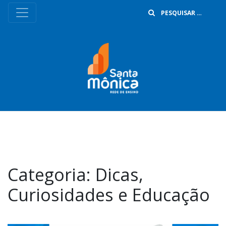
B
Categoria:
Dicas,
Curiosidades e Educação