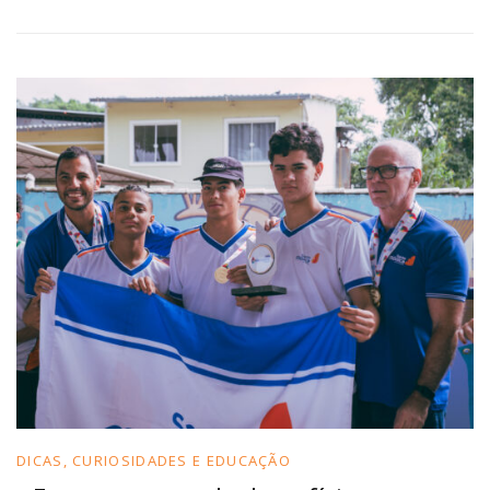
DICAS, CURIOSIDADES E EDUCAÇÃO