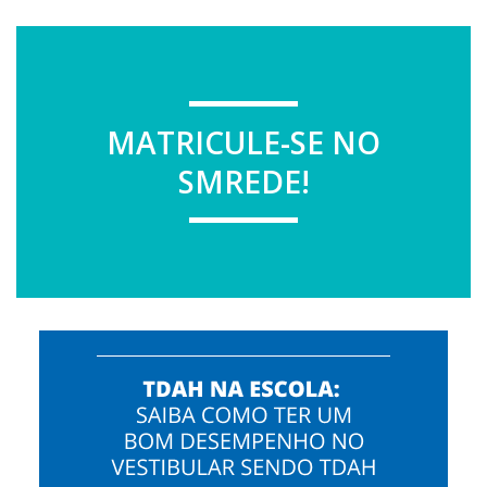
MATRICULE-SE NO
SMREDE!