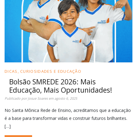
DICAS, CURIOSIDADES E EDUCAÇÃO
Bolsão SMREDE 2026: Mais
Educação, Mais Oportunidades!
Publicado por
Josue Soares
em
agosto 6, 2025
No Santa Mônica Rede de Ensino, acreditamos que a educação
é a base para transformar vidas e construir futuros brilhantes.
[…]