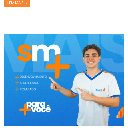
LEIA MAIS…