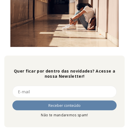
Quer ficar por dentro das novidades? Acesse a
nossa Newsletter!
Não te mandaremos spam!