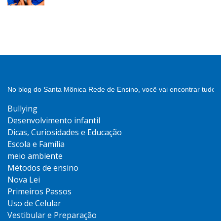
No blog do Santa Mônica Rede de Ensino, você vai encontrar tudo 
Bullying
Desenvolvimento infantil
Dicas, Curiosidades e Educação
Escola e Família
meio ambiente
Métodos de ensino
Nova Lei
Primeiros Passos
Uso de Celular
Vestibular e Preparação