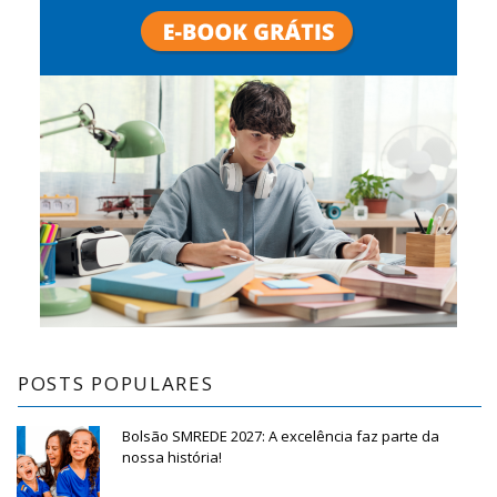
POSTS POPULARES
Bolsão SMREDE 2027: A excelência faz parte da
nossa história!