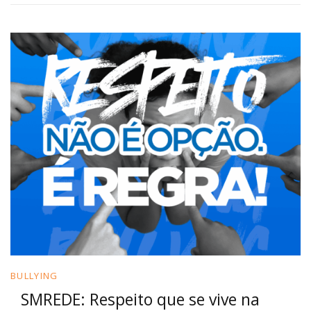
BULLYING
SMREDE: Respeito que se vive na