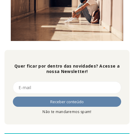
Quer ficar por dentro das novidades? Acesse a
nossa Newsletter!
Não te mandaremos spam!