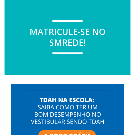
MATRICULE-SE NO
SMREDE!