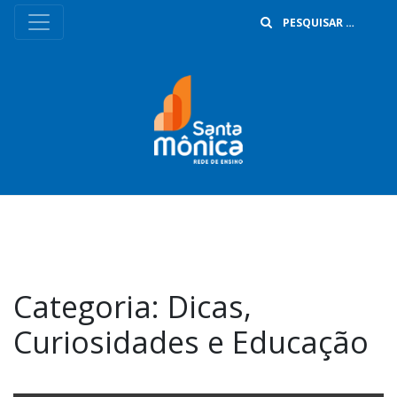
B
Categoria:
Dicas,
Curiosidades e Educação