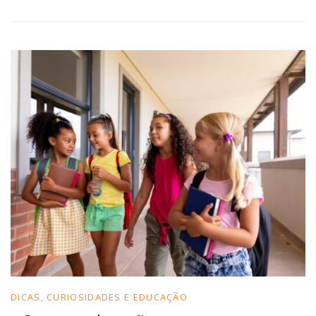
DICAS, CURIOSIDADES E EDUCAÇÃO