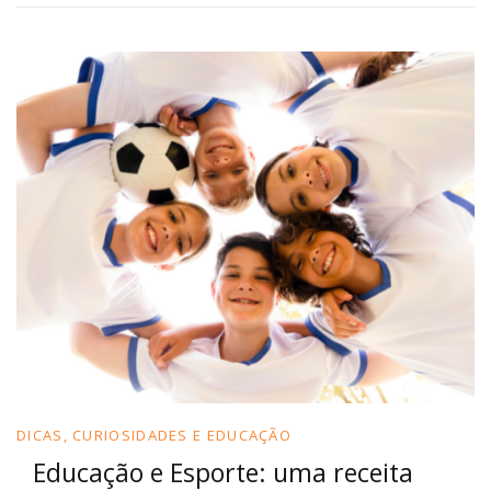
DICAS, CURIOSIDADES E EDUCAÇÃO
Educação e Esporte: uma receita