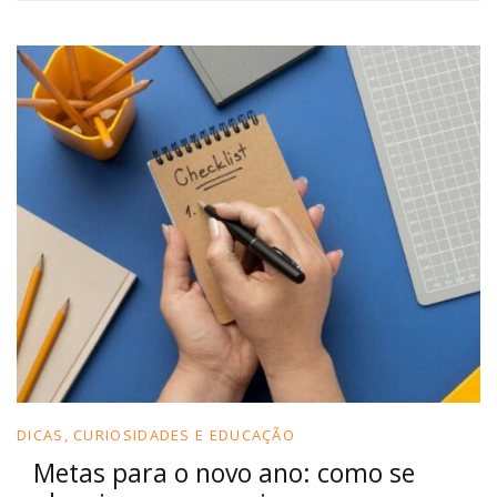
DICAS, CURIOSIDADES E EDUCAÇÃO
Metas para o novo ano: como se