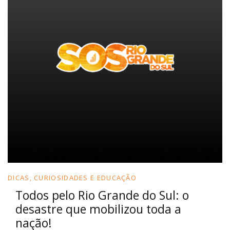
DICAS, CURIOSIDADES E EDUCAÇÃO
Todos pelo Rio Grande do Sul: o
desastre que mobilizou toda a
nação!