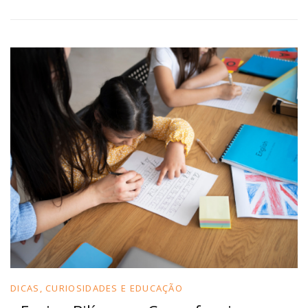
DICAS, CURIOSIDADES E EDUCAÇÃO