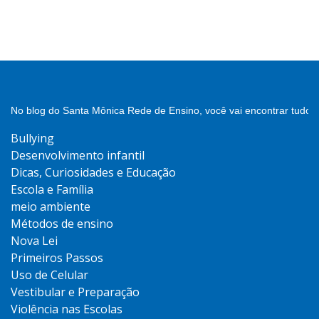
No blog do Santa Mônica Rede de Ensino, você vai encontrar tudo 
Bullying
Desenvolvimento infantil
Dicas, Curiosidades e Educação
Escola e Família
meio ambiente
Métodos de ensino
Nova Lei
Primeiros Passos
Uso de Celular
Vestibular e Preparação
Violência nas Escolas