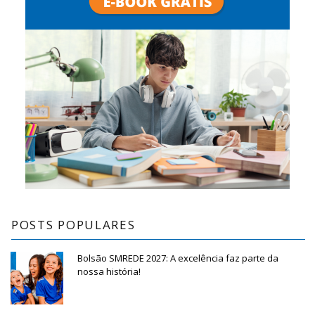
POSTS POPULARES
Bolsão SMREDE 2027: A excelência faz parte da
nossa história!