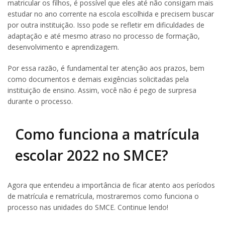
matricular os filhos, é possível que eles até não consigam mais
estudar no ano corrente na escola escolhida e precisem buscar
por outra instituição. Isso pode se refletir em dificuldades de
adaptação e até mesmo atraso no processo de formação,
desenvolvimento e aprendizagem.
Por essa razão, é fundamental ter atenção aos prazos, bem
como documentos e demais exigências solicitadas pela
instituição de ensino. Assim, você não é pego de surpresa
durante o processo.
Como funciona a matrícula
escolar 2022 no SMCE?
Agora que entendeu a importância de ficar atento aos períodos
de matrícula e rematrícula, mostraremos como funciona o
processo nas unidades do SMCE. Continue lendo!