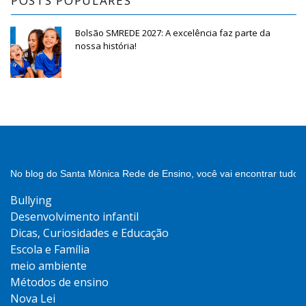
POSTS POPULARES
Bolsão SMREDE 2027: A excelência faz parte da
nossa história!
No blog do Santa Mônica Rede de Ensino, você vai encontrar tudo 
Bullying
Desenvolvimento infantil
Dicas, Curiosidades e Educação
Escola e Família
meio ambiente
Métodos de ensino
Nova Lei