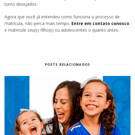
turno desejados.
Agora que você já entendeu como funciona o processo de
matrícula, não perca mais tempo.
Entre em contato conosco
e matricule seu(s) filho(s) ou adolescentes o quanto antes.
POSTS RELACIONADOS