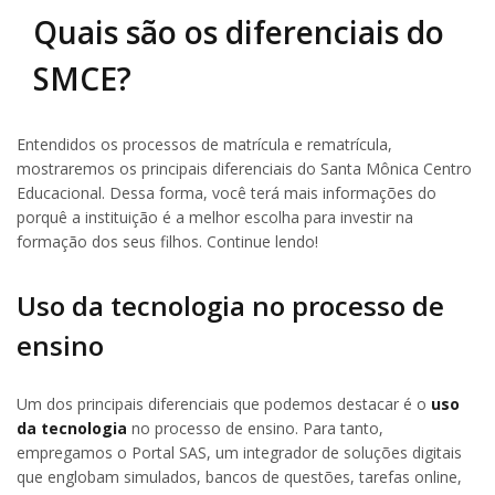
Quais são os diferenciais do
SMCE?
Entendidos os processos de matrícula e rematrícula,
mostraremos os principais diferenciais do Santa Mônica Centro
Educacional. Dessa forma, você terá mais informações do
porquê a instituição é a melhor escolha para investir na
formação dos seus filhos. Continue lendo!
Uso da tecnologia no processo de
ensino
Um dos principais diferenciais que podemos destacar é o
uso
da tecnologia
no processo de ensino. Para tanto,
empregamos o Portal SAS, um integrador de soluções digitais
que englobam simulados, bancos de questões, tarefas online,