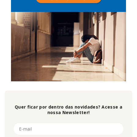
Quer ficar por dentro das novidades? Acesse a
nossa Newsletter!