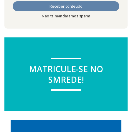
Não te mandaremos spam!
MATRICULE-SE NO
SMREDE!