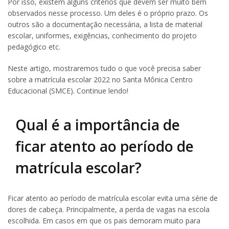
Por isso, existem alguns critérios que devem ser muito bem
observados nesse processo. Um deles é o próprio prazo. Os
outros são a documentação necessária, a lista de material
escolar, uniformes, exigências, conhecimento do projeto
pedagógico etc.
Neste artigo, mostraremos tudo o que você precisa saber
sobre a matrícula escolar 2022 no Santa Mônica Centro
Educacional (SMCE). Continue lendo!
Qual é a importância de
ficar atento ao período de
matrícula escolar?
Ficar atento ao período de matrícula escolar evita uma série de
dores de cabeça. Principalmente, a perda de vagas na escola
escolhida. Em casos em que os pais demoram muito para