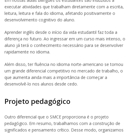
Em nossas aulas bilíngues os estudantes são induzidos a
executar atividades que trabalham diretamente com a escrita,
leitura, leitura e fala do idioma, afetando positivamente o
desenvolvimento cognitivo do aluno.
Aprender inglês desde o início da vida estudantil faz toda a
diferença no futuro. Ao ingressar em um curso mais intenso, o
aluno já terá o conhecimento necessário para se desenvolver
rapidamente no idioma.
Além disso, ter fluência no idioma norte-americano se tornou
um grande diferencial competitivo no mercado de trabalho, o
que aumenta ainda mais a importância de começar a
desenvolvê-lo nos alunos desde cedo.
Projeto pedagógico
Outro diferencial que o SMCE proporciona é o projeto
pedagógico. Em resumo, trabalhamos com a construção de
significados e pensamento crítico. Desse modo, organizamos