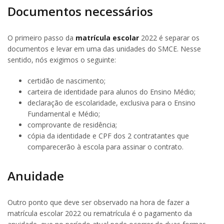
Documentos necessários
O primeiro passo da
matrícula escolar
2022 é separar os
documentos e levar em uma das unidades do SMCE. Nesse
sentido, nós exigimos o seguinte:
certidão de nascimento;
carteira de identidade para alunos do Ensino Médio;
declaração de escolaridade, exclusiva para o Ensino
Fundamental e Médio;
comprovante de residência;
cópia da identidade e CPF dos 2 contratantes que
comparecerão à escola para assinar o contrato.
Anuidade
Outro ponto que deve ser observado na hora de fazer a
matrícula escolar 2022 ou rematrícula é o pagamento da