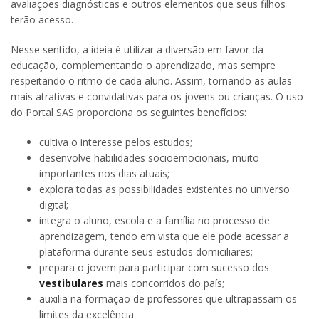
avaliações diagnósticas e outros elementos que seus filhos
terão acesso.
Nesse sentido, a ideia é utilizar a diversão em favor da
educação, complementando o aprendizado, mas sempre
respeitando o ritmo de cada aluno. Assim, tornando as aulas
mais atrativas e convidativas para os jovens ou crianças. O uso
do Portal SAS proporciona os seguintes benefícios:
cultiva o interesse pelos estudos;
desenvolve habilidades socioemocionais, muito
importantes nos dias atuais;
explora todas as possibilidades existentes no universo
digital;
integra o aluno, escola e a família no processo de
aprendizagem, tendo em vista que ele pode acessar a
plataforma durante seus estudos domiciliares;
prepara o jovem para participar com sucesso dos
vestibulares
mais concorridos do país;
auxilia na formação de professores que ultrapassam os
limites da excelência.