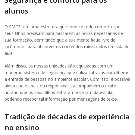
alunos
O SMCE tem uma estrutura que fornece todo conforto que
seus filhos precisam para passarem as horas necessárias de
sua formação, permitindo que a sua mente fique livre de
incômodos para absorver os conteúdos ministrados em sala de
aula.
Além disso, as nossas unidades são equipadas com um
moderno sistema de segurança que utiliza catracas para liberar
a entrada de pessoas no ambiente escolar. Com isso, é possível
ainda que os pais ou responsáveis acompanhem o exato
horário que os seus filhos entraram e saíram da escola,
podendo receber tal informação por mensagens de texto.
Tradição de décadas de experiência
no ensino