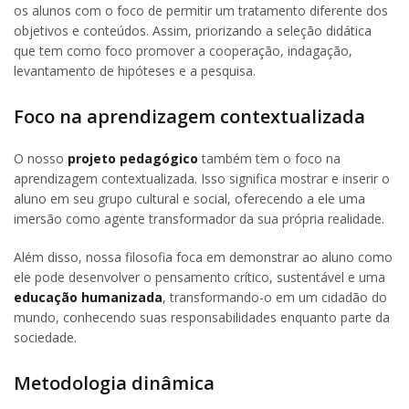
os alunos com o foco de permitir um tratamento diferente dos
objetivos e conteúdos. Assim, priorizando a seleção didática
que tem como foco promover a cooperação, indagação,
levantamento de hipóteses e a pesquisa.
Foco na aprendizagem contextualizada
O nosso
projeto pedagógico
também tem o foco na
aprendizagem contextualizada. Isso significa mostrar e inserir o
aluno em seu grupo cultural e social, oferecendo a ele uma
imersão como agente transformador da sua própria realidade.
Além disso, nossa filosofia foca em demonstrar ao aluno como
ele pode desenvolver o pensamento crítico, sustentável e uma
educação humanizada
, transformando-o em um cidadão do
mundo, conhecendo suas responsabilidades enquanto parte da
sociedade.
Metodologia dinâmica