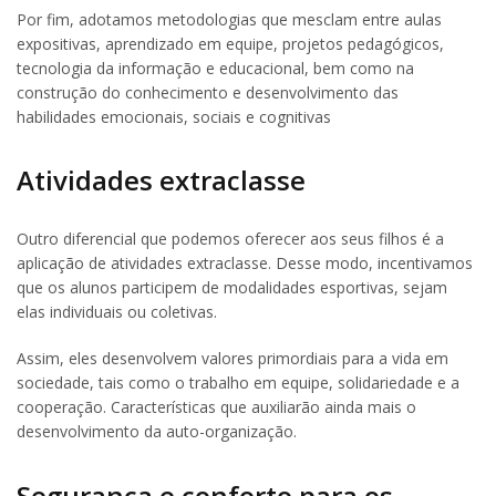
Por fim, adotamos metodologias que mesclam entre aulas
expositivas, aprendizado em equipe, projetos pedagógicos,
tecnologia da informação e educacional, bem como na
construção do conhecimento e desenvolvimento das
habilidades emocionais, sociais e cognitivas
Atividades extraclasse
Outro diferencial que podemos oferecer aos seus filhos é a
aplicação de atividades extraclasse. Desse modo, incentivamos
que os alunos participem de modalidades esportivas, sejam
elas individuais ou coletivas.
Assim, eles desenvolvem valores primordiais para a vida em
sociedade, tais como o trabalho em equipe, solidariedade e a
cooperação. Características que auxiliarão ainda mais o
desenvolvimento da auto-organização.
Segurança e conforto para os