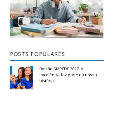
POSTS POPULARES
Bolsão SMREDE 2027: A
excelência faz parte da nossa
história!