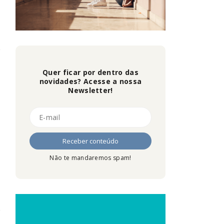
Quer ficar por dentro das
novidades? Acesse a nossa
Newsletter!
Não te mandaremos spam!