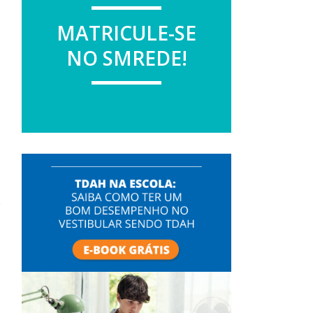
MATRICULE-SE
NO SMREDE!