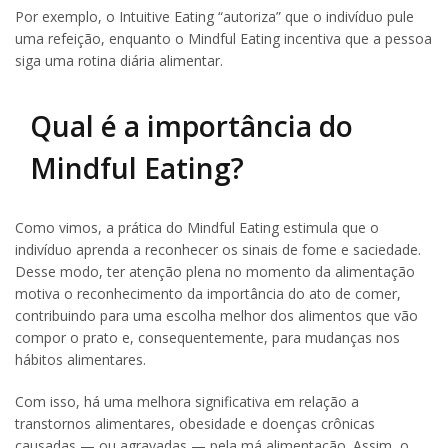
Por exemplo, o Intuitive Eating “autoriza” que o indivíduo pule
uma refeição, enquanto o Mindful Eating incentiva que a pessoa
siga uma rotina diária alimentar.
Qual é a importância do
Mindful Eating?
Como vimos, a prática do Mindful Eating estimula que o
indivíduo aprenda a reconhecer os sinais de fome e saciedade.
Desse modo, ter atenção plena no momento da alimentação
motiva o reconhecimento da importância do ato de comer,
contribuindo para uma escolha melhor dos alimentos que vão
compor o prato e, consequentemente, para mudanças nos
hábitos alimentares.
Com isso, há uma melhora significativa em relação a
transtornos alimentares, obesidade e doenças crônicas
causadas — ou agravadas — pela má alimentação. Assim, o