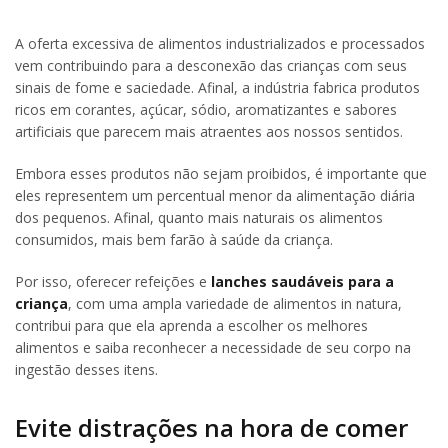
A oferta excessiva de alimentos industrializados e processados
vem contribuindo para a desconexão das crianças com seus
sinais de fome e saciedade. Afinal, a indústria fabrica produtos
ricos em corantes, açúcar, sódio, aromatizantes e sabores
artificiais que parecem mais atraentes aos nossos sentidos.
Embora esses produtos não sejam proibidos, é importante que
eles representem um percentual menor da alimentação diária
dos pequenos. Afinal, quanto mais naturais os alimentos
consumidos, mais bem farão à saúde da criança.
Por isso, oferecer refeições e
lanches saudáveis para a
criança
, com uma ampla variedade de alimentos in natura,
contribui para que ela aprenda a escolher os melhores
alimentos e saiba reconhecer a necessidade de seu corpo na
ingestão desses itens.
Evite distrações na hora de comer