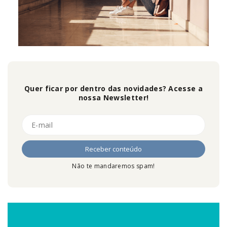
Quer ficar por dentro das novidades? Acesse a
nossa Newsletter!
Não te mandaremos spam!