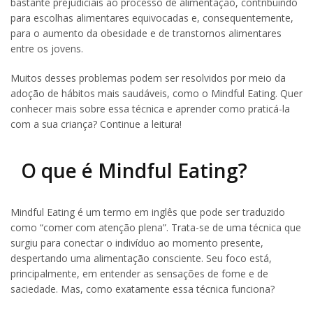
bastante prejudiciais ao processo de alimentação, contribuindo
para escolhas alimentares equivocadas e, consequentemente,
para o aumento da obesidade e de transtornos alimentares
entre os jovens.
Muitos desses problemas podem ser resolvidos por meio da
adoção de hábitos mais saudáveis, como o Mindful Eating. Quer
conhecer mais sobre essa técnica e aprender como praticá-la
com a sua criança? Continue a leitura!
O que é Mindful Eating?
Mindful Eating é um termo em inglês que pode ser traduzido
como “comer com atenção plena”. Trata-se de uma técnica que
surgiu para conectar o indivíduo ao momento presente,
despertando uma alimentação consciente. Seu foco está,
principalmente, em entender as sensações de fome e de
saciedade. Mas, como exatamente essa técnica funciona?