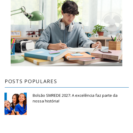
POSTS POPULARES
Bolsão SMREDE 2027: A excelência faz parte da
nossa história!