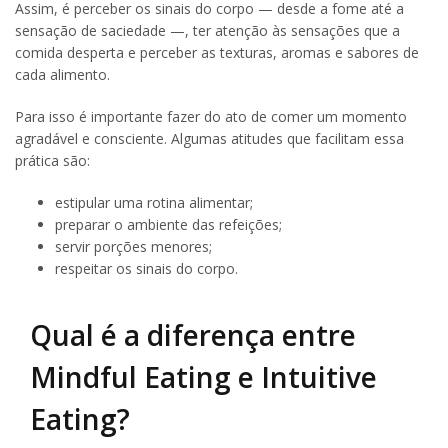
Assim, é perceber os sinais do corpo — desde a fome até a
sensação de saciedade —, ter atenção às sensações que a
comida desperta e perceber as texturas, aromas e sabores de
cada alimento.
Para isso é importante fazer do ato de comer um momento
agradável e consciente. Algumas atitudes que facilitam essa
prática são:
estipular uma rotina alimentar;
preparar o ambiente das refeições;
servir porções menores;
respeitar os sinais do corpo.
Qual é a diferença entre
Mindful Eating e Intuitive
Eating?