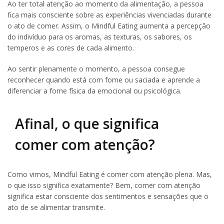
Ao ter total atenção ao momento da alimentação, a pessoa
fica mais consciente sobre as experiências vivenciadas durante
o ato de comer. Assim, o Mindful Eating aumenta a percepção
do indivíduo para os aromas, as texturas, os sabores, os
temperos e as cores de cada alimento.
Ao sentir plenamente o momento, a pessoa consegue
reconhecer quando está com fome ou saciada e aprende a
diferenciar a fome física da emocional ou psicológica.
Afinal, o que significa
comer com atenção?
Como vimos, Mindful Eating é comer com atenção plena. Mas,
o que isso significa exatamente? Bem, comer com atenção
significa estar consciente dos sentimentos e sensações que o
ato de se alimentar transmite.