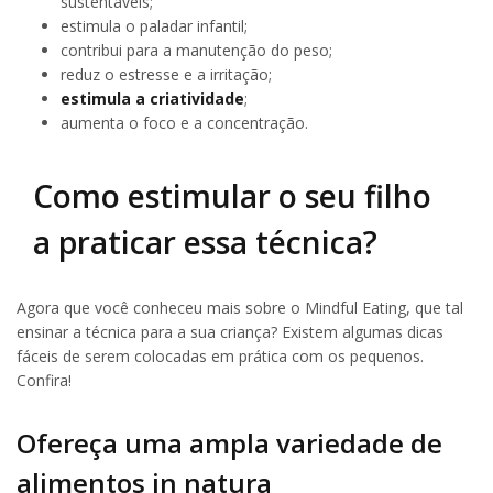
sustentáveis;
estimula o paladar infantil;
contribui para a manutenção do peso;
reduz o estresse e a irritação;
estimula a criatividade
;
aumenta o foco e a concentração.
Como estimular o seu filho
a praticar essa técnica?
Agora que você conheceu mais sobre o Mindful Eating, que tal
ensinar a técnica para a sua criança? Existem algumas dicas
fáceis de serem colocadas em prática com os pequenos.
Confira!
Ofereça uma ampla variedade de
alimentos in natura