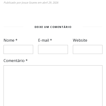
Publicado por
Josue Soares
em
abril 29, 2026
DEIXE UM COMENTÁRIO
Nome
*
E-mail
*
Website
Comentário
*