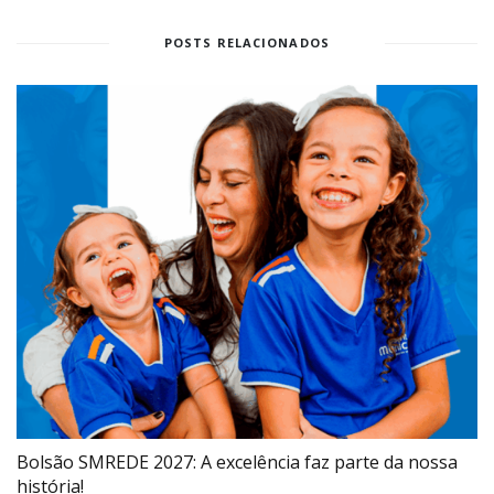
POSTS RELACIONADOS
Bolsão SMREDE 2027: A excelência faz parte da nossa
história!