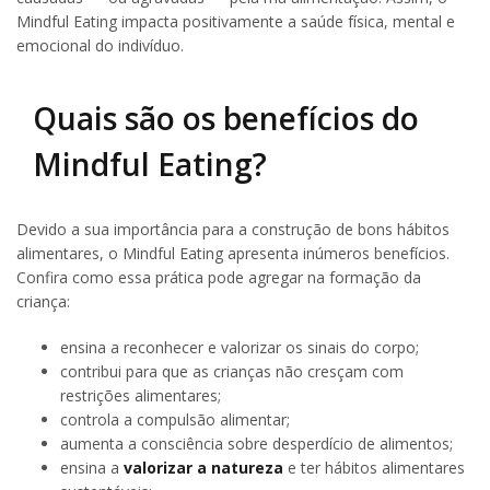
Mindful Eating impacta positivamente a saúde física, mental e
emocional do indivíduo.
Quais são os benefícios do
Mindful Eating?
Devido a sua importância para a construção de bons hábitos
alimentares, o Mindful Eating apresenta inúmeros benefícios.
Confira como essa prática pode agregar na formação da
criança:
ensina a reconhecer e valorizar os sinais do corpo;
contribui para que as crianças não cresçam com
restrições alimentares;
controla a compulsão alimentar;
aumenta a consciência sobre desperdício de alimentos;
ensina a
valorizar a natureza
e ter hábitos alimentares