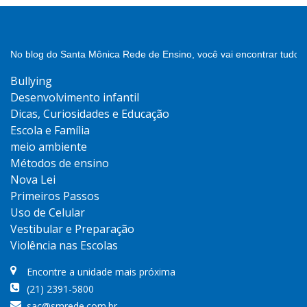
No blog do Santa Mônica Rede de Ensino, você vai encontrar tudo 
Bullying
Desenvolvimento infantil
Dicas, Curiosidades e Educação
Escola e Família
meio ambiente
Métodos de ensino
Nova Lei
Primeiros Passos
Uso de Celular
Vestibular e Preparação
Violência nas Escolas
Encontre a unidade mais próxima
(21) 2391-5800
sac@smrede.com.br