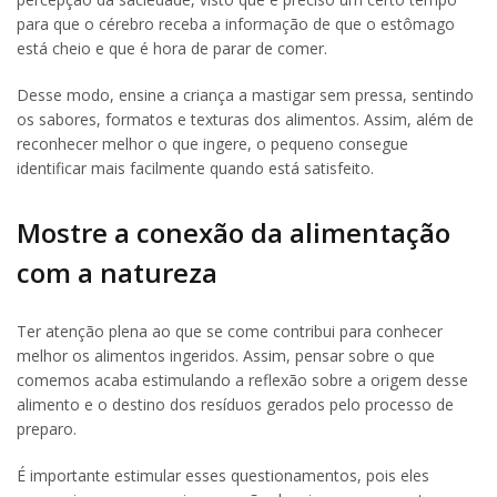
para que o cérebro receba a informação de que o estômago
está cheio e que é hora de parar de comer.
Desse modo, ensine a criança a mastigar sem pressa, sentindo
os sabores, formatos e texturas dos alimentos. Assim, além de
reconhecer melhor o que ingere, o pequeno consegue
identificar mais facilmente quando está satisfeito.
Mostre a conexão da alimentação
com a natureza
Ter atenção plena ao que se come contribui para conhecer
melhor os alimentos ingeridos. Assim, pensar sobre o que
comemos acaba estimulando a reflexão sobre a origem desse
alimento e o destino dos resíduos gerados pelo processo de
preparo.
É importante estimular esses questionamentos, pois eles