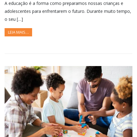
A educação é a forma como preparamos nossas crianças e
adolescentes para enfrentarem o futuro. Durante muito tempo,
o seu […]
LEIA MAIS…