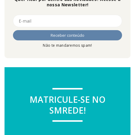
nossa Newsletter!
Não te mandaremos spam!
MATRICULE-SE NO
SMREDE!