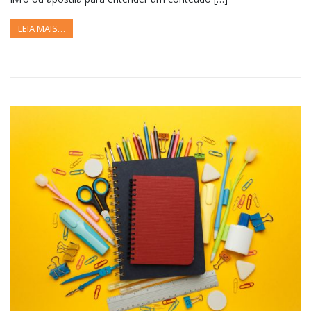
LEIA MAIS…