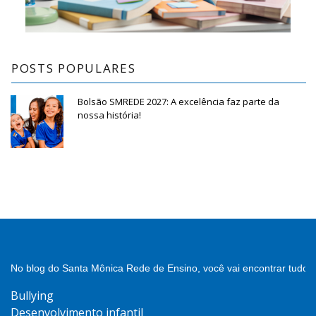
POSTS POPULARES
Bolsão SMREDE 2027: A excelência faz parte da
nossa história!
No blog do Santa Mônica Rede de Ensino, você vai encontrar tudo 
Bullying
Desenvolvimento infantil