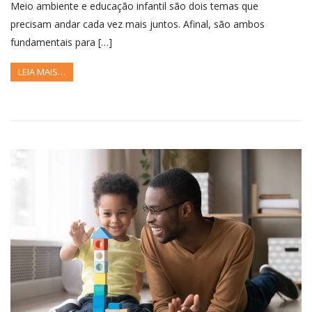
Meio ambiente e educação infantil são dois temas que
precisam andar cada vez mais juntos. Afinal, são ambos
fundamentais para […]
LEIA MAIS…