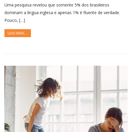
Uma pesquisa revelou que somente 5% dos brasileiros
dominam a língua inglesa e apenas 1% é fluente de verdade.
Pouco, […]
LEIA MAIS…