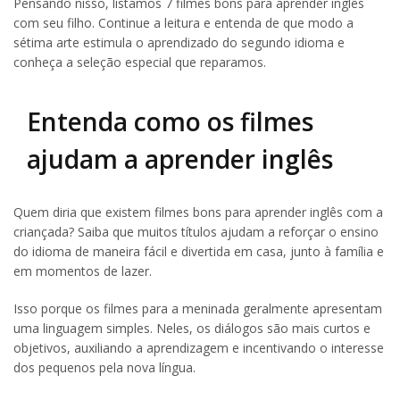
Pensando nisso, listamos 7 filmes bons para aprender inglês
com seu filho. Continue a leitura e entenda de que modo a
sétima arte estimula o aprendizado do segundo idioma e
conheça a seleção especial que reparamos.
Entenda como os filmes
ajudam a aprender inglês
Quem diria que existem filmes bons para aprender inglês com a
criançada? Saiba que muitos títulos ajudam a reforçar o ensino
do idioma de maneira fácil e divertida em casa, junto à família e
em momentos de lazer.
Isso porque os filmes para a meninada geralmente apresentam
uma linguagem simples. Neles, os diálogos são mais curtos e
objetivos, auxiliando a aprendizagem e incentivando o interesse
dos pequenos pela nova língua.