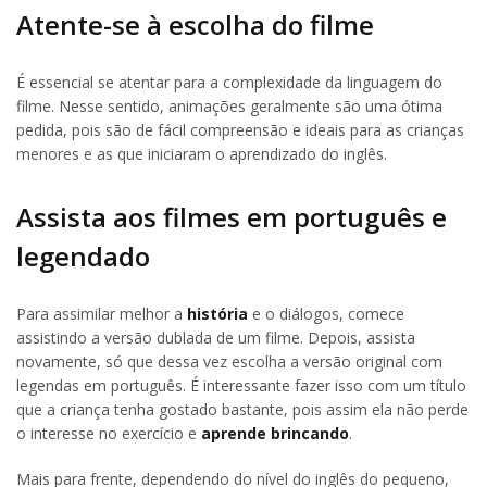
Atente-se à escolha do filme
É essencial se atentar para a complexidade da linguagem do
filme. Nesse sentido, animações geralmente são uma ótima
pedida, pois são de fácil compreensão e ideais para as crianças
menores e as que iniciaram o aprendizado do inglês.
Assista aos filmes em português e
legendado
Para assimilar melhor a
história
e o diálogos, comece
assistindo a versão dublada de um filme. Depois, assista
novamente, só que dessa vez escolha a versão original com
legendas em português. É interessante fazer isso com um título
que a criança tenha gostado bastante, pois assim ela não perde
o interesse no exercício e
aprende brincando
.
Mais para frente, dependendo do nível do inglês do pequeno,