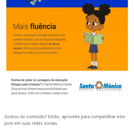
Gostou do conteúdo? Então, aproveite para compartilhar este
post em suas redes sociais.