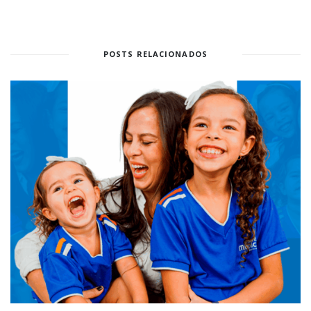
POSTS RELACIONADOS