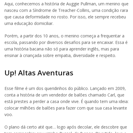
Aqui, conhecemos a história de Auggie Pullman, um menino que
nasceu com a Síndrome de Treacher-Collins, uma condição rara
que causa deformidade no rosto. Por isso, ele sempre recebeu
uma educação domiciliar.
Porém, a partir dos 10 anos, o menino começa a frequentar a
escola, passando por diversos desafios para se encaixar. Essa é
uma história bacana não só para aprender inglês, mas para
ensinar à criançada sobre empatia, diversidade e respeito.
Up! Altas Aventuras
Esse filme é um dos queridinhos do público. Lançado em 2009,
conta a história de um vendedor de balões chamado Carl, que
está prestes a perder a casa onde vive. É quando tem uma ideia:
colocar milhões de balões para fazer com que sua casa levante
voo.
O plano dá certo até que… logo após decolar, ele descobre que