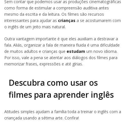
Sem contar que podemos usar as produções cinematográficas
como forma de estimular a compreensão auditiva antes
mesmo da escrita e da leitura. Os filmes são recursos
interessantes para ajudar as
crianças
a se acostumarem com
o inglês de um jeito mais natural.
Outra vantagem importante é que eles auxiliam a destravar a
fala. Aliás, organizar a fala de maneira fluida é uma dificuldade
de muitos adultos e crianças que
estudam
um novo idioma.
Por isso, vale a pena se atentar aos diálogos dos filmes para
memorizar frases, expressões e até gírias.
Descubra como usar os
filmes para aprender inglês
Atitudes simples ajudam a família toda a treinar o inglês com a
criançada usando a sétima arte. Confira!