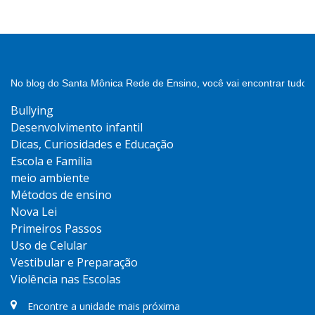
No blog do Santa Mônica Rede de Ensino, você vai encontrar tudo 
Bullying
Desenvolvimento infantil
Dicas, Curiosidades e Educação
Escola e Família
meio ambiente
Métodos de ensino
Nova Lei
Primeiros Passos
Uso de Celular
Vestibular e Preparação
Violência nas Escolas
Encontre a unidade mais próxima