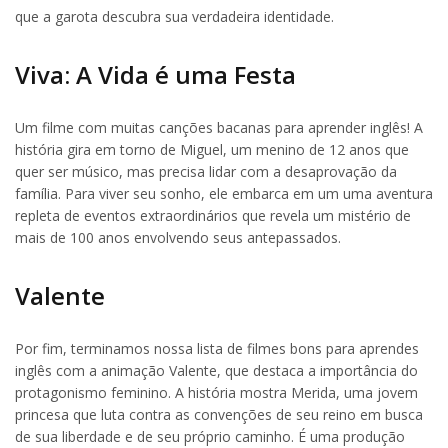
que a garota descubra sua verdadeira identidade.
Viva: A Vida é uma Festa
Um filme com muitas canções bacanas para aprender inglês! A
história gira em torno de Miguel, um menino de 12 anos que
quer ser músico, mas precisa lidar com a desaprovação da
família. Para viver seu sonho, ele embarca em um uma aventura
repleta de eventos extraordinários que revela um mistério de
mais de 100 anos envolvendo seus antepassados.
Valente
Por fim, terminamos nossa lista de filmes bons para aprendes
inglês com a animação Valente, que destaca a importância do
protagonismo feminino. A história mostra Merida, uma jovem
princesa que luta contra as convenções de seu reino em busca
de sua liberdade e de seu próprio caminho. É uma produção