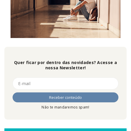
Quer ficar por dentro das novidades? Acesse a
nossa Newsletter!
Não te mandaremos spam!