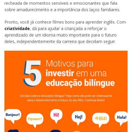
recheada de momentos sensíveis e emocionantes que fala
sobre amadurecimento e a importância dos laços familiares.
Pronto, você já conhece filmes bons para aprender inglês. Com
criatividade
, dá para ajudar a criançada a reforçar o
aprendizado de um idioma muito importante para o futuro
deles, independentemente da carreira que decidam seguir.