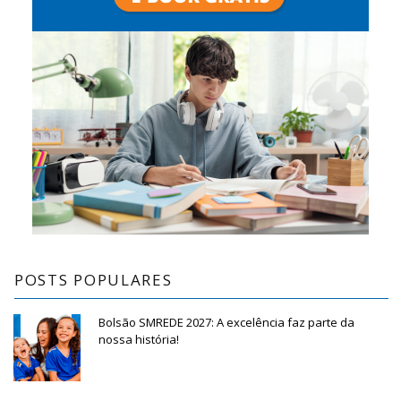
POSTS POPULARES
Bolsão SMREDE 2027: A excelência faz parte da
nossa história!