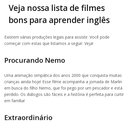
Veja nossa lista de filmes
bons para aprender inglês
Existem várias produções legais para assistir. Você pode
começar com estas que listamos a seguir. Veja!
Procurando Nemo
Uma animação simpática dos anos 2000 que conquista muitas
crianças ainda hoje! Esse filme acompanha a jornada de Marlin
em busca do filho Nemo, que foi pego por um pescador e está
perdido. Os diálogos são fáceis e a história é perfeita para curtir
em família!
Extraordinário