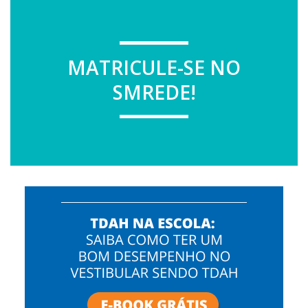
MATRICULE-SE NO
SMREDE!