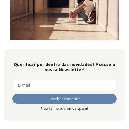
Quer ficar por dentro das novidades? Acesse a
nossa Newsletter!
Não te mandaremos spam!