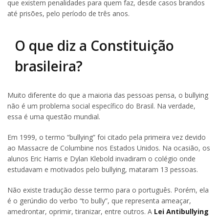
que existem penalidades para quem faz, desde casos brandos
até prisões, pelo período de três anos.
O que diz a Constituição
brasileira?
Muito diferente do que a maioria das pessoas pensa, o bullying
não é um problema social específico do Brasil. Na verdade,
essa é uma questão mundial.
Em 1999, o termo “bullying” foi citado pela primeira vez devido
ao Massacre de Columbine nos Estados Unidos. Na ocasião, os
alunos Eric Harris e Dylan Klebold invadiram o colégio onde
estudavam e motivados pelo bullying, mataram 13 pessoas.
Não existe tradução desse termo para o português. Porém, ela
é o gerúndio do verbo “to bully”, que representa ameaçar,
amedrontar, oprimir, tiranizar, entre outros. A
Lei Antibullying