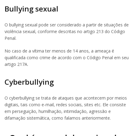
Bullying sexual
O bullying sexual pode ser considerado a partir de situações de
violência sexual, conforme descritas no artigo 213 do Código
Penal.
No caso de a vítima ter menos de 14 anos, a ameaça é
qualificada como crime de acordo com o Código Penal em seu
artigo 217A.
Cyberbullying
O cyberbullying se trata de ataques que acontecem por meios
digitais, tais como e-mail, redes sociais, sites etc. Ele consiste
em perseguição, humilhação, intimidação, agressão e
difamação sistemática, como falamos anteriormente.