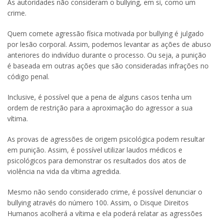
As autoridades não consideram o bullying, em si, como um
crime.
Quem comete agressão física motivada por bullying é julgado
por lesão corporal. Assim, podemos levantar as ações de abuso
anteriores do indivíduo durante o processo. Ou seja, a punição
é baseada em outras ações que são consideradas infrações no
código penal.
Inclusive, é possível que a pena de alguns casos tenha um
ordem de restrição para a aproximação do agressor a sua
vítima.
As provas de agressões de origem psicológica podem resultar
em punição. Assim, é possível utilizar laudos médicos e
psicológicos para demonstrar os resultados dos atos de
violência na vida da vítima agredida.
Mesmo não sendo considerado crime, é possível denunciar o
bullying através do número 100. Assim, o Disque Direitos
Humanos acolherá a vítima e ela poderá relatar as agressões