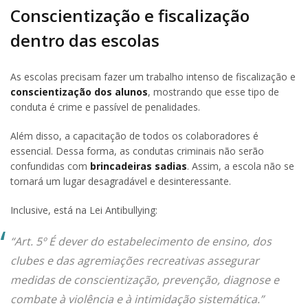
Conscientização e fiscalização
dentro das escolas
As escolas precisam fazer um trabalho intenso de fiscalização e
conscientização dos alunos
, mostrando que esse tipo de
conduta é crime e passível de penalidades.
Além disso, a capacitação de todos os colaboradores é
essencial. Dessa forma, as condutas criminais não serão
confundidas com
brincadeiras sadias
. Assim, a escola não se
tornará um lugar desagradável e desinteressante.
Inclusive, está na Lei Antibullying:
“Art. 5º É dever do estabelecimento de ensino, dos
clubes e das agremiações recreativas assegurar
medidas de conscientização, prevenção, diagnose e
combate à violência e à intimidação sistemática.”