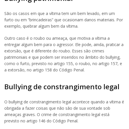
São os casos em que a vítima tem um bem levado, em um
furto ou em “brincadeiras” que ocasionam danos materiais. Por
exemplo, quebrar algum bem da vítima.
Outro caso é o roubo ou ameaça, que motiva a vítima a
entregar algum bem para o agressor. Ele pode, ainda, praticar a
extorsão, que é diferente do roubo. Esses são crimes
patrimoniais e que podem ser inseridos no âmbito do bullying,
como o furto, previsto no artigo 155, o roubo, no artigo 157, e
a extorsão, no artigo 158 do Código Penal.
Bullying de constrangimento legal
O bullying de constrangimento legal acontece quando a vítima é
obrigada a fazer coisas que não são de sua vontade sob
ameaças graves. O crime de constrangimento legal está
previsto no artigo 146 do Código Penal.