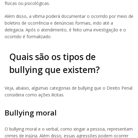
físicas ou psicológicas.
Além disso, a vítima poderá documentar o ocorrido por meio de
boletins de ocorrência e denúncias formais, indo até a
delegacia. Após o atendimento, é feito uma investigação e o
ocorrido é formalizado.
Quais são os tipos de
bullying que existem?
Veja, abaixo, algumas categorias de bullying que o Direito Penal
considera como ações ilícitas.
Bullying moral
O bullying moral e o verbal, como xingar a pessoa, representam
crimes de injúria. Além disso, essas agressões podem ocorrer