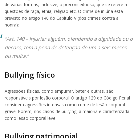
de várias formas, inclusive, a preconceituosa, que se refere a
questões de raça, etnia, religião etc. O crime de injúria está
previsto no artigo 140 do Capítulo V (dos crimes contra a
honra):
“
Art. 140 – Injuriar alguém, ofendendo a dignidade ou o
decoro, tem a pena de detenção de um a seis meses,
ou multa.”
Bullying físico
Agressões físicas, como empurrar, bater e outras, são
responsáveis por lesão corporal. O artigo 129 do Código Penal
considera agressões intensas como crime de lesão corporal
grave. Porém, nos casos de bullying, a maioria é caracterizada
como lesão corporal leve.
Bullying patrimonial