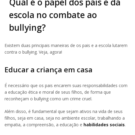
Qual é o papel dos pais e da
escola no combate ao
bullying?
Existem duas principais maneiras de os pais e a escola lutarem
contra o bullying. Veja, agora!
Educar a criança em casa
É necessário que os pais encarem suas responsabilidades com
a educação ética e moral de seus filhos, de forma que
reconheçam o bullying como um crime cruel.
Além disso, é fundamental que sejam ativos na vida de seus
filhos, seja em casa, seja no ambiente escolar, trabalhando a
empatia, a compreensão, a educação e
habilidades sociais
.