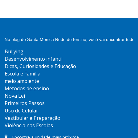
No blog do Santa Mônica Rede de Ensino, você vai encontrar tudo 
Bullying
Desenvolvimento infantil
Dicas, Curiosidades e Educação
Escola e Família
meio ambiente
Métodos de ensino
Nova Lei
Primeiros Passos
Uso de Celular
Vestibular e Preparação
Violência nas Escolas
Encontre a unidade mais próxima