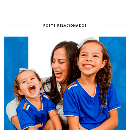
POSTS RELACIONADOS