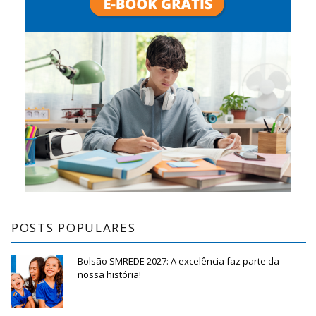
POSTS POPULARES
Bolsão SMREDE 2027: A excelência faz parte da
nossa história!