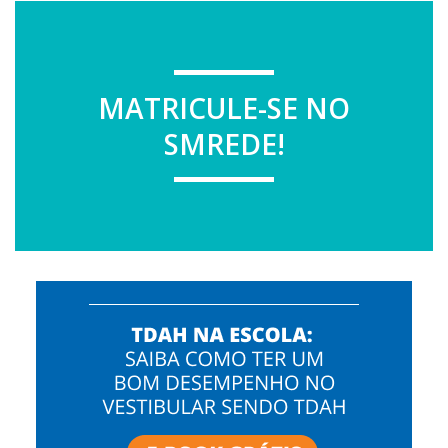
MATRICULE-SE NO
SMREDE!