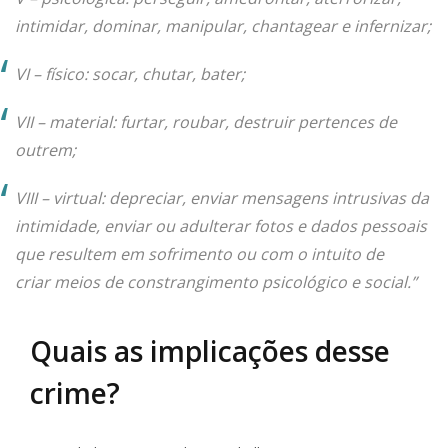
intimidar, dominar, manipular, chantagear e infernizar;
VI – físico: socar, chutar, bater;
VII – material: furtar, roubar, destruir pertences de
outrem;
VIII – virtual: depreciar, enviar mensagens intrusivas da
intimidade, enviar ou adulterar fotos e dados pessoais
que resultem em sofrimento ou com o intuito de
criar meios de constrangimento psicológico e social.”
Quais as implicações desse
crime?