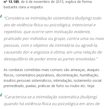
nº 13.185
, de 6 de novembro de 2015, explica de forma
bastante clara a respeito:
“Considera-se intimidação sistemática (bullying) todo
ato de violência física ou psicológica, intencional e
repetitivo, que ocorre sem motivação evidente,
praticado por indivíduo ou grupo, contra uma ou mais
pessoas, com o objetivo de intimidá-la ou agredi-la,
causando dor e angústia à vítima, em uma relação de
desequilíbrio de poder entre as partes envolvidas.”
As condutas cometidas mais comuns são ameaças, ataques
físicos, comentários pejorativos, discriminação, humilhação,
insultos pessoais sistemáticos, intimidação, isolamento social
premeditado, piadas, práticas de furto ou roubo etc. Veja:
“Caracteriza-se a intimidação sistemática (bullying)
quando há violência física ou psicológica em atos de