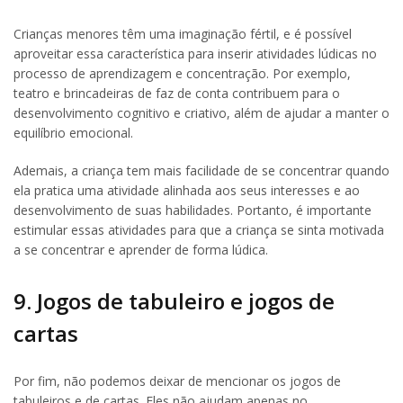
Crianças menores têm uma imaginação fértil, e é possível
aproveitar essa característica para inserir atividades lúdicas no
processo de aprendizagem e concentração. Por exemplo,
teatro e brincadeiras de faz de conta contribuem para o
desenvolvimento cognitivo e criativo, além de ajudar a manter o
equilíbrio emocional.
Ademais, a criança tem mais facilidade de se concentrar quando
ela pratica uma atividade alinhada aos seus interesses e ao
desenvolvimento de suas habilidades. Portanto, é importante
estimular essas atividades para que a criança se sinta motivada
a se concentrar e aprender de forma lúdica.
9. Jogos de tabuleiro e jogos de
cartas
Por fim, não podemos deixar de mencionar os jogos de
tabuleiros e de cartas. Eles não ajudam apenas no