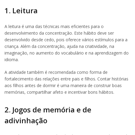
1. Leitura
A leitura é uma das técnicas mais eficientes para o
desenvolvimento da concentração. Este hábito deve ser
desenvolvido desde cedo, pois oferece vários estímulos para a
criança. Além da concentração, ajuda na criatividade, na
imaginação, no aumento do vocabulário e na aprendizagem do
idioma.
A atividade também é recomendada como forma de
fortalecimento das relações entre pais e filhos. Contar histórias
aos filhos antes de dormir é uma maneira de construir boas
memórias, compartilhar afeto e incentivar bons hábitos.
2. Jogos de memória e de
adivinhação