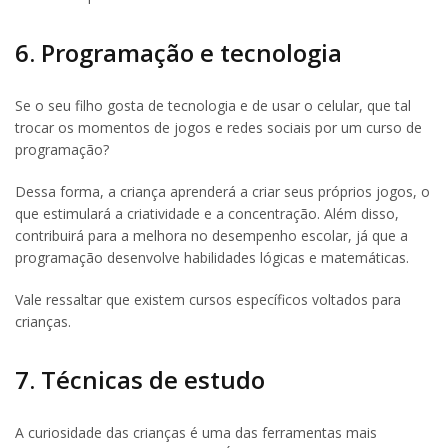
6. Programação e tecnologia
Se o seu filho gosta de tecnologia e de usar o celular, que tal
trocar os momentos de jogos e redes sociais por um curso de
programação?
Dessa forma, a criança aprenderá a criar seus próprios jogos, o
que estimulará a criatividade e a concentração. Além disso,
contribuirá para a melhora no desempenho escolar, já que a
programação desenvolve habilidades lógicas e matemáticas.
Vale ressaltar que existem cursos específicos voltados para
crianças.
7. Técnicas de estudo
A curiosidade das crianças é uma das ferramentas mais