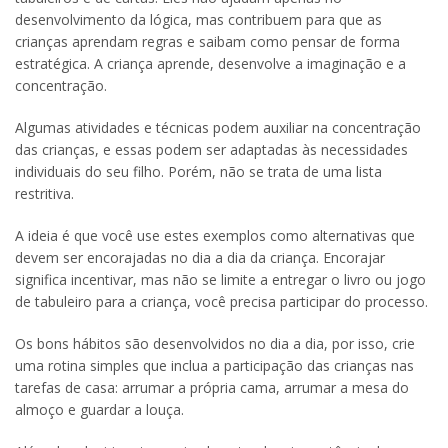
desenvolvimento da lógica, mas contribuem para que as
crianças aprendam regras e saibam como pensar de forma
estratégica. A criança aprende, desenvolve a imaginação e a
concentração.
Algumas atividades e técnicas podem auxiliar na concentração
das crianças, e essas podem ser adaptadas às necessidades
individuais do seu filho. Porém, não se trata de uma lista
restritiva.
A ideia é que você use estes exemplos como alternativas que
devem ser encorajadas no dia a dia da criança. Encorajar
significa incentivar, mas não se limite a entregar o livro ou jogo
de tabuleiro para a criança, você precisa participar do processo.
Os bons hábitos são desenvolvidos no dia a dia, por isso, crie
uma rotina simples que inclua a participação das crianças nas
tarefas de casa: arrumar a própria cama, arrumar a mesa do
almoço e guardar a louça.