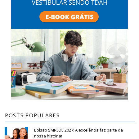
POSTS POPULARES
Bolsão SMREDE 2027: A excelência faz parte da
nossa história!