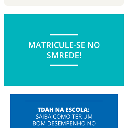
MATRICULE-SE NO
SMREDE!