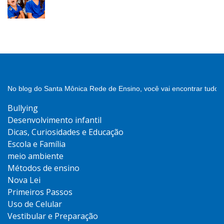
No blog do Santa Mônica Rede de Ensino, você vai encontrar tudo 
Bullying
Desenvolvimento infantil
Dicas, Curiosidades e Educação
Escola e Família
meio ambiente
Métodos de ensino
Nova Lei
Primeiros Passos
Uso de Celular
Vestibular e Preparação