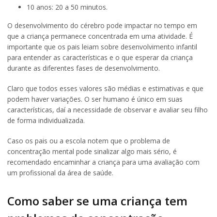
10 anos: 20 a 50 minutos.
O desenvolvimento do cérebro pode impactar no tempo em
que a criança permanece concentrada em uma atividade. É
importante que os pais leiam sobre desenvolvimento infantil
para entender as características e o que esperar da criança
durante as diferentes fases de desenvolvimento.
Claro que todos esses valores são médias e estimativas e que
podem haver variações. O ser humano é único em suas
características, daí a necessidade de observar e avaliar seu filho
de forma individualizada.
Caso os pais ou a escola notem que o problema de
concentração mental pode sinalizar algo mais sério, é
recomendado encaminhar a criança para uma avaliação com
um profissional da área de saúde.
Como saber se uma criança tem