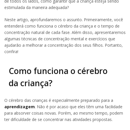
de todos os lados, como garantir que a criança esteja sendo
estimulada da maneira adequada?
Neste artigo, aprofundaremos o assunto. Primeiramente, você
entenderá como funciona o cérebro da criança e o tempo de
concentração natural de cada fase. Além disso, apresentaremos
algumas técnicas de concentração mental e exercícios que
ajudarão a melhorar a concentração dos seus filhos. Portanto,
confira!
Como funciona o cérebro
da criança?
O cérebro das crianças é especialmente preparado para a
aprendizagem
. Não é por acaso que eles têm uma facilidade
para absorver coisas novas. Porém, ao mesmo tempo, podem
ter dificuldade de se concentrar nas atividades propostas.