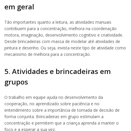
em geral
Tão importantes quanto a leitura, as atividades manuais
contribuem para a concentração, melhora na coordenação
motora, imaginação, desenvolvimento cognitivo e criatividade.
Desde brincadeiras com massa de modelar até atividades de
pintura e desenho. Ou seja, invista neste tipo de atividade como
mecanismo de melhora para a concentração.
5. Atividades e brincadeiras em
grupos
O trabalho em equipe ajuda no desenvolvimento da
cooperação, no aprendizado sobre paciência e no
entendimento sobre a importância de tomada de decisão de
forma conjunta. Brincadeiras em grupo estimulam a
concentração e permitem que a criança aprenda a manter o
foco e a esperar a sua vez.