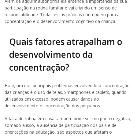
Além de adquirir autonomia ela entende a importância da sua
participação na rotina familiar e vai criando um senso de
responsabilidade. Todas essas práticas contribuem para a
concentração e o desenvolvimento cognitivo da criança.
Quais fatores atrapalham o
desenvolvimento da
concentração?
Hoje, um dos principais problemas envolvendo a concentração
das crianças é o uso de telas. Smartphones e tablets, quando
utilizados em excesso, podem causar danos ao
desenvolvimento e concentração dos pequenos.
A falta de rotina em casa também pode ser um ponto negativo,
somado a isso, a ausência de participação dos pais e de
orientações na educação, são aspectos que afetam o