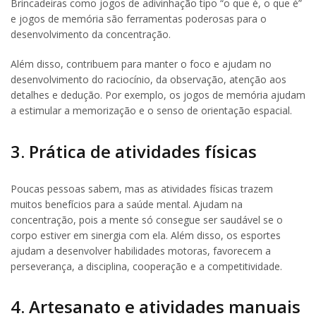
Brincadeiras como jogos de adivinhação tipo “o que é, o que é”
e jogos de memória são ferramentas poderosas para o
desenvolvimento da concentração.
Além disso, contribuem para manter o foco e ajudam no
desenvolvimento do raciocínio, da observação, atenção aos
detalhes e dedução. Por exemplo, os jogos de memória ajudam
a estimular a memorização e o senso de orientação espacial.
3. Prática de atividades físicas
Poucas pessoas sabem, mas as atividades físicas trazem
muitos benefícios para a saúde mental. Ajudam na
concentração, pois a mente só consegue ser saudável se o
corpo estiver em sinergia com ela. Além disso, os esportes
ajudam a desenvolver habilidades motoras, favorecem a
perseverança, a disciplina, cooperação e a competitividade.
4. Artesanato e atividades manuais