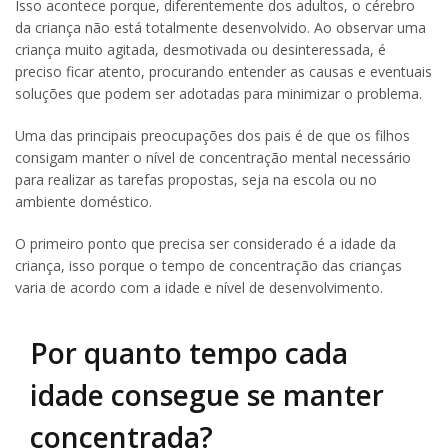
Isso acontece porque, diferentemente dos adultos, o cérebro
da criança não está totalmente desenvolvido. Ao observar uma
criança muito agitada, desmotivada ou desinteressada, é
preciso ficar atento, procurando entender as causas e eventuais
soluções que podem ser adotadas para minimizar o problema.
Uma das principais preocupações dos pais é de que os filhos
consigam manter o nível de concentração mental necessário
para realizar as tarefas propostas, seja na escola ou no
ambiente doméstico.
O primeiro ponto que precisa ser considerado é a idade da
criança, isso porque o tempo de concentração das crianças
varia de acordo com a idade e nível de desenvolvimento.
Por quanto tempo cada
idade consegue se manter
concentrada?