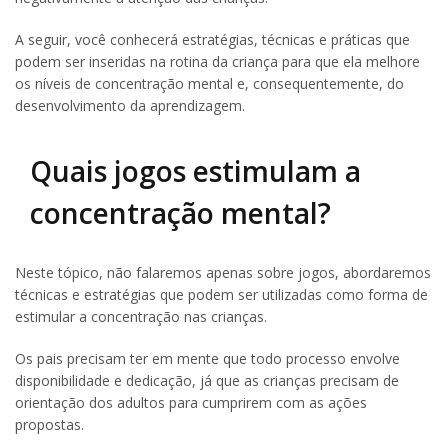
A seguir, você conhecerá estratégias, técnicas e práticas que
podem ser inseridas na rotina da criança para que ela melhore
os níveis de concentração mental e, consequentemente, do
desenvolvimento da aprendizagem.
Quais jogos estimulam a
concentração mental?
Neste tópico, não falaremos apenas sobre jogos, abordaremos
técnicas e estratégias que podem ser utilizadas como forma de
estimular a concentração nas crianças.
Os pais precisam ter em mente que todo processo envolve
disponibilidade e dedicação, já que as crianças precisam de
orientação dos adultos para cumprirem com as ações
propostas.