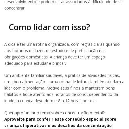
desenvolvimento e podem estar associados à dificuldade de se
concentrar.
Como lidar com isso?
A dica é ter uma rotina organizada, com regras claras quando
aos horários de lazer, de estudo e de participação nas
obrigações domésticas. A criança deve ter um espaço
adequado para estudar e brincar.
Um ambiente familiar saudável, a prática de atividades físicas,
uma boa alimentação e uma rotina de leitura também ajudam a
lidar com o problema. Motive seus filhos a manterem bons
hábitos e fique atento aos horários de sono, dependendo da
idade, a criança deve dormir 8 a 12 horas por dia.
Quer aprofundar o tema sobre concentração mental?
Aproveite para conferir este conteúdo especial sobre
crianças hiperativas e os desafios da concentração
.