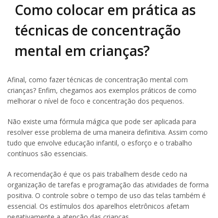
Como colocar em prática as
técnicas de concentração
mental em crianças?
Afinal, como fazer técnicas de concentração mental com
crianças? Enfim, chegamos aos exemplos práticos de como
melhorar o nível de foco e concentração dos pequenos.
Não existe uma fórmula mágica que pode ser aplicada para
resolver esse problema de uma maneira definitiva. Assim como
tudo que envolve educação infantil, o esforço e o trabalho
contínuos são essenciais.
A recomendação é que os pais trabalhem desde cedo na
organização de tarefas e programação das atividades de forma
positiva. O controle sobre o tempo de uso das telas também é
essencial. Os estímulos dos aparelhos eletrônicos afetam
negativamente a atenção das crianças.