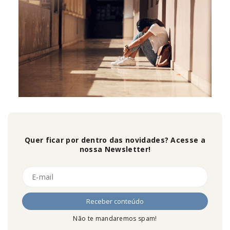
Quer ficar por dentro das novidades? Acesse a
nossa Newsletter!
Não te mandaremos spam!