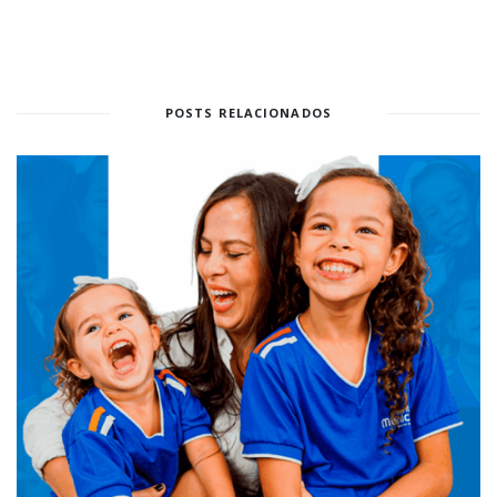
POSTS RELACIONADOS