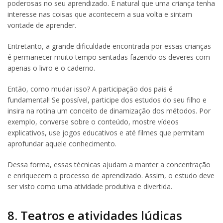
poderosas no seu aprendizado. É natural que uma criança tenha
interesse nas coisas que acontecem a sua volta e sintam
vontade de aprender.
Entretanto, a grande dificuldade encontrada por essas crianças
é permanecer muito tempo sentadas fazendo os deveres com
apenas o livro e o caderno.
Então, como mudar isso? A participação dos pais é
fundamental! Se possível, participe dos estudos do seu filho e
insira na rotina um conceito de dinamização dos métodos. Por
exemplo, converse sobre o conteúdo, mostre vídeos
explicativos, use jogos educativos e até filmes que permitam
aprofundar aquele conhecimento.
Dessa forma, essas técnicas ajudam a manter a concentração
e enriquecem o processo de aprendizado. Assim, o estudo deve
ser visto como uma atividade produtiva e divertida.
8. Teatros e atividades lúdicas