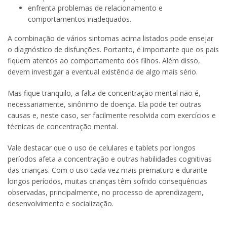
enfrenta problemas de relacionamento e
comportamentos inadequados.
A combinação de vários sintomas acima listados pode ensejar
o diagnóstico de disfunções. Portanto, é importante que os pais
fiquem atentos ao comportamento dos filhos. Além disso,
devem investigar a eventual existência de algo mais sério.
Mas fique tranquilo, a falta de concentração mental não é,
necessariamente, sinônimo de doença. Ela pode ter outras
causas e, neste caso, ser facilmente resolvida com exercícios e
técnicas de concentração mental.
Vale destacar que o uso de celulares e tablets por longos
períodos afeta a concentração e outras habilidades cognitivas
das crianças. Com o uso cada vez mais prematuro e durante
longos períodos, muitas crianças têm sofrido consequências
observadas, principalmente, no processo de aprendizagem,
desenvolvimento e socialização.