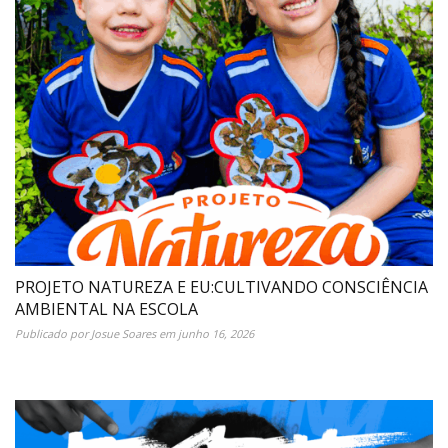
PROJETO NATUREZA E EU:CULTIVANDO CONSCIÊNCIA
AMBIENTAL NA ESCOLA
Publicado por
Josue Soares
em
junho 16, 2026