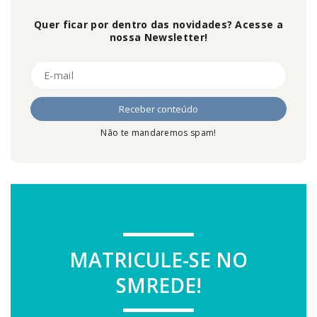
Quer ficar por dentro das novidades? Acesse a
nossa Newsletter!
Não te mandaremos spam!
MATRICULE-SE NO
SMREDE!