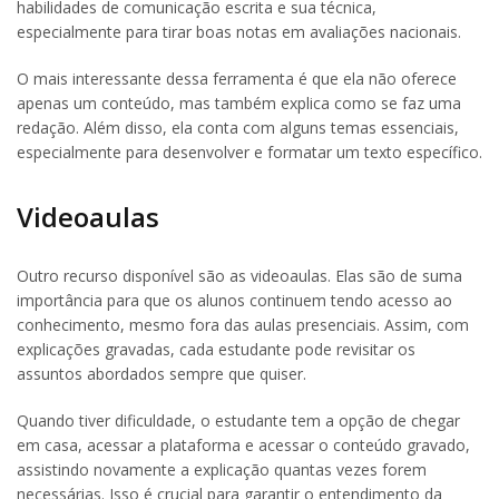
habilidades de comunicação escrita e sua técnica,
especialmente para tirar boas notas em avaliações nacionais.
O mais interessante dessa ferramenta é que ela não oferece
apenas um conteúdo, mas também explica como se faz uma
redação. Além disso, ela conta com alguns temas essenciais,
especialmente para desenvolver e formatar um texto específico.
Videoaulas
Outro recurso disponível são as videoaulas. Elas são de suma
importância para que os alunos continuem tendo acesso ao
conhecimento, mesmo fora das aulas presenciais. Assim, com
explicações gravadas, cada estudante pode revisitar os
assuntos abordados sempre que quiser.
Quando tiver dificuldade, o estudante tem a opção de chegar
em casa, acessar a plataforma e acessar o conteúdo gravado,
assistindo novamente a explicação quantas vezes forem
necessárias. Isso é crucial para garantir o entendimento da