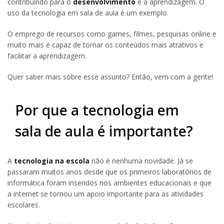
contribuindo para o
desenvolvimento
e a aprendizagem. O
uso da tecnologia em sala de aula é um exemplo.
O emprego de recursos como games, filmes, pesquisas online e
muito mais é capaz de tornar os conteúdos mais atrativos e
facilitar a aprendizagem.
Quer saber mais sobre esse assunto? Então, vem com a gente!
Por que a tecnologia em
sala de aula é importante?
A
tecnologia na escola
não é nenhuma novidade. Já se
passaram muitos anos desde que os primeiros laboratórios de
informática foram inseridos nos ambientes educacionais e que
a internet se tornou um apoio importante para as atividades
escolares.