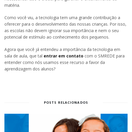
matéria.
Como você viu, a tecnologia tem uma grande contribuição a
oferecer para o desenvolvimento das nossas crianças. Por isso,
as escolas não devem ignorar sua importância e nem o seu
potencial de estímulo ao conhecimento dos pequenos.
Agora que você já entendeu a importância da tecnologia em
sala de aula, que tal
entrar em contato
com o SMREDE para
entender como nós usamos esse recurso a favor da
aprendizagem dos alunos?
POSTS RELACIONADOS