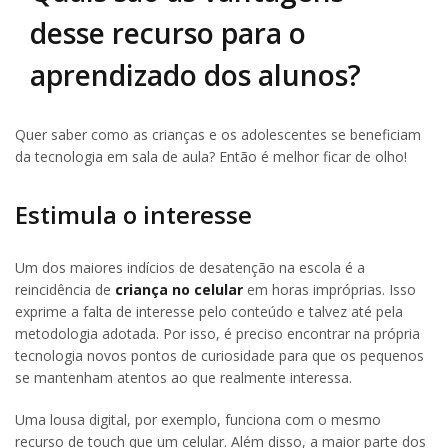
desse recurso para o
aprendizado dos alunos?
Quer saber como as crianças e os adolescentes se beneficiam
da tecnologia em sala de aula? Então é melhor ficar de olho!
Estimula o interesse
Um dos maiores indícios de desatenção na escola é a
reincidência de
criança no celular
em horas impróprias. Isso
exprime a falta de interesse pelo conteúdo e talvez até pela
metodologia adotada. Por isso, é preciso encontrar na própria
tecnologia novos pontos de curiosidade para que os pequenos
se mantenham atentos ao que realmente interessa.
Uma lousa digital, por exemplo, funciona com o mesmo
recurso de touch que um celular. Além disso, a maior parte dos