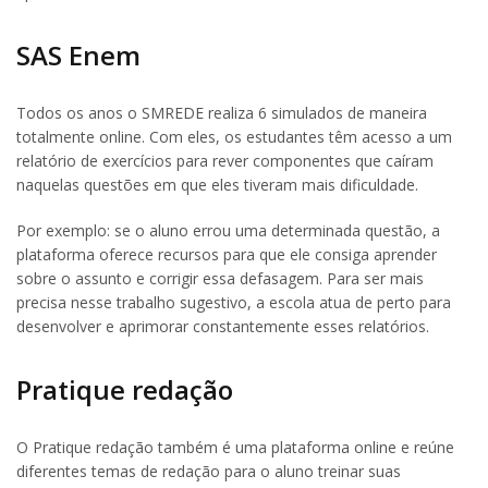
SAS Enem
Todos os anos o SMREDE realiza 6 simulados de maneira
totalmente online. Com eles, os estudantes têm acesso a um
relatório de exercícios para rever componentes que caíram
naquelas questões em que eles tiveram mais dificuldade.
Por exemplo: se o aluno errou uma determinada questão, a
plataforma oferece recursos para que ele consiga aprender
sobre o assunto e corrigir essa defasagem. Para ser mais
precisa nesse trabalho sugestivo, a escola atua de perto para
desenvolver e aprimorar constantemente esses relatórios.
Pratique redação
O Pratique redação também é uma plataforma online e reúne
diferentes temas de redação para o aluno treinar suas