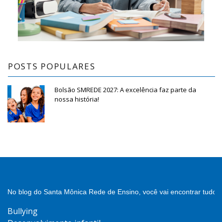
POSTS POPULARES
Bolsão SMREDE 2027: A excelência faz parte da
nossa história!
No blog do Santa Mônica Rede de Ensino, você vai encontrar tudo 
Bullying