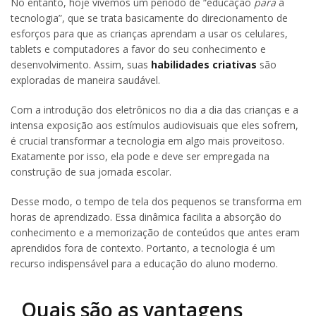
No entanto, hoje vivemos um período de “educação
para
a
tecnologia”, que se trata basicamente do direcionamento de
esforços para que as crianças aprendam a usar os celulares,
tablets e computadores a favor do seu conhecimento e
desenvolvimento. Assim, suas
habilidades criativas
são
exploradas de maneira saudável.
Com a introdução dos eletrônicos no dia a dia das crianças e a
intensa exposição aos estímulos audiovisuais que eles sofrem,
é crucial transformar a tecnologia em algo mais proveitoso.
Exatamente por isso, ela pode e deve ser empregada na
construção de sua jornada escolar.
Desse modo, o tempo de tela dos pequenos se transforma em
horas de aprendizado. Essa dinâmica facilita a absorção do
conhecimento e a memorização de conteúdos que antes eram
aprendidos fora de contexto. Portanto, a tecnologia é um
recurso indispensável para a educação do aluno moderno.
Quais são as vantagens