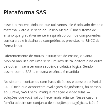
Plataforma SAS
Esse é o material didático que utilizamos. Ele é adotado desde o
maternal 2 até a 3ª série do Ensino Médio. É um sistema de
ensino que gradativamente é espiralado com os componentes
curriculares e trabalha as competências previstas na BNCC de
forma linear.
Diferentemente de outras instituições de ensino, o Santa
Mônica não usa em uma série um livro de tal editora e na outra
de outra — sem ter uma sequência didática lógica. Sendo
assim, com o SAS, a mesma essência é mantida.
No sistema, contamos com livros didáticos e acesso ao Portal
SAS. É nele que acontecem avaliações diagnósticas, há acesso
ao Eureka, SAS Enem, Pratique redação e videoaulas —
soluções que você vai conhecer mais adiante. Nesse caso, a
família adquire um conjunto de soluções pedagógicas. Não é