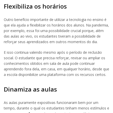
Flexibiliza os horários
Outro benefício importante de utilizar a tecnologia no ensino é
que ela ajuda a flexibilizar os horários dos alunos. Na pandemia,
por exemplo, essa foi uma possibilidade crucial porque, além
das aulas ao vivo, os estudantes tiveram a possibilidade de
reforçar seus aprendizados em outros momentos do dia.
E isso continua valendo mesmo após o período de reclusão
social. O estudante que precisa reforçar, revisar ou ampliar os
conhecimentos obtidos em sala de aula pode continuar
aprendendo fora dela, em casa, em qualquer horário, desde que
a escola disponibilize uma plataforma com os recursos certos.
Dinamiza as aulas
As aulas puramente expositivas funcionaram bem por um
tempo, durante o qual os estudantes tinham menos estímulos e