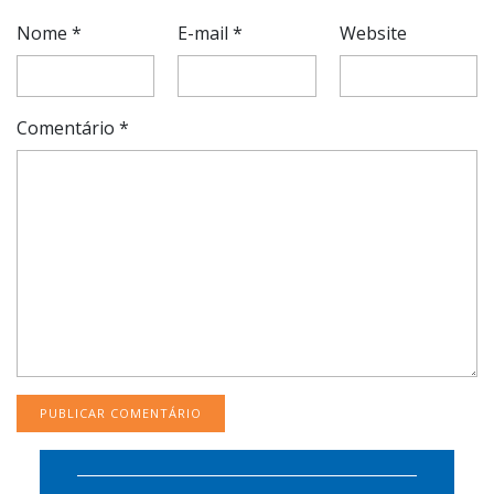
Nome
*
E-mail
*
Website
Comentário
*