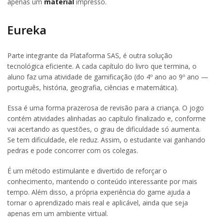
apenas um
material
impresso.
Eureka
Parte integrante da Plataforma SAS, é outra solução
tecnológica eficiente. A cada capítulo do livro que termina, o
aluno faz uma atividade de gamificação (do 4º ano ao 9º ano —
português, história, geografia, ciências e matemática).
Essa é uma forma prazerosa de revisão para a criança. O jogo
contém atividades alinhadas ao capítulo finalizado e, conforme
vai acertando as questões, o grau de dificuldade só aumenta.
Se tem dificuldade, ele reduz. Assim, o estudante vai ganhando
pedras e pode concorrer com os colegas.
É um método estimulante e divertido de reforçar o
conhecimento, mantendo o conteúdo interessante por mais
tempo. Além disso, a própria experiência do game ajuda a
tornar o aprendizado mais real e aplicável, ainda que seja
apenas em um ambiente virtual.