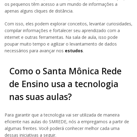
os pequenos têm acesso a um mundo de informações a
apenas alguns cliques de distância.
Com isso, eles podem explorar conceitos, levantar curiosidades,
compilar informações e fortalecer seu aprendizado com a
internet e outras ferramentas. Na sala de aula, isso pode
poupar muito tempo e agilizar o levantamento de dados
necessários para avançar nos
estudos
.
Como o Santa Mônica Rede
de Ensino usa a tecnologia
nas suas aulas?
Para garantir que a tecnologia vai ser utilizada de maneira
eficiente nas aulas do SMREDE, nós a empregamos a partir de
algumas frentes. Você poderá conhecer melhor cada uma
dessas iniciativas a seguir.