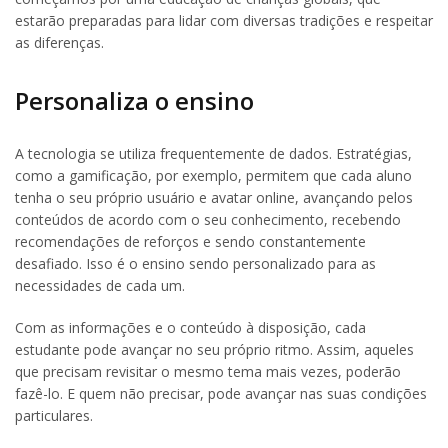
estarão preparadas para lidar com diversas tradições e respeitar
as diferenças.
Personaliza o ensino
A tecnologia se utiliza frequentemente de dados. Estratégias,
como a gamificação, por exemplo, permitem que cada aluno
tenha o seu próprio usuário e avatar online, avançando pelos
conteúdos de acordo com o seu conhecimento, recebendo
recomendações de reforços e sendo constantemente
desafiado. Isso é o ensino sendo personalizado para as
necessidades de cada um.
Com as informações e o conteúdo à disposição, cada
estudante pode avançar no seu próprio ritmo. Assim, aqueles
que precisam revisitar o mesmo tema mais vezes, poderão
fazê-lo. E quem não precisar, pode avançar nas suas condições
particulares.