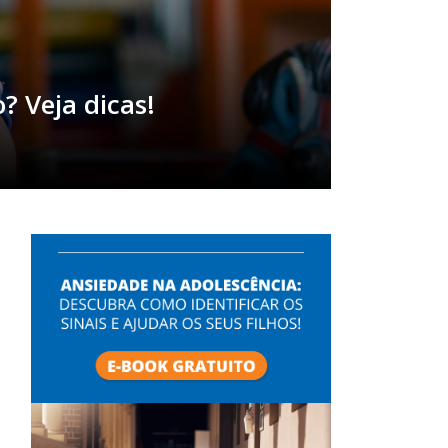
? Veja dicas!