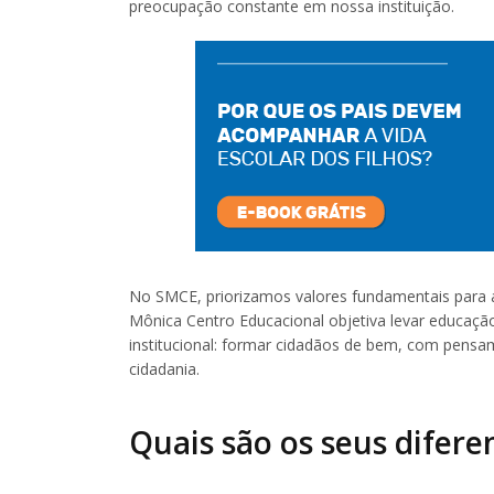
preocupação constante em nossa instituição.
No SMCE, priorizamos valores fundamentais para 
Mônica Centro Educacional objetiva levar educaçã
institucional: formar cidadãos de bem, com pensam
cidadania.
Quais são os seus difere