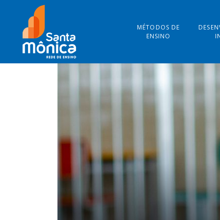
MÉTODOS DE
DESEN
ENSINO
I