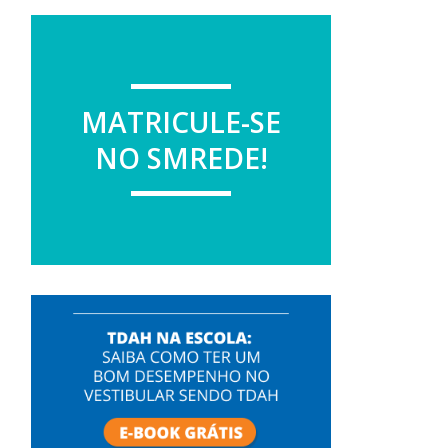
MATRICULE-SE
NO SMREDE!