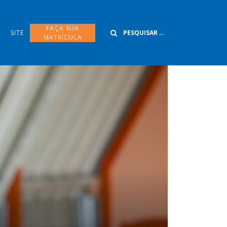
Buscar
FAÇA SUA
SITE
MATRÍCULA