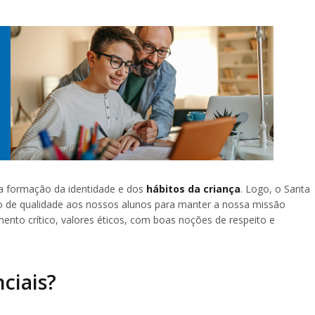
a formação da identidade e dos
hábitos da criança
. Logo, o Santa
o de qualidade aos nossos alunos para manter a nossa missão
ento crítico, valores éticos, com boas noções de respeito e
nciais?