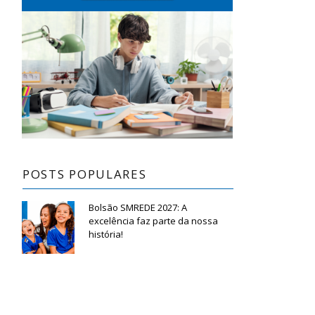
POSTS POPULARES
Bolsão SMREDE 2027: A
excelência faz parte da nossa
história!