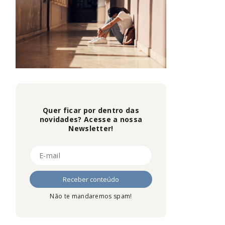
Quer ficar por dentro das
novidades? Acesse a nossa
Newsletter!
Não te mandaremos spam!
.