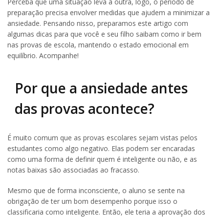
Perceba que uma situação leva à outra, logo, o período de
preparação precisa envolver medidas que ajudem a minimizar a
ansiedade. Pensando nisso, preparamos este artigo com
algumas dicas para que você e seu filho saibam como ir bem
nas provas de escola, mantendo o estado emocional em
equilíbrio. Acompanhe!
Por que a ansiedade antes
das provas acontece?
É muito comum que as provas escolares sejam vistas pelos
estudantes como algo negativo. Elas podem ser encaradas
como uma forma de definir quem é inteligente ou não, e as
notas baixas são associadas ao fracasso.
Mesmo que de forma inconsciente, o aluno se sente na
obrigação de ter um bom desempenho porque isso o
classificaria como inteligente. Então, ele teria a aprovação dos