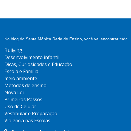
No blog do Santa Mônica Rede de Ensino, você vai encontrar tudo 
Bullying
Desenvolvimento infantil
Dicas, Curiosidades e Educação
Escola e Família
meio ambiente
Métodos de ensino
Nova Lei
Primeiros Passos
Uso de Celular
Vestibular e Preparação
Violência nas Escolas