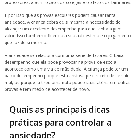
professores, a admiração dos colegas e o afeto dos familiares.
É por isso que as provas escolares podem causar tanta
ansiedade. A criança cobra de si mesma a necessidade de
alcançar um excelente desempenho para que tenha algum
valor. Isso também influencia a sua autoestima e o julgamento
que faz de si mesma.
A ansiedade se relaciona com uma série de fatores. O baixo
desempenho que ela pode provocar na prova de escola
acontece como uma via de mão dupla. A criança pode ter um
baixo desempenho porque está ansiosa pelo receio de se sair
mal, ou porque já tirou uma nota pouco satisfatória em outras
provas e tem medo de acontecer de novo.
Quais as principais dicas
práticas para controlar a
ansiedade?