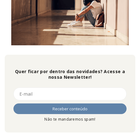
Quer ficar por dentro das novidades? Acesse a
nossa Newsletter!
Não te mandaremos spam!