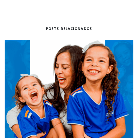
POSTS RELACIONADOS