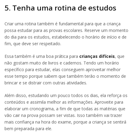
5. Tenha uma rotina de estudos
Criar uma rotina também é fundamental para que a criança
possa estudar para as provas escolares. Reserve um momento
do dia para os estudos, estabelecendo o horário de início e de
fim, que deve ser respeitado.
Essa também é uma boa prática para
crianças difíceis
, que
não gostam muito de livros e cadernos. Tendo um horário
específico para estudar, elas conseguem aproveitar melhor
esse tempo porque sabem que também terão o momento de
brincar e se distrair com outras atividades.
Além disso, estudando um pouco todos os dias, ela reforça os
conteúdos e assimila melhor as informações. Aproveite para
elaborar um cronograma, a fim de que todas as matérias que
vão cair na prova possam ser vistas. Isso também vai trazer
mais confiança na hora do exame, porque a criança se sentirá
bem preparada para ele.