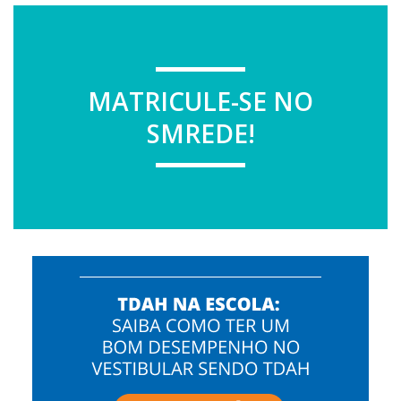
MATRICULE-SE NO
SMREDE!