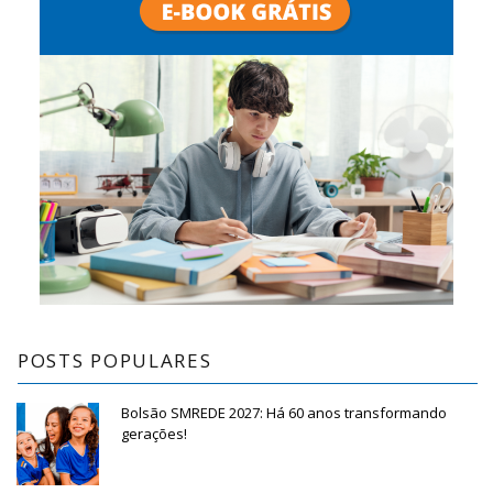
POSTS POPULARES
Bolsão SMREDE 2027: Há 60 anos transformando
gerações!