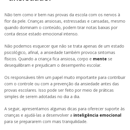
Não tem como ir bem nas provas da escola com os nervos à
flor da pele. Crianças ansiosas, estressadas e cansadas, mesmo
quando dominam o conteúdo, podem tirar notas baixas por
conta desse estado emocional intenso.
Não podemos esquecer que não se trata apenas de um estado
psicológico, afinal, a ansiedade também provoca sintomas
físicos. Quando a criança fica ansiosa, corpo e
mente
se
desequilibram e prejudicam o desempenho escolar.
Os responsáveis têm um papel muito importante para contribuir
com o controle ou com a prevenção da ansiedade antes das
provas escolares. Isso pode ser feito por meio de práticas
simples de serem adotadas no dia a dia.
A seguir, apresentamos algumas dicas para oferecer suporte às
crianças e ajudá-las a desenvolver a
inteligência emocional
para se prepararem com mais tranquilidade.