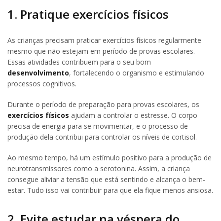
1. Pratique exercícios físicos
As crianças precisam praticar exercícios físicos regularmente
mesmo que não estejam em período de provas escolares.
Essas atividades contribuem para o seu bom
desenvolvimento
, fortalecendo o organismo e estimulando
processos cognitivos.
Durante o período de preparação para provas escolares, os
exercícios físicos
ajudam a controlar o estresse. O corpo
precisa de energia para se movimentar, e o processo de
produção dela contribui para controlar os níveis de cortisol.
Ao mesmo tempo, há um estímulo positivo para a produção de
neurotransmissores como a serotonina. Assim, a criança
consegue aliviar a tensão que está sentindo e alcança o bem-
estar. Tudo isso vai contribuir para que ela fique menos ansiosa.
2. Evite estudar na véspera do