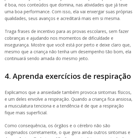
é boa, nos conteúdos que domina, nas atividades que já teve
uma boa performance. Com isso, ela vai enxergar suas próprias
qualidades, seus avanços e acreditará mais em si mesma.
Traga frases de incentivo para as provas escolares, sem fazer
cobranças e ajudando nos momentos de dificuldade e
insegurança. Mostre que você está por perto e deixe claro que,
mesmo que a criança não tenha um desempenho tão bom, ela
continuará sendo amada do mesmo jeito.
4. Aprenda exercícios de respiração
Explicamos que a ansiedade também provoca sintomas físicos,
e um deles envolve a respiração. Quando a criança fica ansiosa,
a musculatura tenciona e a tendência é de que a respiração
fique mais superficial.
Como consequência, os órgãos e o cérebro não são
oxigenados corretamente, o que gera ainda outros sintomas e