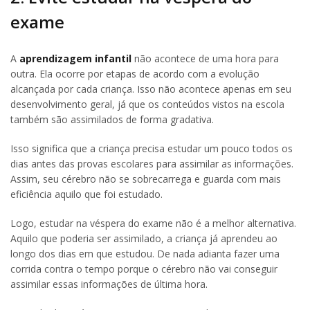
exame
A
aprendizagem infantil
não acontece de uma hora para
outra. Ela ocorre por etapas de acordo com a evolução
alcançada por cada criança. Isso não acontece apenas em seu
desenvolvimento geral, já que os conteúdos vistos na escola
também são assimilados de forma gradativa.
Isso significa que a criança precisa estudar um pouco todos os
dias antes das provas escolares para assimilar as informações.
Assim, seu cérebro não se sobrecarrega e guarda com mais
eficiência aquilo que foi estudado.
Logo, estudar na véspera do exame não é a melhor alternativa.
Aquilo que poderia ser assimilado, a criança já aprendeu ao
longo dos dias em que estudou. De nada adianta fazer uma
corrida contra o tempo porque o cérebro não vai conseguir
assimilar essas informações de última hora.