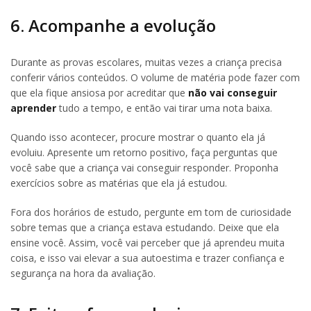
6. Acompanhe a evolução
Durante as provas escolares, muitas vezes a criança precisa
conferir vários conteúdos. O volume de matéria pode fazer com
que ela fique ansiosa por acreditar que
não vai conseguir
aprender
tudo a tempo, e então vai tirar uma nota baixa.
Quando isso acontecer, procure mostrar o quanto ela já
evoluiu. Apresente um retorno positivo, faça perguntas que
você sabe que a criança vai conseguir responder. Proponha
exercícios sobre as matérias que ela já estudou.
Fora dos horários de estudo, pergunte em tom de curiosidade
sobre temas que a criança estava estudando. Deixe que ela
ensine você. Assim, você vai perceber que já aprendeu muita
coisa, e isso vai elevar a sua autoestima e trazer confiança e
segurança na hora da avaliação.