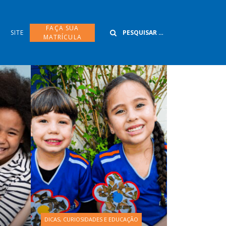
Buscar
FAÇA SUA
SITE
MATRÍCULA
DICAS, CURIOSIDADES E EDUCAÇÃO