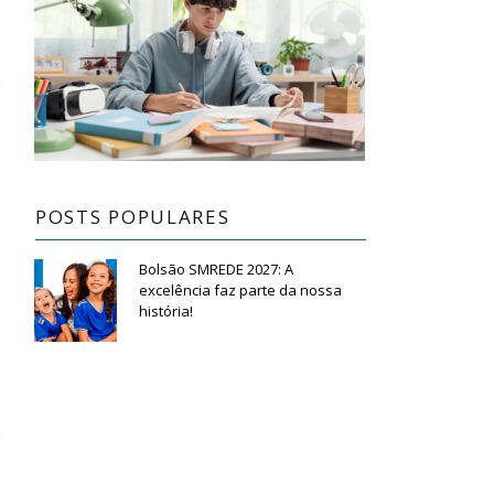
POSTS POPULARES
Bolsão SMREDE 2027: A
excelência faz parte da nossa
história!