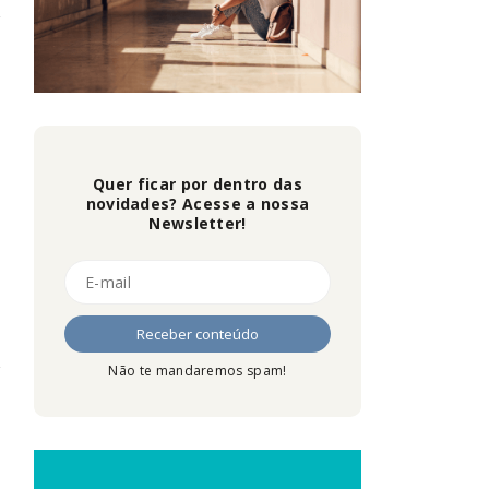
Quer ficar por dentro das
novidades? Acesse a nossa
Newsletter!
Não te mandaremos spam!