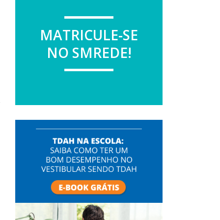
MATRICULE-SE
NO SMREDE!