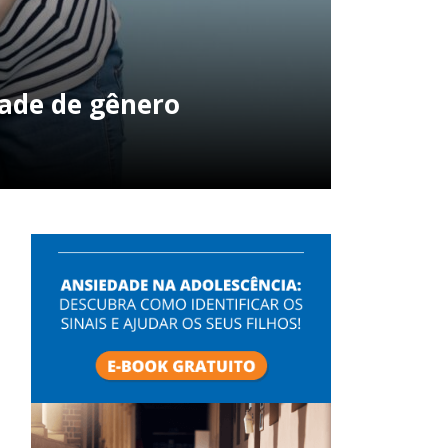
dade de gênero