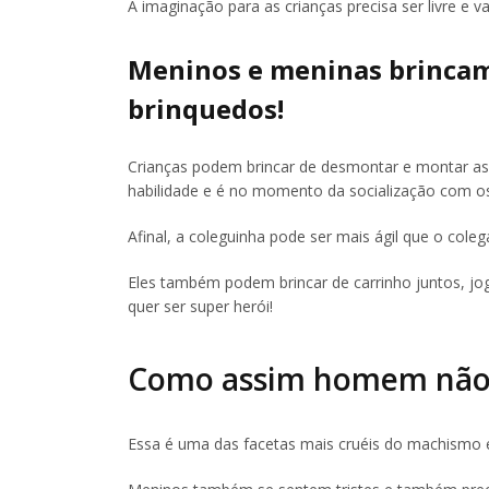
A imaginação para as crianças precisa ser livre e
Meninos e meninas brincam
brinquedos!
Crianças podem brincar de desmontar e montar as 
habilidade e é no momento da socialização com os
Afinal, a coleguinha pode ser mais ágil que o cole
Eles também podem brincar de carrinho juntos, jo
quer ser super herói!
Como assim homem não
Essa é uma das facetas mais cruéis do machismo 