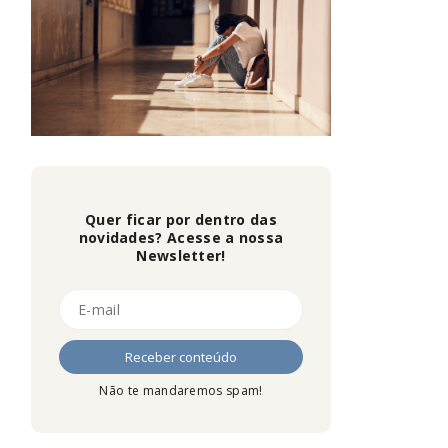
Quer ficar por dentro das
novidades? Acesse a nossa
Newsletter!
Não te mandaremos spam!