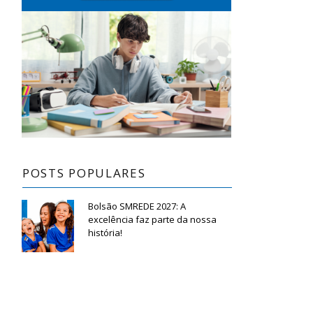
POSTS POPULARES
Bolsão SMREDE 2027: A
excelência faz parte da nossa
história!