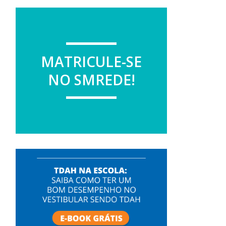
MATRICULE-SE
NO SMREDE!