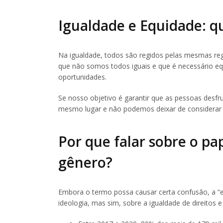
Igualdade e Equidade: qu
Na igualdade, todos são regidos pelas mesmas reg
que não somos todos iguais e que é necessário eq
oportunidades.
Se nosso objetivo é garantir que as pessoas desf
mesmo lugar e não podemos deixar de considerar as
Por que falar sobre o pa
gênero?
Embora o termo possa causar certa confusão, a “e
ideologia, mas sim, sobre a igualdade de direitos