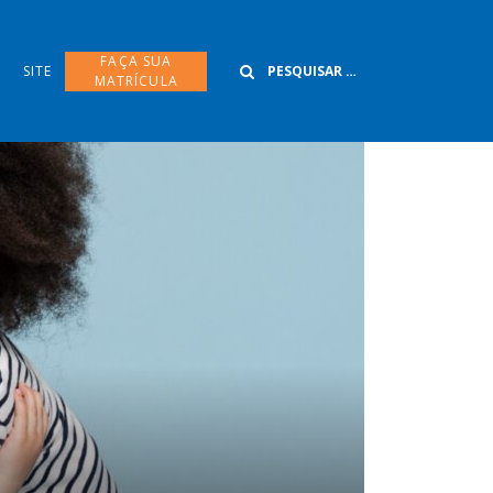
Buscar
FAÇA SUA
SITE
MATRÍCULA