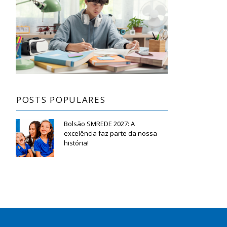
POSTS POPULARES
Bolsão SMREDE 2027: A
excelência faz parte da nossa
história!