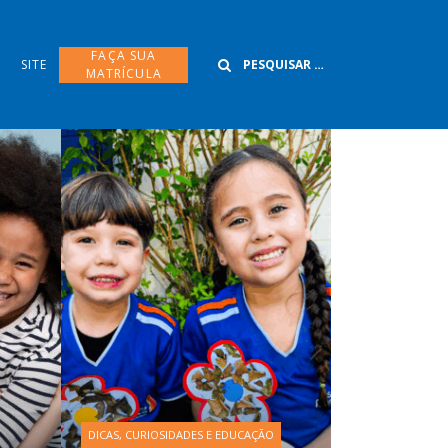
Buscar
FAÇA SUA
SITE
MATRÍCULA
DICAS, CURIOSIDADES E EDUCAÇÃO