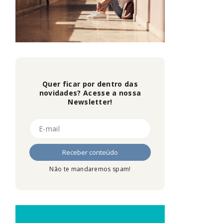
Quer ficar por dentro das
novidades? Acesse a nossa
Newsletter!
Não te mandaremos spam!