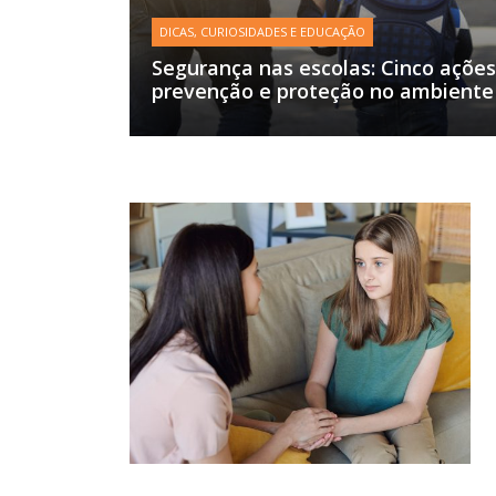
DICAS, CURIOSIDADES E EDUCAÇÃO
Segurança nas escolas: Cinco ações
prevenção e proteção no ambiente