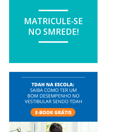
MATRICULE-SE
NO SMREDE!