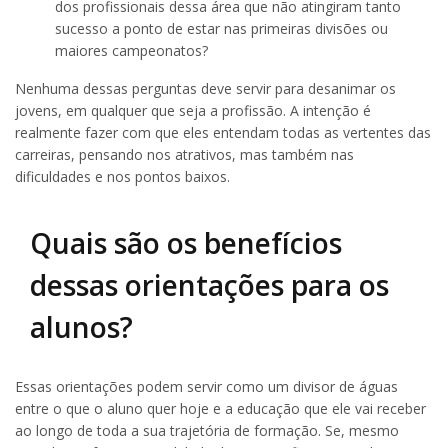
dos profissionais dessa área que não atingiram tanto
sucesso a ponto de estar nas primeiras divisões ou
maiores campeonatos?
Nenhuma dessas perguntas deve servir para desanimar os
jovens, em qualquer que seja a profissão. A intenção é
realmente fazer com que eles entendam todas as vertentes das
carreiras, pensando nos atrativos, mas também nas
dificuldades e nos pontos baixos.
Quais são os benefícios
dessas orientações para os
alunos?
Essas orientações podem servir como um divisor de águas
entre o que o aluno quer hoje e a educação que ele vai receber
ao longo de toda a sua trajetória de formação. Se, mesmo