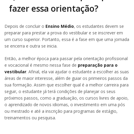
fazer essa orientação?
Depois de concluir o
Ensino Médio
, os estudantes devem se
preparar para prestar a prova do vestibular e se inscrever em
um curso superior. Portanto, essa é a fase em que uma jornada
se encerra e outra se inicia.
Então, a melhor época para passar pela orientação profissional
e vocacional é mesmo nessa fase de
preparação para o
vestibular
. Afinal, ela vai ajudar o estudante a escolher as suas
áreas de maior interesse, além de guiar os primeiros passos da
sua formação. Assim que escolher qual é a melhor carreira para
seguir, o estudante já terá condições de planejar os seus
próximos passos, como a graduação, os cursos livres de apoio,
o aprendizado de novos idiomas, o investimento em uma pós
ou mestrado e até a inscrição para programas de estágio,
treinamentos ou pesquisa.