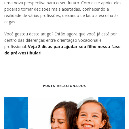
uma nova perspectiva para o seu futuro. Com esse apoio, eles
poderão tomar decisões mais acertadas, conhecendo a
realidade de várias profissões, deixando de lado a escolha às
cegas.
Você gostou deste artigo? Então agora que você já está por
dentro das diferenças entre orientação vocacional e
profissional.
Veja 8 dicas para ajudar seu filho nessa fase
do pré-vestibular
!
POSTS RELACIONADOS