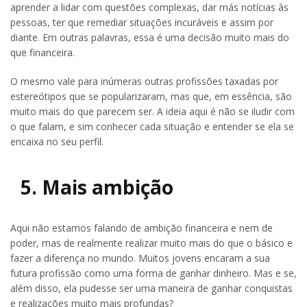
aprender a lidar com questões complexas, dar más notícias às
pessoas, ter que remediar situações incuráveis e assim por
diante. Em outras palavras, essa é uma decisão muito mais do
que financeira.
O mesmo vale para inúmeras outras profissões taxadas por
estereótipos que se popularizaram, mas que, em essência, são
muito mais do que parecem ser. A ideia aqui é não se iludir com
o que falam, e sim conhecer cada situação e entender se ela se
encaixa no seu perfil.
5. Mais ambição
Aqui não estamos falando de ambição financeira e nem de
poder, mas de realmente realizar muito mais do que o básico e
fazer a diferença no mundo. Muitos jovens encaram a sua
futura profissão como uma forma de ganhar dinheiro. Mas e se,
além disso, ela pudesse ser uma maneira de ganhar conquistas
e realizações muito mais profundas?