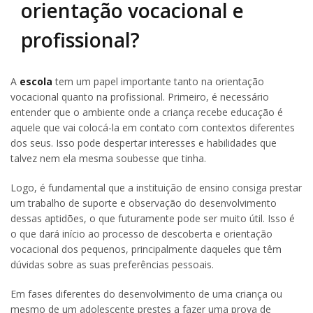
orientação vocacional e
profissional?
A
escola
tem um papel importante tanto na orientação
vocacional quanto na profissional. Primeiro, é necessário
entender que o ambiente onde a criança recebe educação é
aquele que vai colocá-la em contato com contextos diferentes
dos seus. Isso pode despertar interesses e habilidades que
talvez nem ela mesma soubesse que tinha.
Logo, é fundamental que a instituição de ensino consiga prestar
um trabalho de suporte e observação do desenvolvimento
dessas aptidões, o que futuramente pode ser muito útil. Isso é
o que dará início ao processo de descoberta e orientação
vocacional dos pequenos, principalmente daqueles que têm
dúvidas sobre as suas preferências pessoais.
Em fases diferentes do desenvolvimento de uma criança ou
mesmo de um adolescente prestes a fazer uma prova de