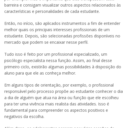
barreira e consigam visualizar outros aspectos relacionados às
características e personalidades de cada estudante.
Então, no início, são aplicados instrumentos a fim de entender
melhor quais os principais interesses profissionais de um
estudante. Depois, são selecionadas profissões disponíveis no
mercado que podem se encaixar nesse perfil.
Tudo isso é feito por um profissional especializado, um
psicólogo especialista nessa função. Assim, ao final desse
primeiro ciclo, existirão algumas possibilidades à disposição do
aluno para que ele as conheça melhor.
Em alguns tipos de orientação, por exemplo, o profissional
responsável pelo processo propõe ao estudante conhecer o dia
a dia de alguém que atua na área ou função que ele escolheu
para ter uma vivência mais realista das atividades. Isso é
fundamental para compreender os aspectos positivos e
negativos da escolha.