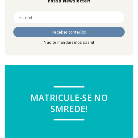
nossa Newsletter!
Não te mandaremos spam!
MATRICULE-SE NO
SMREDE!