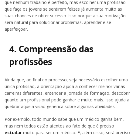
que nenhum trabalho é perfeito, mas escolher uma profissão
que faça os jovens se sentirem felizes já aumenta muito as
suas chances de obter sucesso. Isso porque a sua motivação
será natural para solucionar problemas, aprender e se
aperfeiçoar.
4. Compreensão das
profissões
Ainda que, ao final do processo, seja necessário escolher uma
única profissão, a orientação ajuda a conhecer melhor várias
carreiras diferentes, entender a jornada de formação, descobrir
quanto um profissional pode ganhar e muito mais. Isso ajuda a
quebrar aquela visão genérica sobre algumas atividades.
Por exemplo, todo mundo sabe que um médico ganha bem,
mas nem todos estão atentos ao fato de que é preciso
estudar
muito para ser um médico. E, além disso, será preciso