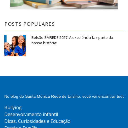
POSTS POPULARES
Bolsão SMREDE 2027: A excelência faz parte da
nossa história!
No blog do Santa Mônica Rede de Ensino, você vai encontrar tudo 
Bullying
Desenvolvimento infantil
Dicas, Curiosidades e Educação