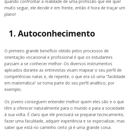
quando confrontar a realidade de uma profissão que ele quer
muito seguir, ele decidir ir em frente, então é hora de traçar um
plano!
1. Autoconhecimento
O primeiro grande benefício obtido pelos processos de
orientação vocacional e profissional é que os estudantes
passam a se conhecer melhor. Os diversos instrumentos
aplicados durante as entrevistas visam mapear o seu perfil de
competências natas e, de repente, o que era só uma “facilidade
em matemática” se torna parte do seu perfil analítico, por
exemplo.
Os jovens conseguem entender melhor quem eles são e o que
têm a oferecer naturalmente para o mundo e para a sociedade
à sua volta. É claro que ele precisará se preparar tecnicamente,
fazer uma faculdade, adquirir experiência e se especializar, mas
saber que está no caminho certo já é uma grande coisa.