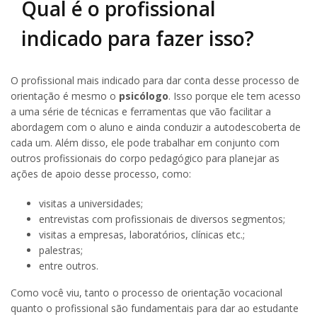
Qual é o profissional
indicado para fazer isso?
O profissional mais indicado para dar conta desse processo de
orientação é mesmo o
psicólogo
. Isso porque ele tem acesso
a uma série de técnicas e ferramentas que vão facilitar a
abordagem com o aluno e ainda conduzir a autodescoberta de
cada um. Além disso, ele pode trabalhar em conjunto com
outros profissionais do corpo pedagógico para planejar as
ações de apoio desse processo, como:
visitas a universidades;
entrevistas com profissionais de diversos segmentos;
visitas a empresas, laboratórios, clínicas etc.;
palestras;
entre outros.
Como você viu, tanto o processo de orientação vocacional
quanto o profissional são fundamentais para dar ao estudante