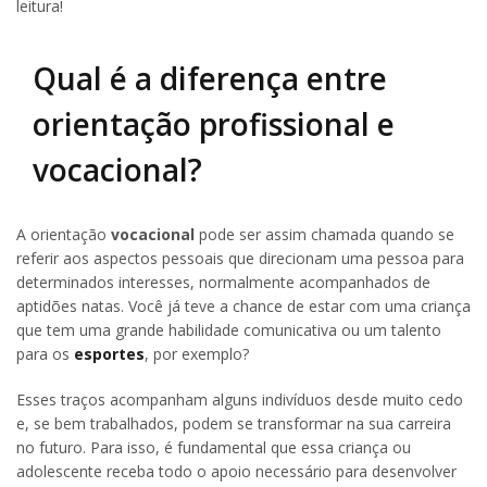
leitura!
Qual é a diferença entre
orientação profissional e
vocacional?
A orientação
vocacional
pode ser assim chamada quando se
referir aos aspectos
pessoais
que direcionam uma pessoa para
determinados interesses, normalmente acompanhados de
aptidões natas. Você já teve a chance de estar com uma criança
que tem uma grande habilidade comunicativa ou um talento
para os
esportes
, por exemplo?
Esses traços acompanham alguns indivíduos desde muito cedo
e, se bem trabalhados, podem se transformar na sua carreira
no futuro. Para isso, é fundamental que essa criança ou
adolescente receba todo o apoio necessário para desenvolver