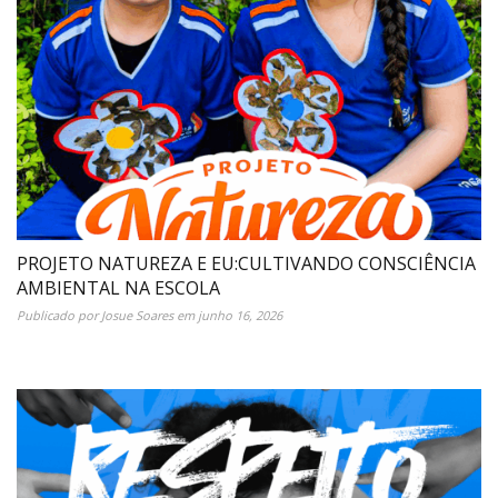
PROJETO NATUREZA E EU:CULTIVANDO CONSCIÊNCIA
AMBIENTAL NA ESCOLA
Publicado por
Josue Soares
em
junho 16, 2026