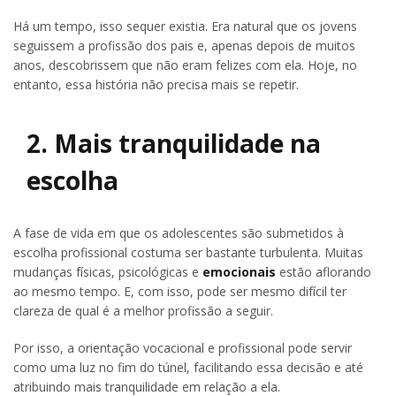
Há um tempo, isso sequer existia. Era natural que os jovens
seguissem a profissão dos pais e, apenas depois de muitos
anos, descobrissem que não eram felizes com ela. Hoje, no
entanto, essa história não precisa mais se repetir.
2. Mais tranquilidade na
escolha
A fase de vida em que os adolescentes são submetidos à
escolha profissional costuma ser bastante turbulenta. Muitas
mudanças físicas, psicológicas e
emocionais
estão aflorando
ao mesmo tempo. E, com isso, pode ser mesmo difícil ter
clareza de qual é a melhor profissão a seguir.
Por isso, a orientação vocacional e profissional pode servir
como uma luz no fim do túnel, facilitando essa decisão e até
atribuindo mais tranquilidade em relação a ela.