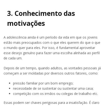
3. Conhecimento das
motivações
A adolescência ainda é um período da vida em que os jovens
estão mais preocupados com o que eles querem do que o que
o mundo quer para eles. Por isso, é fundamental aproveitar
esse desejo genuíno para fazer uma escolha alinhada ao perfil
de cada um.
Depois de um tempo, quando adultos, as vontades pessoais já
começam a ser moldadas por diversos outros fatores, como:
pressão familiar por um bom emprego;
necessidade de se sustentar ou sustentar uma casa;
competição com os irmãos ou colegas de trabalho etc.
Essas podem ser chaves perigosas para a insatisfação. É claro