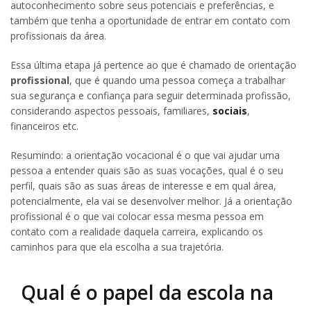
autoconhecimento sobre seus potenciais e preferências, e
também que tenha a oportunidade de entrar em contato com
profissionais da área.
Essa última etapa já pertence ao que é chamado de orientação
profissional
, que é quando uma pessoa começa a trabalhar
sua segurança e confiança para seguir determinada profissão,
considerando aspectos pessoais, familiares,
sociais
,
financeiros etc.
Resumindo: a orientação vocacional é o que vai ajudar uma
pessoa a entender quais são as suas vocações, qual é o seu
perfil, quais são as suas áreas de interesse e em qual área,
potencialmente, ela vai se desenvolver melhor. Já a orientação
profissional é o que vai colocar essa mesma pessoa em
contato com a realidade daquela carreira, explicando os
caminhos para que ela escolha a sua trajetória.
Qual é o papel da escola na