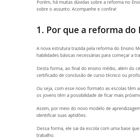
Porém, há muitas dúvidas sobre a reforma no Ens
sobre o assunto. Acompanhe e confira!
1. Por que a reforma do 
A nova estrutura trazida pela reforma do Ensino 
habilidades básicas necessárias para começar a tra
Desta forma, ao final do ensino médio, além do c
certificado de conclusão de curso técnico ou profis
Ou seja, com esse novo formato as escolas têm a 
os jovens têm a possibilidade de ficar mais próx
Assim, por meio do novo modelo de aprendizage
identificar suas aptidões.
Dessa forma, ele sai da escola com uma base que 
trabalho.