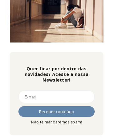
Quer ficar por dentro das
novidades? Acesse a nossa
Newsletter!
Não te mandaremos spam!