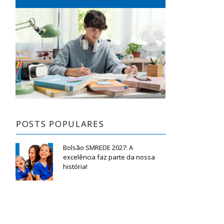
POSTS POPULARES
Bolsão SMREDE 2027: A
excelência faz parte da nossa
história!