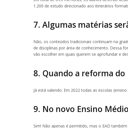
1.200 de estudo direcionado aos itinerários format
7. Algumas matérias ser
Não, os conteúdos tradicionais continuam na grad
de disciplinas por área de conhecimento. Dessa fo
vão escolher em quais querem se aprofundar e des
8. Quando a reforma do 
Já está valendo. Em 2022 todas as escolas (ensino
9. No novo Ensino Médio
Sim! Não apenas é permitido, mas o EAD também p