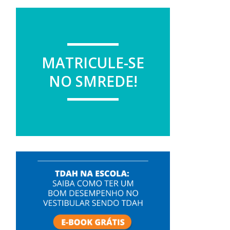
MATRICULE-SE
NO SMREDE!