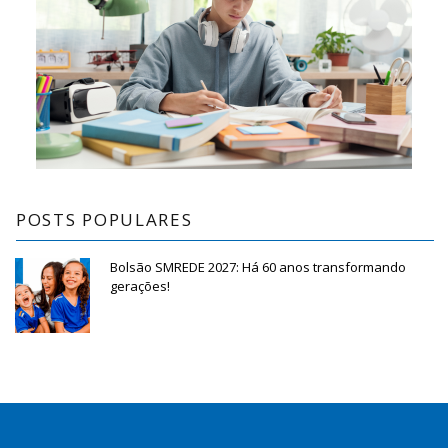
POSTS POPULARES
Bolsão SMREDE 2027: Há 60 anos transformando
gerações!