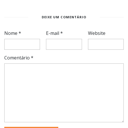
DEIXE UM COMENTÁRIO
Nome
*
E-mail
*
Website
Comentário
*