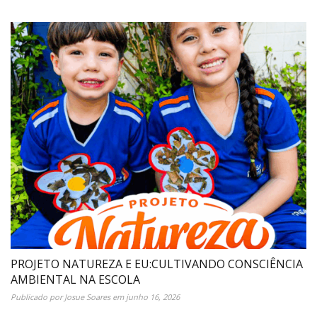
PROJETO NATUREZA E EU:CULTIVANDO CONSCIÊNCIA
AMBIENTAL NA ESCOLA
Publicado por
Josue Soares
em
junho 16, 2026