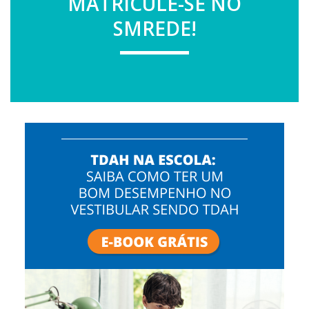
MATRICULE-SE NO
SMREDE!