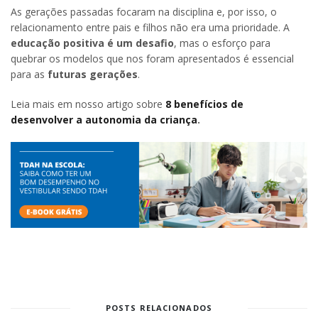
As gerações passadas focaram na disciplina e, por isso, o
relacionamento entre pais e filhos não era uma prioridade. A
educação positiva é um desafio
, mas o esforço para
quebrar os modelos que nos foram apresentados é essencial
para as
futuras gerações
.
Leia mais em nosso artigo sobre
8 benefícios de
desenvolver a autonomia da criança
.
POSTS RELACIONADOS