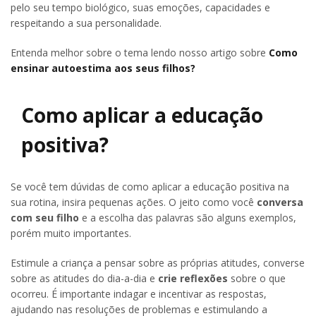
pelo seu tempo biológico, suas emoções, capacidades e
respeitando a sua personalidade.
Entenda melhor sobre o tema lendo nosso artigo sobre
Como
ensinar autoestima aos seus filhos?
Como aplicar a educação
positiva?
Se você tem dúvidas de como aplicar a educação positiva na
sua rotina, insira pequenas ações. O jeito como você
conversa
com seu filho
e a escolha das palavras são alguns exemplos,
porém muito importantes.
Estimule a criança a pensar sobre as próprias atitudes, converse
sobre as atitudes do dia-a-dia e
crie reflexões
sobre o que
ocorreu. É importante indagar e incentivar as respostas,
ajudando nas resoluções de problemas e estimulando a