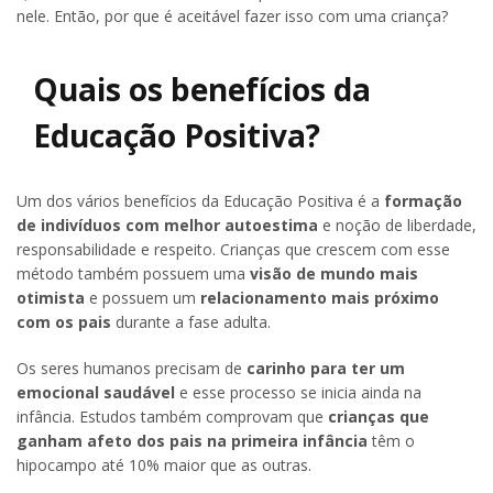
nele. Então, por que é aceitável fazer isso com uma criança?
Quais os benefícios da
Educação Positiva?
Um dos vários benefícios da Educação Positiva é a
formação
de indivíduos com melhor autoestima
e noção de liberdade,
responsabilidade e respeito. Crianças que crescem com esse
método também possuem uma
visão de mundo mais
otimista
e possuem um
relacionamento mais próximo
com os pais
durante a fase adulta.
Os seres humanos precisam de
carinho para ter um
emocional saudável
e esse processo se inicia ainda na
infância. Estudos também comprovam que
crianças que
ganham afeto dos pais na primeira infância
têm o
hipocampo até 10% maior que as outras.