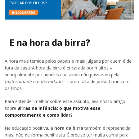
E na hora da birra?
A hora mais temida pelos papais e mais julgada por quem é de
fora da casa! A hora da birra é encarada por muitos –
principalmente por aqueles que ainda não passaram pela
maternidade e paternidade
– como falta de pulso firme com
os filhos.
Para entender melhor sobre esse assunto, leia nosso artigo
sobre
Birras na infância: o que motiva esse
comportamento e como lidar?
Na educação positiva, a
hora da birra
também é repreendida,
mas, não de forma punitivista. É preciso ter muita calma para