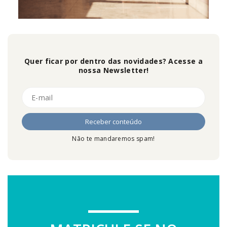
Quer ficar por dentro das novidades? Acesse a
nossa Newsletter!
Não te mandaremos spam!