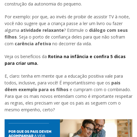
construção da autonomia do pequeno.
Por exemplo: por que, ao invés de proibir de assistir TV à noite,
você não sugere que a criança passe a ler um livro ou fazer
alguma
atividade relaxante
? Estimule o
diálogo com seus
filhos
. Seja o porto de confiança deles para que não sofram
com
carência afetiva
no decorrer da vida.
Veja os benefícios da
Rotina na infância e confira 5 dicas
para criar uma.
E, claro: tenha em mente que a educação positiva vale para
todos, inclusive, para você! É importantíssimo que os
pais
dêem exemplo para os filhos
e cumpram com o combinado.
Para que os mais novos entendam como é importante respeitar
as regras, eles precisam ver que os pais as seguem com o
mesmo empenho, certo?