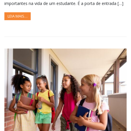
importantes na vida de um estudante. É a porta de entrada […]
LEIA MAIS…