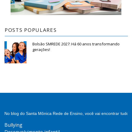
POSTS POPULARES
Bolsão SMREDE 2027: Há 60 anos transformando
gerações!
No blog do Santa Mônica Rede de Ensino, você vai encontrar tudo 
Bullying