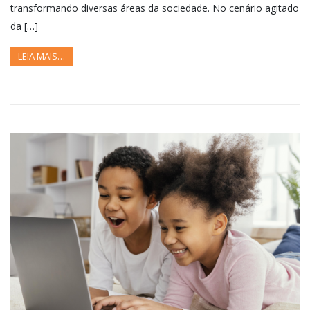
transformando diversas áreas da sociedade. No cenário agitado
da […]
LEIA MAIS…