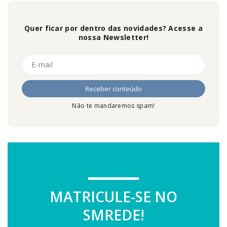
Quer ficar por dentro das novidades? Acesse a
nossa Newsletter!
Não te mandaremos spam!
MATRICULE-SE NO
SMREDE!