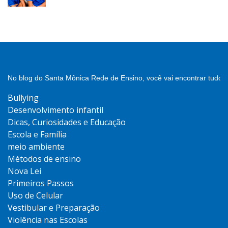
No blog do Santa Mônica Rede de Ensino, você vai encontrar tudo 
Bullying
Desenvolvimento infantil
Dicas, Curiosidades e Educação
Escola e Família
meio ambiente
Métodos de ensino
Nova Lei
Primeiros Passos
Uso de Celular
Vestibular e Preparação
Violência nas Escolas