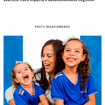
POSTS RELACIONADOS