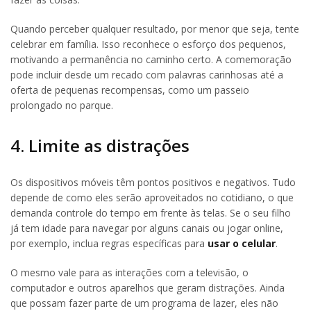
Quando perceber qualquer resultado, por menor que seja, tente
celebrar em família. Isso reconhece o esforço dos pequenos,
motivando a permanência no caminho certo. A comemoração
pode incluir desde um recado com palavras carinhosas até a
oferta de pequenas recompensas, como um passeio
prolongado no parque.
4. Limite as distrações
Os dispositivos móveis têm pontos positivos e negativos. Tudo
depende de como eles serão aproveitados no cotidiano, o que
demanda controle do tempo em frente às telas. Se o seu filho
já tem idade para navegar por alguns canais ou jogar online,
por exemplo, inclua regras específicas para
usar o celular
.
O mesmo vale para as interações com a televisão, o
computador e outros aparelhos que geram distrações. Ainda
que possam fazer parte de um programa de lazer, eles não