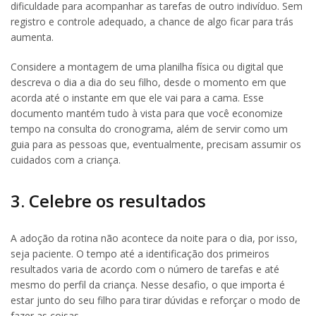
dificuldade para acompanhar as tarefas de outro indivíduo. Sem
registro e controle adequado, a chance de algo ficar para trás
aumenta.
Considere a montagem de uma planilha física ou digital que
descreva o dia a dia do seu filho, desde o momento em que
acorda até o instante em que ele vai para a cama. Esse
documento mantém tudo à vista para que você economize
tempo na consulta do cronograma, além de servir como um
guia para as pessoas que, eventualmente, precisam assumir os
cuidados com a criança.
3. Celebre os resultados
A adoção da rotina não acontece da noite para o dia, por isso,
seja paciente. O tempo até a identificação dos primeiros
resultados varia de acordo com o número de tarefas e até
mesmo do perfil da criança. Nesse desafio, o que importa é
estar junto do seu filho para tirar dúvidas e reforçar o modo de
fazer as coisas.