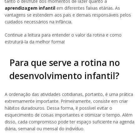
tanto o desfrute dos momentos de lazer quanto a
aprendizagem infantil
em diferentes faixas etárias. As
vantagens se estendem aos pais e demais responsáveis pelos
cuidados necessários na infância.
Continue a leitura para entender o valor da rotina e como
estruturá-la da melhor forma!
Para que serve a rotina no
desenvolvimento infantil?
A ordenação das atividades cotidianas, portanto, é uma prática
extremamente importante. Primeiramente, consiste em criar
hábitos duradouros. Dessa forma, é possível evitar o
esquecimento de coisas importantes e otimizar o tempo. Além
disso, cada compromisso pode ter espaço suficiente na agenda
diária, semanal ou mensal do indivíduo.