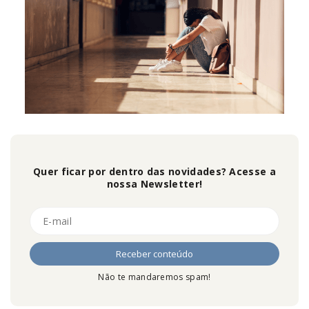
Quer ficar por dentro das novidades? Acesse a
nossa Newsletter!
Não te mandaremos spam!