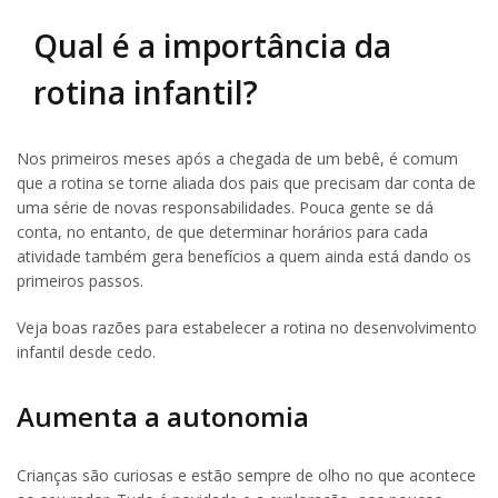
Qual é a importância da
rotina infantil?
Nos primeiros meses após a chegada de um bebê, é comum
que a rotina se torne aliada dos pais que precisam dar conta de
uma série de novas responsabilidades. Pouca gente se dá
conta, no entanto, de que determinar horários para cada
atividade também gera benefícios a quem ainda está dando os
primeiros passos.
Veja boas razões para estabelecer a rotina no desenvolvimento
infantil desde cedo.
Aumenta a autonomia
Crianças são curiosas e estão sempre de olho no que acontece