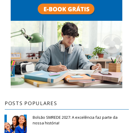
POSTS POPULARES
Bolsão SMREDE 2027: A excelência faz parte da
nossa história!