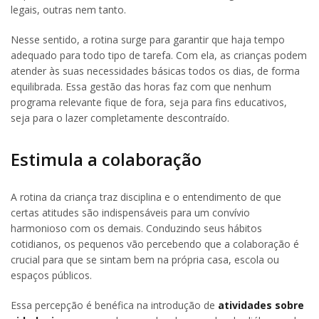
legais, outras nem tanto.
Nesse sentido, a rotina surge para garantir que haja tempo
adequado para todo tipo de tarefa. Com ela, as crianças podem
atender às suas necessidades básicas todos os dias, de forma
equilibrada. Essa gestão das horas faz com que nenhum
programa relevante fique de fora, seja para fins educativos,
seja para o lazer completamente descontraído.
Estimula a colaboração
A rotina da criança traz disciplina e o entendimento de que
certas atitudes são indispensáveis para um convívio
harmonioso com os demais. Conduzindo seus hábitos
cotidianos, os pequenos vão percebendo que a colaboração é
crucial para que se sintam bem na própria casa, escola ou
espaços públicos.
Essa percepção é benéfica na introdução de
atividades sobre