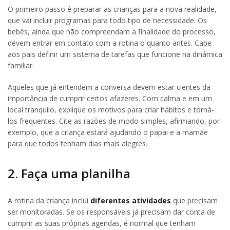
O primeiro passo é preparar as crianças para a nova realidade,
que vai incluir programas para todo tipo de necessidade. Os
bebês, ainda que não compreendam a finalidade do processo,
devem entrar em contato com a rotina o quanto antes. Cabe
aos pais definir um sistema de tarefas que funcione na dinâmica
familiar.
Aqueles que já entendem a conversa devem estar cientes da
importância de cumprir certos afazeres. Com calma e em um
local tranquilo, explique os motivos para criar hábitos e torná-
los frequentes. Cite as razões de modo simples, afirmando, por
exemplo, que a criança estará ajudando o papai e a mamãe
para que todos tenham dias mais alegres.
2. Faça uma planilha
A rotina da criança inclui
diferentes atividades
que precisam
ser monitoradas. Se os responsáveis já precisam dar conta de
cumprir as suas próprias agendas, é normal que tenham