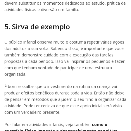
devem substituir os momentos dedicados ao estudo, prática de
atividades físicas e diversão em família.
5. Sirva de exemplo
O público infantil observa muito e costuma repetir várias ações
dos adultos à sua volta. Sabendo disso, é importante que você
também demonstre cuidado com a execução das tarefas
propostas a cada período. Isso vai inspirar os pequenos e fazer
com que tenham vontade de participar de uma estrutura
organizada.
É bom ressaltar que o investimento na rotina da criança vai
produzir efeitos benéficos durante toda a vida. Então não deixe
de pensar em métodos que ajudem o seu filho a organizar cada
atividade. Pode ter certeza de que esse apoio inicial será visto
com um verdadeiro presente.
Por falar em atividades infantis, veja também
como o
exercício físico impacta o desenvolvimento cognitivo
.