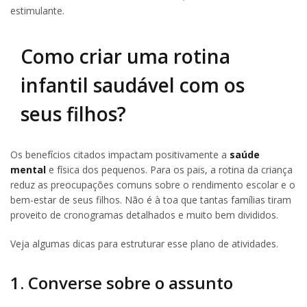
estimulante.
Como criar uma rotina
infantil saudável com os
seus filhos?
Os benefícios citados impactam positivamente a
saúde
mental
e física dos pequenos. Para os pais, a rotina da criança
reduz as preocupações comuns sobre o rendimento escolar e o
bem-estar de seus filhos. Não é à toa que tantas famílias tiram
proveito de cronogramas detalhados e muito bem divididos.
Veja algumas dicas para estruturar esse plano de atividades.
1. Converse sobre o assunto