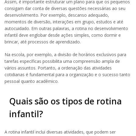
Assim, é importante estruturar um plano para que os pequenos
consigam dar conta de diversas questões necessárias ao seu
desenvolvimento. Por exemplo, descanso adequado,
momentos de diversão, interações em grupo, estudos e até
autocuidado. Em outras palavras, a rotina no desenvolvimento
infantil deve englobar desde ações simples, como dormir e
brincar, até processos de aprendizado.
Na escola, por exemplo, a divisão de horários exclusivos para
tarefas específicas possibilita uma compreensão ampla de
vários assuntos. Portanto, a ordenação das atividades
cotidianas é fundamental para a organização e o sucesso tanto
pessoal quanto acadêmico.
Quais são os tipos de rotina
infantil?
A rotina infantil inclui diversas atividades, que podem ser