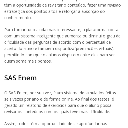
têm a oportunidade de revisitar o conteúdo, fazer uma revisão
estratégica dos pontos altos e reforçar a absorção do
conhecimento.
Para tornar tudo ainda mais interessante, a plataforma conta
com um sistema inteligente que aumenta ou diminui o grau de
dificuldade das perguntas de acordo com o percentual de
acerto do aluno e também disponiliza ‘premiações virtuais’,
permitindo com que os alunos disputem entre eles para ver
quem soma mais pontos.
SAS Enem
O SAS Enem, por sua vez, é um sistema de simulados feitos
seis vezes por ano e de forma online. Ao final dos testes, é
gerado um relatório de exercícios para que o aluno possa
revisar os conteúdos com os quais teve mais dificuldade.
Assim, todos têm a oportunidade de se aprofundar nas