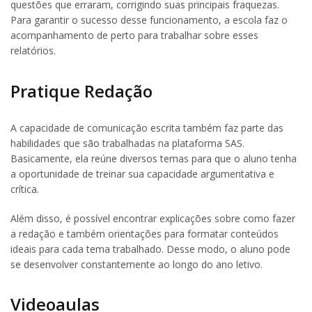
questões que erraram, corrigindo suas principais fraquezas.
Para garantir o sucesso desse funcionamento, a escola faz o
acompanhamento de perto para trabalhar sobre esses
relatórios.
Pratique Redação
A capacidade de comunicação escrita também faz parte das
habilidades que são trabalhadas na plataforma SAS.
Basicamente, ela reúne diversos temas para que o aluno tenha
a oportunidade de treinar sua capacidade argumentativa e
crítica.
Além disso, é possível encontrar explicações sobre como fazer
a redação e também orientações para formatar conteúdos
ideais para cada tema trabalhado. Desse modo, o aluno pode
se desenvolver constantemente ao longo do ano letivo.
Videoaulas