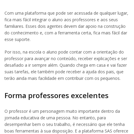
Com uma plataforma que pode ser acessada de qualquer lugar,
fica mais fácil integrar o aluno aos professores e aos seus
familiares. Esses dois agentes devem dar apoio na construção
do conhecimento e, com a ferramenta certa, fica mais fácil dar
esse suporte.
Por isso, na escola o aluno pode contar com a orientação do
professor para avançar no conteúdo, receber explicações e ser
desafiado a ir sempre além. Quando chega em casa e vai fazer
suas tarefas, ele também pode receber a ajuda dos pais, que
terão ainda mais facilidade em contribuir com os pequenos.
Forma professores excelentes
O professor é um personagem muito importante dentro da
jornada educativa de uma pessoa. No entanto, para
desempenhar bem o seu trabalho, é necessário que ele tenha
boas ferramentas à sua disposição. E a plataforma SAS oferece