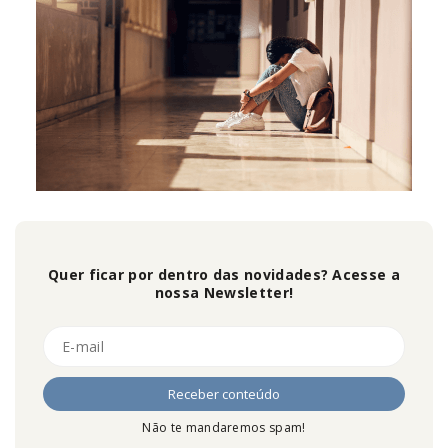
Quer ficar por dentro das novidades? Acesse a
nossa Newsletter!
Não te mandaremos spam!