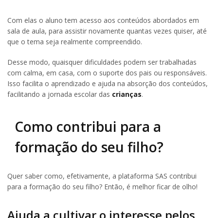
Com elas o aluno tem acesso aos conteúdos abordados em
sala de aula, para assistir novamente quantas vezes quiser, até
que o tema seja realmente compreendido.
Desse modo, quaisquer dificuldades podem ser trabalhadas
com calma, em casa, com o suporte dos pais ou responsáveis.
Isso facilita o aprendizado e ajuda na absorção dos conteúdos,
facilitando a jornada escolar das
crianças
.
Como contribui para a
formação do seu filho?
Quer saber como, efetivamente, a plataforma SAS contribui
para a formação do seu filho? Então, é melhor ficar de olho!
Ajuda a cultivar o interesse pelos