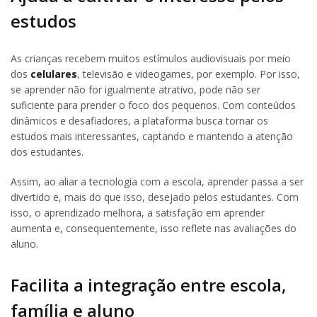
estudos
As crianças recebem muitos estímulos audiovisuais por meio
dos
celulares
, televisão e videogames, por exemplo. Por isso,
se aprender não for igualmente atrativo, pode não ser
suficiente para prender o foco dos pequenos. Com conteúdos
dinâmicos e desafiadores, a plataforma busca tornar os
estudos mais interessantes, captando e mantendo a atenção
dos estudantes.
Assim, ao aliar a tecnologia com a escola, aprender passa a ser
divertido e, mais do que isso, desejado pelos estudantes. Com
isso, o aprendizado melhora, a satisfação em aprender
aumenta e, consequentemente, isso reflete nas avaliações do
aluno.
Facilita a integração entre escola,
família e aluno