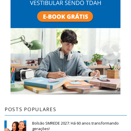
POSTS POPULARES
Bolsão SMREDE 2027: Há 60 anos transformando
gerações!