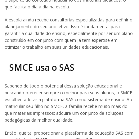
que facilita o dia a dia na escola.
A escola ainda recebe consultorias especializadas para definir o
planejamento do seu ano letivo. Isso é fundamental para
garantir a qualidade do ensino, especialmente por ser um plano
construído em conjunto com quem já tem expertise em
otimizar o trabalho em suas unidades educacionais.
SMCE usa o SAS
Sabendo de todo o potencial dessa solução educacional e
buscando oferecer sempre o melhor para seus alunos, o SMCE
escolheu adotar a plataforma SAS como sistema de ensino. Ao
matricular seu filho no SMCE, a família recebe muito mais do
que materiais impressos: adquire um conjunto de soluções
pedagógicas da melhor qualidade.
Então, que tal proporcionar a plataforma de educação SAS com