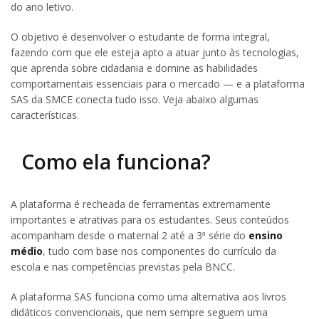
do ano letivo.
O objetivo é desenvolver o estudante de forma integral,
fazendo com que ele esteja apto a atuar junto às tecnologias,
que aprenda sobre cidadania e domine as habilidades
comportamentais essenciais para o mercado — e a plataforma
SAS da SMCE conecta tudo isso. Veja abaixo algumas
características.
Como ela funciona?
A plataforma é recheada de ferramentas extremamente
importantes e atrativas para os estudantes. Seus conteúdos
acompanham desde o maternal 2 até a 3ª série do
ensino
médio
, tudo com base nos componentes do currículo da
escola e nas competências previstas pela BNCC.
A plataforma SAS funciona como uma alternativa aos livros
didáticos convencionais, que nem sempre seguem uma