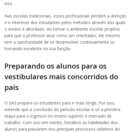
isso.
Nas escolas tradicionais, esses profissionais perdem a atenção
e o interesse dos estudantes pelos métodos através dos quais
o ensino é abordado. Ao tornar o ambiente escolar propício
para que o professor atue como um orientador, ele mesmo
tem a oportunidade de se desenvolver continuamente se
tornando excelente na sua função.
Preparando os alunos para os
vestibulares mais concorridos do
país
O SAS prepara os estudantes para ir mais longe. Por isso,
entende que a conclusão do período escolar é só a primeira
etapa para o ingresso no ensino superior e mercado de
trabalho. Com isso em mente, fortalece as habilidades dos
alunos para passarem nos principais processos seletivos do