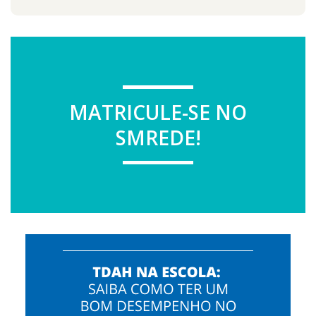
MATRICULE-SE NO
SMREDE!