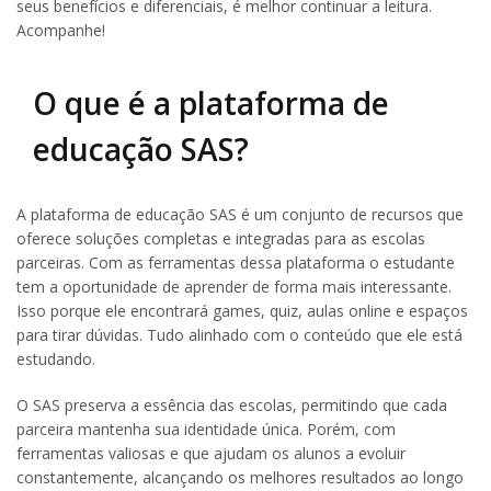
seus benefícios e diferenciais, é melhor continuar a leitura.
Acompanhe!
O que é a plataforma de
educação SAS?
A plataforma de educação SAS é um conjunto de recursos que
oferece soluções completas e integradas para as escolas
parceiras. Com as ferramentas dessa plataforma o estudante
tem a oportunidade de aprender de forma mais interessante.
Isso porque ele encontrará games, quiz, aulas online e espaços
para tirar dúvidas. Tudo alinhado com o conteúdo que ele está
estudando.
O SAS preserva a essência das escolas, permitindo que cada
parceira mantenha sua identidade única. Porém, com
ferramentas valiosas e que ajudam os alunos a evoluir
constantemente, alcançando os melhores resultados ao longo