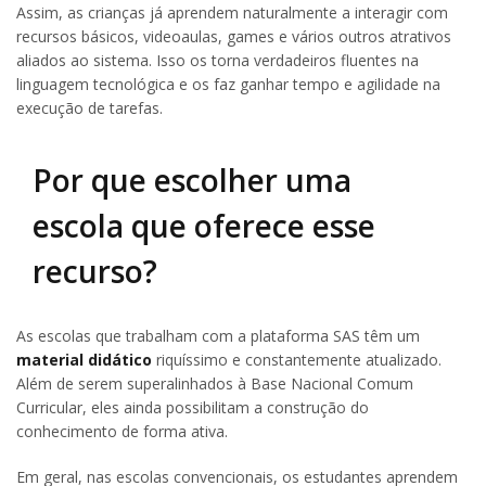
Assim, as crianças já aprendem naturalmente a interagir com
recursos básicos, videoaulas, games e vários outros atrativos
aliados ao sistema. Isso os torna verdadeiros fluentes na
linguagem tecnológica e os faz ganhar tempo e agilidade na
execução de tarefas.
Por que escolher uma
escola que oferece esse
recurso?
As escolas que trabalham com a plataforma SAS têm um
material didático
riquíssimo e constantemente atualizado.
Além de serem superalinhados à Base Nacional Comum
Curricular, eles ainda possibilitam a construção do
conhecimento de forma ativa.
Em geral, nas escolas convencionais, os estudantes aprendem