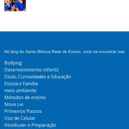
No blog do Santa Mônica Rede de Ensino, você vai encontrar tudo 
Bullying
Desenvolvimento infantil
Dicas, Curiosidades e Educação
Escola e Família
meio ambiente
Métodos de ensino
Nova Lei
Primeiros Passos
Uso de Celular
Vestibular e Preparação