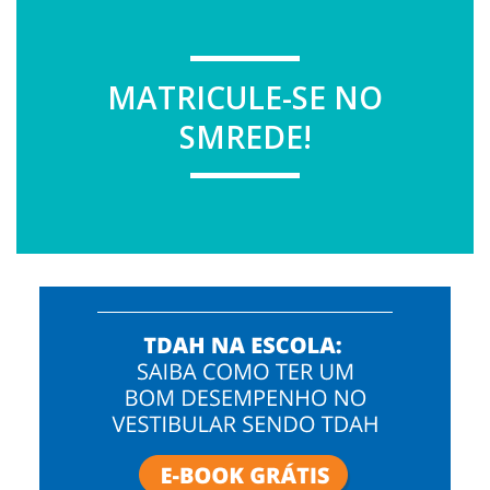
MATRICULE-SE NO
SMREDE!