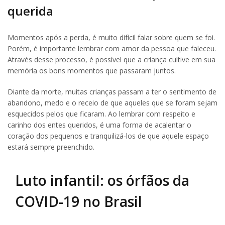
querida
Momentos após a perda, é muito difícil falar sobre quem se foi.
Porém, é importante lembrar com amor da pessoa que faleceu.
Através desse processo, é possível que a criança cultive em sua
memória os bons momentos que passaram juntos.
Diante da morte, muitas crianças passam a ter o sentimento de
abandono, medo e o receio de que aqueles que se foram sejam
esquecidos pelos que ficaram. Ao lembrar com respeito e
carinho dos entes queridos, é uma forma de acalentar o
coração dos pequenos e tranquilizá-los de que aquele espaço
estará sempre preenchido.
Luto infantil: os órfãos da
COVID-19 no Brasil