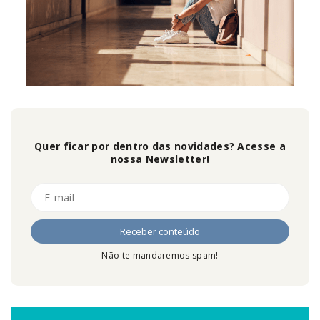
Quer ficar por dentro das novidades? Acesse a
nossa Newsletter!
Não te mandaremos spam!