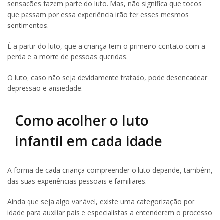
sensações fazem parte do luto. Mas, não significa que todos
que passam por essa experiência irão ter esses mesmos
sentimentos.
É a partir do luto, que a criança tem o primeiro contato com a
perda e a morte de pessoas queridas.
O luto, caso não seja devidamente tratado, pode desencadear
depressão e ansiedade.
Como acolher o luto
infantil em cada idade
A forma de cada criança compreender o luto depende, também,
das suas experiências pessoais e familiares.
Ainda que seja algo variável, existe uma categorização por
idade para auxiliar pais e especialistas a entenderem o processo