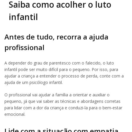
Saiba como acolher o luto
infantil
Antes de tudo, recorra a ajuda
profissional
A depender do grau de parentesco com o falecido, o luto
infantil pode ser muito difícil para o pequeno. Por isso, para
ajudar a criança a entender o processo de perda, conte com a
ajuda de um psicólogo infantil.
O profissional vai ajudar a família a orientar e auxiliar o
pequeno, já que vai saber as técnicas e abordagens corretas
para lidar com a dor da criança e conduzi-la para o bem-estar
emocional.
Lide com a situação com empatia