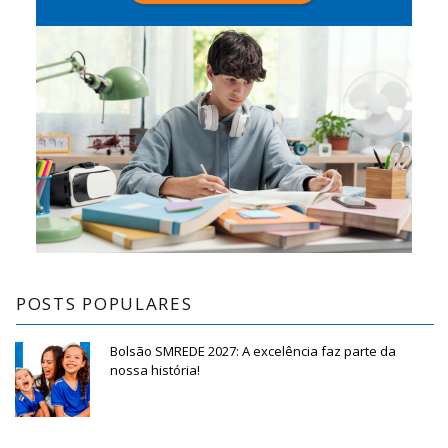
POSTS POPULARES
Bolsão SMREDE 2027: A excelência faz parte da
nossa história!