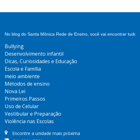
No blog do Santa Mônica Rede de Ensino, você vai encontrar tudo 
Bullying
Desenvolvimento infantil
Dicas, Curiosidades e Educação
Escola e Família
meio ambiente
Métodos de ensino
Nova Lei
Primeiros Passos
Uso de Celular
Vestibular e Preparação
Violência nas Escolas
Encontre a unidade mais próxima