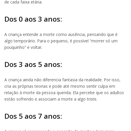
de cada faixa etária.
Dos 0 aos 3 anos:
A criança entende a morte como ausência, pensando que é
algo temporário. Para o pequeno, é possível “morrer só um
pouquinho” e voltar.
Dos 3 aos 5 anos:
A criança ainda não diferencia fantasia da realidade. Por isso,
cria as próprias teorias e pode até mesmo sentir culpa em
relação à morte da pessoa querida. Ela percebe que os adultos
estão sofrendo e associam a morte a algo triste.
Dos 5 aos 7 anos: