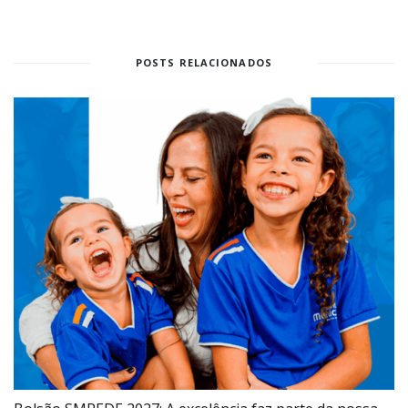
POSTS RELACIONADOS