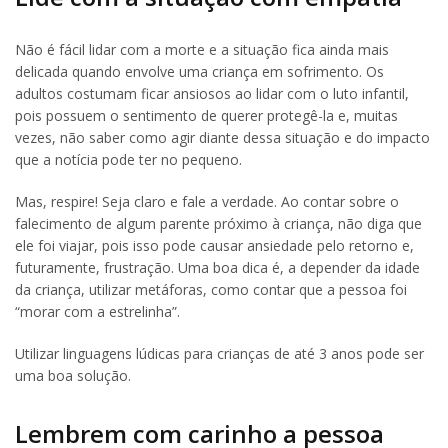
Não é fácil lidar com a morte e a situação fica ainda mais
delicada quando envolve uma criança em sofrimento. Os
adultos costumam ficar ansiosos ao lidar com o luto infantil,
pois possuem o sentimento de querer protegê-la e, muitas
vezes, não saber como agir diante dessa situação e do impacto
que a notícia pode ter no pequeno.
Mas, respire! Seja claro e fale a verdade. Ao contar sobre o
falecimento de algum parente próximo à criança, não diga que
ele foi viajar, pois isso pode causar ansiedade pelo retorno e,
futuramente, frustração. Uma boa dica é, a depender da idade
da criança, utilizar metáforas, como contar que a pessoa foi
“morar com a estrelinha”.
Utilizar linguagens lúdicas para crianças de até 3 anos pode ser
uma boa solução.
Lembrem com carinho a pessoa