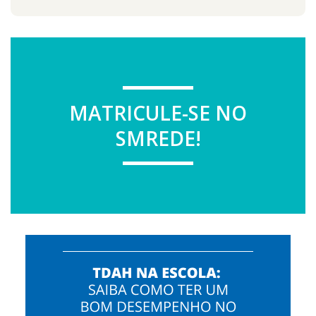
MATRICULE-SE NO
SMREDE!