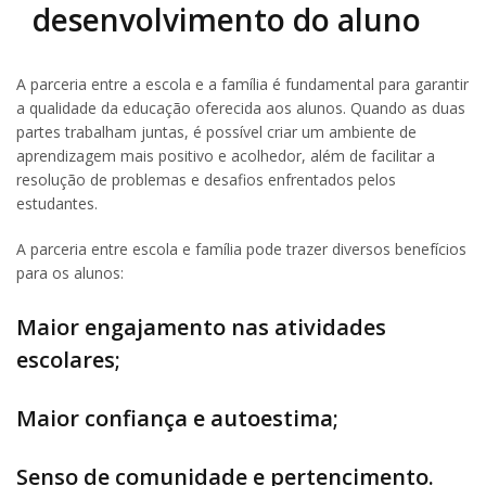
desenvolvimento do aluno
A parceria entre a escola e a família é fundamental para garantir
a qualidade da educação oferecida aos alunos. Quando as duas
partes trabalham juntas, é possível criar um ambiente de
aprendizagem mais positivo e acolhedor, além de facilitar a
resolução de problemas e desafios enfrentados pelos
estudantes.
A parceria entre escola e família pode trazer diversos benefícios
para os alunos:
Maior engajamento nas atividades
escolares;
Maior confiança e autoestima;
Senso de comunidade e pertencimento.