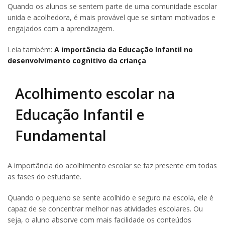
Quando os alunos se sentem parte de uma comunidade escolar
unida e acolhedora, é mais provável que se sintam motivados e
engajados com a aprendizagem.
Leia também:
A importância da Educação Infantil no
desenvolvimento cognitivo da criança
Acolhimento escolar na
Educação Infantil e
Fundamental
A importância do acolhimento escolar se faz presente em todas
as fases do estudante.
Quando o pequeno se sente acolhido e seguro na escola, ele é
capaz de se concentrar melhor nas atividades escolares. Ou
seja, o aluno absorve com mais facilidade os conteúdos