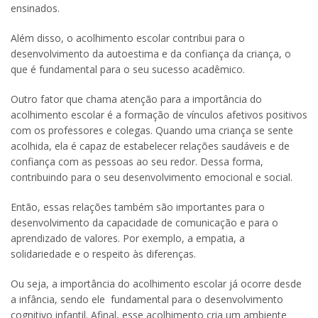
ensinados.
Além disso, o acolhimento escolar contribui para o
desenvolvimento da autoestima e da confiança da criança, o
que é fundamental para o seu sucesso acadêmico.
Outro fator que chama atenção para a importância do
acolhimento escolar é a formação de vínculos afetivos positivos
com os professores e colegas. Quando uma criança se sente
acolhida, ela é capaz de estabelecer relações saudáveis e de
confiança com as pessoas ao seu redor. Dessa forma,
contribuindo para o seu desenvolvimento emocional e social.
Então, essas relações também são importantes para o
desenvolvimento da capacidade de comunicação e para o
aprendizado de valores. Por exemplo, a empatia, a
solidariedade e o respeito às diferenças.
Ou seja, a importância do acolhimento escolar já ocorre desde
a infância, sendo ele fundamental para o desenvolvimento
cognitivo infantil. Afinal, esse acolhimento cria um ambiente