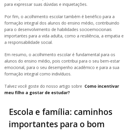
para expressar suas dúvidas e inquietações.
Por fim, o acolhimento escolar também é benéfico para a
formação integral dos alunos do ensino médio, contribuindo
para o desenvolvimento de habilidades socioemocionais
importantes para a vida adulta, como a resiliência, a empatia e
a responsabilidade social.
Em resumo, o acolhimento escolar é fundamental para os
alunos do ensino médio, pois contribui para o seu bem-estar
emocional, para o seu desempenho acadêmico e para a sua
formação integral como indivíduos.
Talvez você goste do nosso artigo sobre
Como incentivar
meu filho a gostar de estudar?
Escola e família: caminhos
importantes para o bom