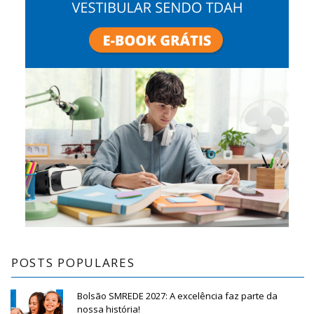
POSTS POPULARES
Bolsão SMREDE 2027: A excelência faz parte da
nossa história!