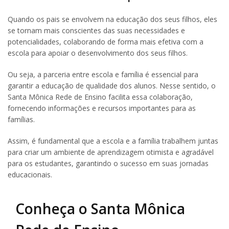
Quando os pais se envolvem na educação dos seus filhos, eles
se tornam mais conscientes das suas necessidades e
potencialidades, colaborando de forma mais efetiva com a
escola para apoiar o desenvolvimento dos seus filhos.
Ou seja, a parceria entre escola e família é essencial para
garantir a educação de qualidade dos alunos. Nesse sentido, o
Santa Mônica Rede de Ensino facilita essa colaboração,
fornecendo informações e recursos importantes para as
famílias.
Assim, é fundamental que a escola e a família trabalhem juntas
para criar um ambiente de aprendizagem otimista e agradável
para os estudantes, garantindo o sucesso em suas jornadas
educacionais.
Conheça o Santa Mônica