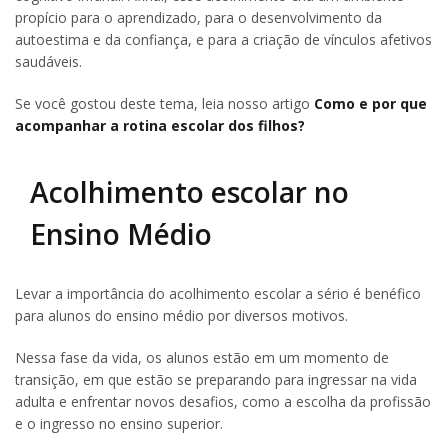
propício para o aprendizado, para o desenvolvimento da
autoestima e da confiança, e para a criação de vínculos afetivos
saudáveis.
Se você gostou deste tema, leia nosso artigo
Como e por que
acompanhar a rotina escolar dos filhos?
Acolhimento escolar no
Ensino Médio
Levar a importância do acolhimento escolar a sério é benéfico
para alunos do ensino médio por diversos motivos.
Nessa fase da vida, os alunos estão em um momento de
transição, em que estão se preparando para ingressar na vida
adulta e enfrentar novos desafios, como a escolha da profissão
e o ingresso no ensino superior.