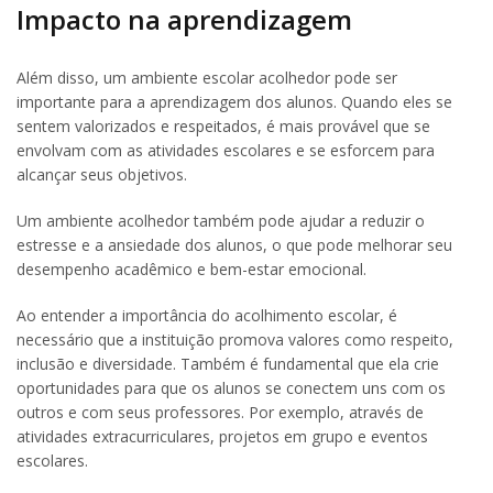
Impacto na aprendizagem
Além disso, um ambiente escolar acolhedor pode ser
importante para a aprendizagem dos alunos. Quando eles se
sentem valorizados e respeitados, é mais provável que se
envolvam com as atividades escolares e se esforcem para
alcançar seus objetivos.
Um ambiente acolhedor também pode ajudar a reduzir o
estresse e a ansiedade dos alunos, o que pode melhorar seu
desempenho acadêmico e bem-estar emocional.
Ao entender a importância do acolhimento escolar, é
necessário que a instituição promova valores como respeito,
inclusão e diversidade. Também é fundamental que ela crie
oportunidades para que os alunos se conectem uns com os
outros e com seus professores. Por exemplo, através de
atividades extracurriculares, projetos em grupo e eventos
escolares.