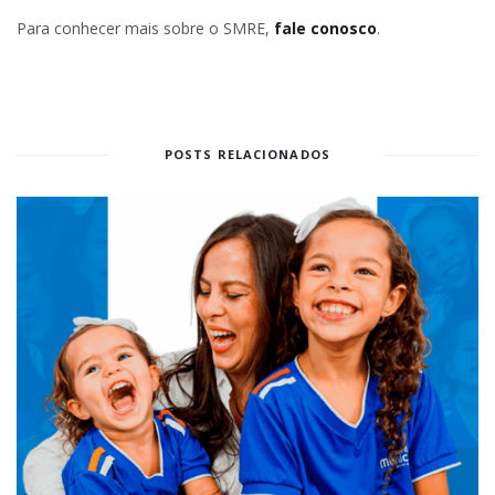
Para conhecer mais sobre o SMRE,
fale conosco
.
POSTS RELACIONADOS