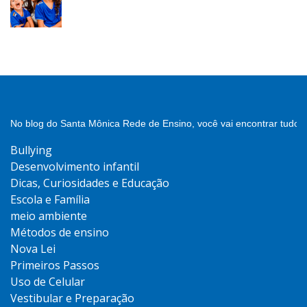
No blog do Santa Mônica Rede de Ensino, você vai encontrar tudo 
Bullying
Desenvolvimento infantil
Dicas, Curiosidades e Educação
Escola e Família
meio ambiente
Métodos de ensino
Nova Lei
Primeiros Passos
Uso de Celular
Vestibular e Preparação