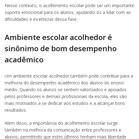
Nesse contexto, o acolhimento escolar pode ser um importante
suporte emocional para os alunos, ajudando-os a lidar com as
dificuldades e incertezas dessa fase.
Ambiente escolar acolhedor é
sinônimo de bom desempenho
acadêmico
Um ambiente escolar acolhedor também pode contribuir para a
melhoria do desempenho acadêmico dos alunos do ensino
médio. Quando os alunos se sentem valorizados e apoiados
pelos professores e demais profissionais da escola, eles são
mais motivados a se dedicar aos estudos e a alcançar bons
resultados.
Além disso, a importância do acolhimento escolar surge
também na melhora da comunicação entre professores e
alunos, permitindo que estes últimos tenham mais liberdade