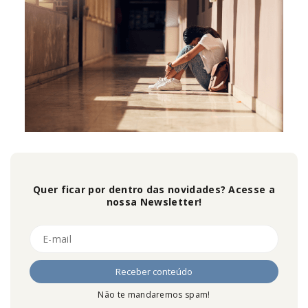
Quer ficar por dentro das novidades? Acesse a
nossa Newsletter!
Não te mandaremos spam!