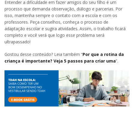
Entender a dificuldade em fazer amigos do seu filho é um
processo que demanda observação, diálogo e parcerias. Por
isso, mantenha sempre o contato com a escola e com os
professores. Peça conselhos, conheça o processo de
adaptação escolar e sugira atividades. Assim, o trabalho ficará
completo e você verá que logo esse problema será
ultrapassado!
Gostou desse conteúdo? Leia também “
Por que a rotina da
criança é importante? Veja 5 passos para criar uma
”.