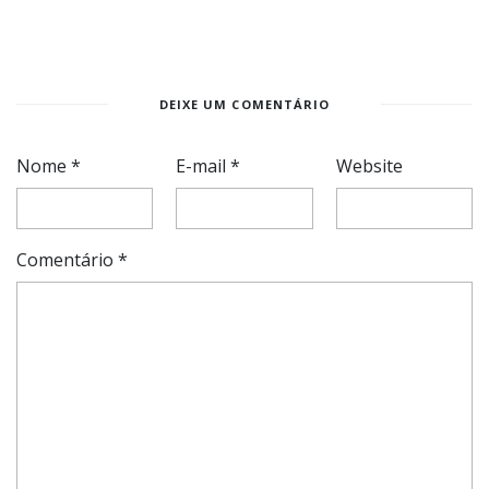
DEIXE UM COMENTÁRIO
Nome
*
E-mail
*
Website
Comentário
*