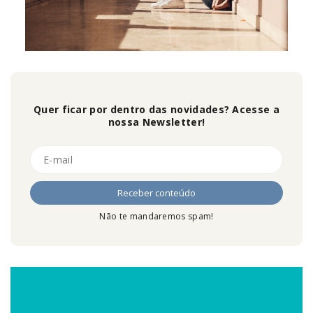
Quer ficar por dentro das novidades? Acesse a
nossa Newsletter!
Não te mandaremos spam!