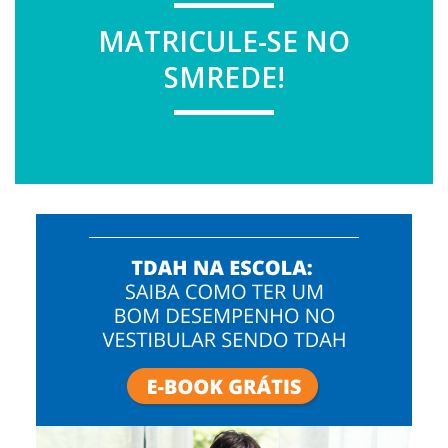
MATRICULE-SE NO
SMREDE!