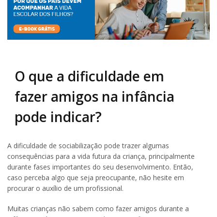
O que a dificuldade em
fazer amigos na infância
pode indicar?
A dificuldade de sociabilização pode trazer algumas
consequências para a vida futura da criança, principalmente
durante fases importantes do seu desenvolvimento. Então,
caso perceba algo que seja preocupante, não hesite em
procurar o auxílio de um profissional.
Muitas crianças não sabem como fazer amigos durante a