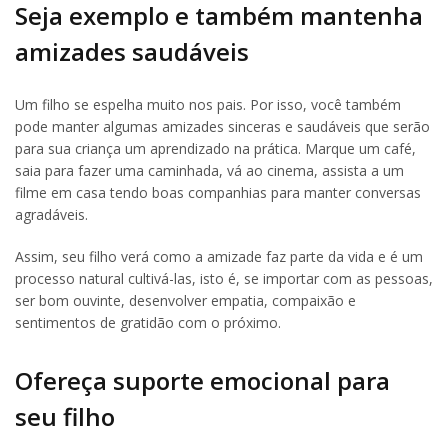
Seja exemplo e também mantenha
amizades saudáveis
Um filho se espelha muito nos pais. Por isso, você também
pode manter algumas amizades sinceras e saudáveis que serão
para sua criança um aprendizado na prática. Marque um café,
saia para fazer uma caminhada, vá ao cinema, assista a um
filme em casa tendo boas companhias para manter conversas
agradáveis.
Assim, seu filho verá como a amizade faz parte da vida e é um
processo natural cultivá-las, isto é, se importar com as pessoas,
ser bom ouvinte, desenvolver empatia, compaixão e
sentimentos de gratidão com o próximo.
Ofereça suporte emocional para
seu filho