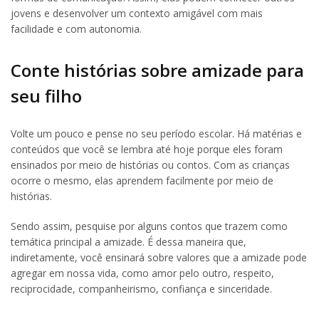
jovens e desenvolver um contexto amigável com mais
facilidade e com autonomia.
Conte histórias sobre amizade para
seu filho
Volte um pouco e pense no seu período escolar. Há matérias e
conteúdos que você se lembra até hoje porque eles foram
ensinados por meio de histórias ou contos. Com as crianças
ocorre o mesmo, elas aprendem facilmente por meio de
histórias.
Sendo assim, pesquise por alguns contos que trazem como
temática principal a amizade. É dessa maneira que,
indiretamente, você ensinará sobre valores que a amizade pode
agregar em nossa vida, como amor pelo outro, respeito,
reciprocidade, companheirismo, confiança e sinceridade.