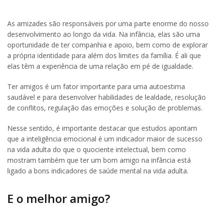
As amizades são responsáveis por uma parte enorme do nosso
desenvolvimento ao longo da vida. Na infância, elas são uma
oportunidade de ter companhia e apoio, bem como de explorar
a própria identidade para além dos limites da família. É ali que
elas têm a experiência de uma relação em pé de igualdade.
Ter amigos é um fator importante para uma autoestima
saudável e para desenvolver habilidades de lealdade, resolução
de conflitos, regulação das emoções e solução de problemas.
Nesse sentido, é importante destacar que estudos apontam
que a inteligência emocional é um indicador maior de sucesso
na vida adulta do que o quociente intelectual, bem como
mostram também que ter um bom amigo na infância está
ligado a bons indicadores de saúde mental na vida adulta.
E o melhor amigo?