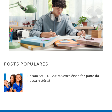
POSTS POPULARES
Bolsão SMREDE 2027: A excelência faz parte da
nossa história!