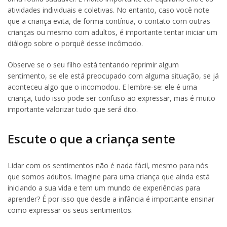
atividades individuais e coletivas. No entanto, caso você note
que a criança evita, de forma contínua, o contato com outras
crianças ou mesmo com adultos, é importante tentar iniciar um
diálogo sobre o porquê desse incômodo.
Observe se o seu filho está tentando reprimir algum
sentimento, se ele está preocupado com alguma situação, se já
aconteceu algo que o incomodou. E lembre-se: ele é uma
criança, tudo isso pode ser confuso ao expressar, mas é muito
importante valorizar tudo que será dito.
Escute o que a criança sente
Lidar com os sentimentos não é nada fácil, mesmo para nós
que somos adultos. Imagine para uma criança que ainda está
iniciando a sua vida e tem um mundo de experiências para
aprender? É por isso que desde a infância é importante ensinar
como expressar os seus sentimentos.