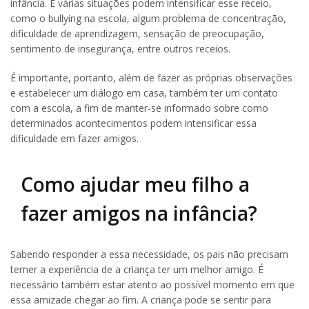
infância. E várias situações podem intensificar esse receio,
como o bullying na escola, algum problema de concentração,
dificuldade de aprendizagem, sensação de preocupação,
sentimento de insegurança, entre outros receios.
É importante, portanto, além de fazer as próprias observações
e estabelecer um diálogo em casa, também ter um contato
com a escola, a fim de manter-se informado sobre como
determinados acontecimentos podem intensificar essa
dificuldade em fazer amigos.
Como ajudar meu filho a
fazer amigos na infância?
Sabendo responder a essa necessidade, os pais não precisam
temer a experiência de a criança ter um melhor amigo. É
necessário também estar atento ao possível momento em que
essa amizade chegar ao fim. A criança pode se sentir para