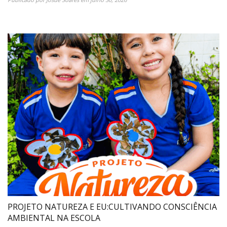
PROJETO NATUREZA E EU:CULTIVANDO CONSCIÊNCIA
AMBIENTAL NA ESCOLA