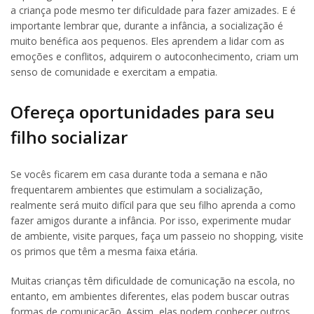
a criança pode mesmo ter dificuldade para fazer amizades. E é
importante lembrar que, durante a infância, a socialização é
muito benéfica aos pequenos. Eles aprendem a lidar com as
emoções e conflitos, adquirem o autoconhecimento, criam um
senso de comunidade e exercitam a empatia.
Ofereça oportunidades para seu
filho socializar
Se vocês ficarem em casa durante toda a semana e não
frequentarem ambientes que estimulam a socialização,
realmente será muito difícil para que seu filho aprenda a como
fazer amigos durante a infância. Por isso, experimente mudar
de ambiente, visite parques, faça um passeio no shopping, visite
os primos que têm a mesma faixa etária.
Muitas crianças têm dificuldade de comunicação na escola, no
entanto, em ambientes diferentes, elas podem buscar outras
formas de comunicação. Assim, elas podem conhecer outros