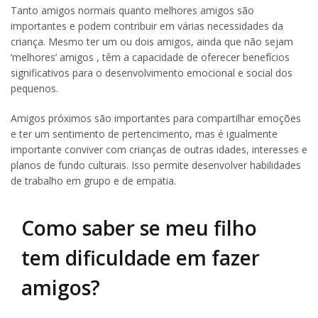
Tanto amigos normais quanto melhores amigos são
importantes e podem contribuir em várias necessidades da
criança. Mesmo ter um ou dois amigos, ainda que não sejam
‘melhores’ amigos , têm a capacidade de oferecer benefícios
significativos para o desenvolvimento emocional e social dos
pequenos.
Amigos próximos são importantes para compartilhar emoções
e ter um sentimento de pertencimento, mas é igualmente
importante conviver com crianças de outras idades, interesses e
planos de fundo culturais. Isso permite desenvolver habilidades
de trabalho em grupo e de empatia.
Como saber se meu filho
tem dificuldade em fazer
amigos?