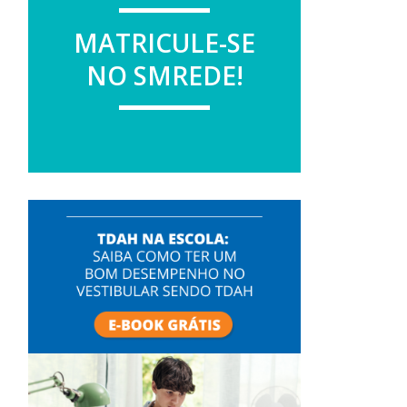
MATRICULE-SE
NO SMREDE!