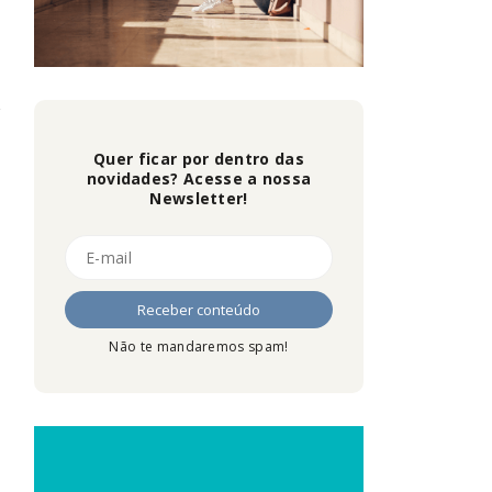
Quer ficar por dentro das
novidades? Acesse a nossa
Newsletter!
Não te mandaremos spam!