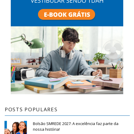
POSTS POPULARES
Bolsão SMREDE 2027: A excelência faz parte da
nossa história!