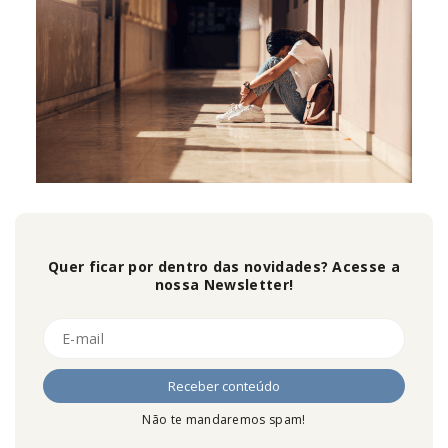
Quer ficar por dentro das novidades? Acesse a
nossa Newsletter!
Não te mandaremos spam!