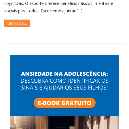
cognitivas. O esporte oferece benefícios físicos, mentais e
sociais para todos. Escolhemos juntar […]
LEIA MAIS…