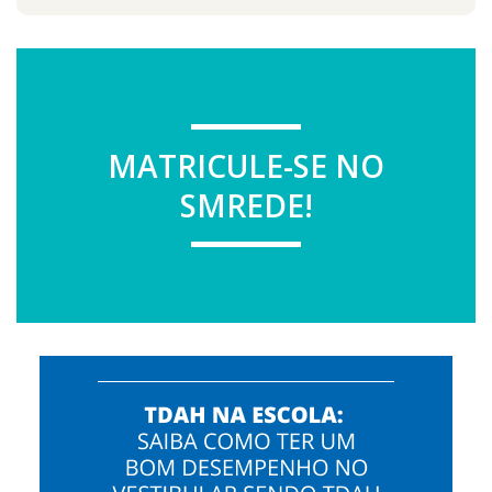
MATRICULE-SE NO
SMREDE!