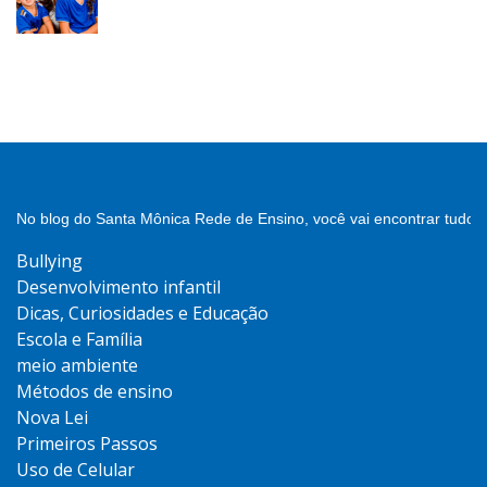
No blog do Santa Mônica Rede de Ensino, você vai encontrar tudo 
Bullying
Desenvolvimento infantil
Dicas, Curiosidades e Educação
Escola e Família
meio ambiente
Métodos de ensino
Nova Lei
Primeiros Passos
Uso de Celular