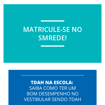
MATRICULE-SE NO
SMREDE!