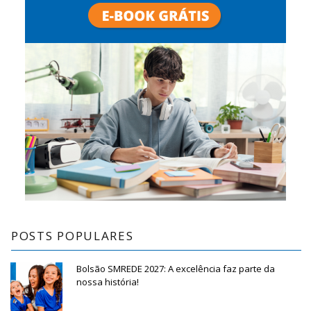
POSTS POPULARES
Bolsão SMREDE 2027: A excelência faz parte da
nossa história!