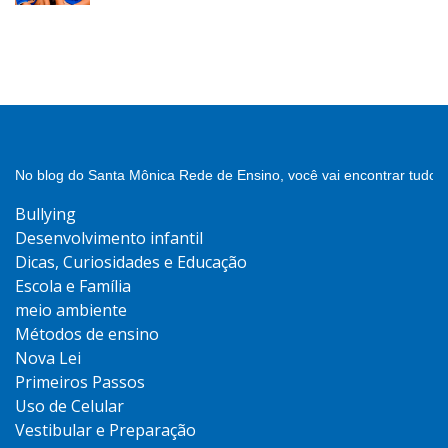
No blog do Santa Mônica Rede de Ensino, você vai encontrar tudo 
Bullying
Desenvolvimento infantil
Dicas, Curiosidades e Educação
Escola e Família
meio ambiente
Métodos de ensino
Nova Lei
Primeiros Passos
Uso de Celular
Vestibular e Preparação