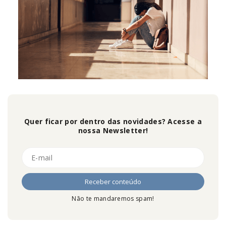
Quer ficar por dentro das novidades? Acesse a
nossa Newsletter!
Não te mandaremos spam!