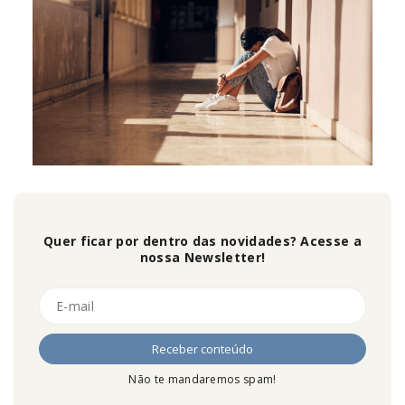
Quer ficar por dentro das novidades? Acesse a
nossa Newsletter!
Não te mandaremos spam!