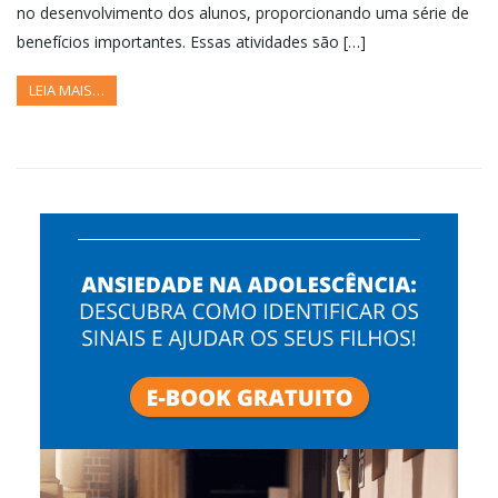
no desenvolvimento dos alunos, proporcionando uma série de
benefícios importantes. Essas atividades são […]
LEIA MAIS…