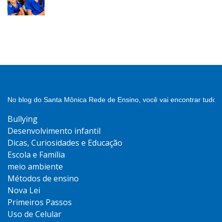
No blog do Santa Mônica Rede de Ensino, você vai encontrar tudo 
Bullying
Desenvolvimento infantil
Dicas, Curiosidades e Educação
Escola e Família
meio ambiente
Métodos de ensino
Nova Lei
Primeiros Passos
Uso de Celular