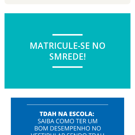
MATRICULE-SE NO
SMREDE!