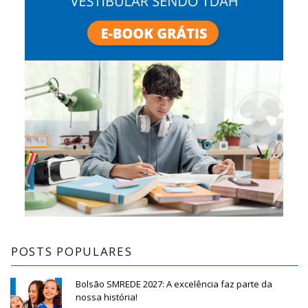
POSTS POPULARES
Bolsão SMREDE 2027: A excelência faz parte da
nossa história!