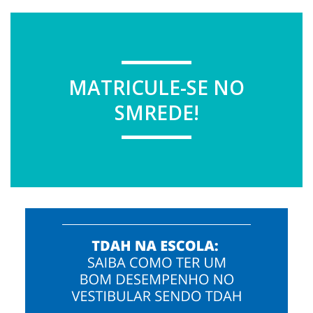
MATRICULE-SE NO
SMREDE!