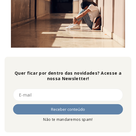
Quer ficar por dentro das novidades? Acesse a
nossa Newsletter!
Não te mandaremos spam!