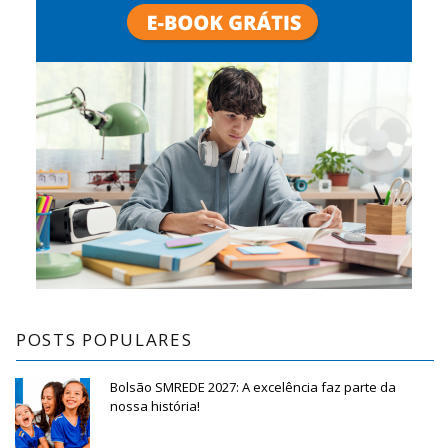
POSTS POPULARES
Bolsão SMREDE 2027: A excelência faz parte da
nossa história!