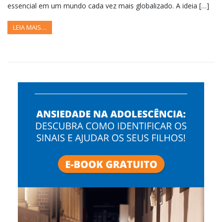
essencial em um mundo cada vez mais globalizado. A ideia […]
LEIA MAIS…