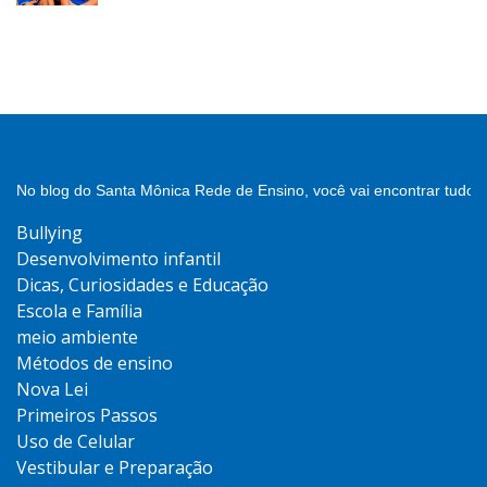
No blog do Santa Mônica Rede de Ensino, você vai encontrar tudo 
Bullying
Desenvolvimento infantil
Dicas, Curiosidades e Educação
Escola e Família
meio ambiente
Métodos de ensino
Nova Lei
Primeiros Passos
Uso de Celular
Vestibular e Preparação