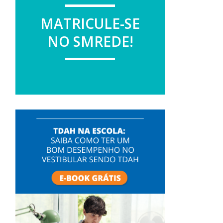
MATRICULE-SE
NO SMREDE!