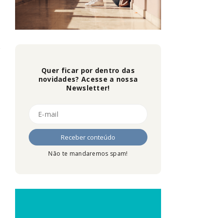
Quer ficar por dentro das
novidades? Acesse a nossa
Newsletter!
Não te mandaremos spam!