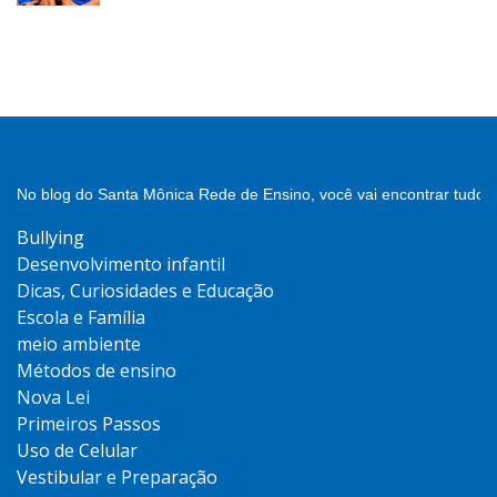
No blog do Santa Mônica Rede de Ensino, você vai encontrar tudo 
Bullying
Desenvolvimento infantil
Dicas, Curiosidades e Educação
Escola e Família
meio ambiente
Métodos de ensino
Nova Lei
Primeiros Passos
Uso de Celular
Vestibular e Preparação