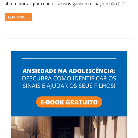
abrem portas para que os alunos ganhem espaço e não […]
LEIA MAIS…