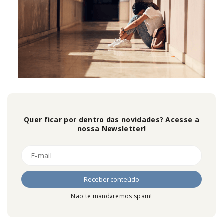
Quer ficar por dentro das novidades? Acesse a
nossa Newsletter!
Não te mandaremos spam!