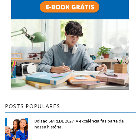
POSTS POPULARES
Bolsão SMREDE 2027: A excelência faz parte da
nossa história!