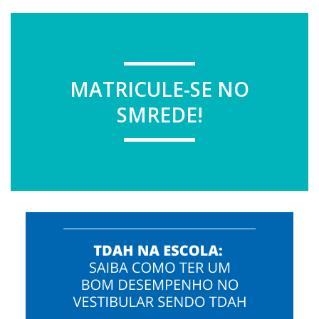
MATRICULE-SE NO
SMREDE!