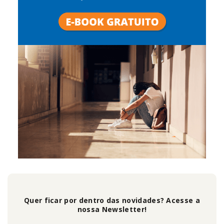
Quer ficar por dentro das novidades? Acesse a
nossa Newsletter!