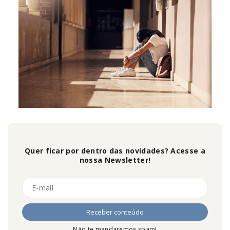
Quer ficar por dentro das novidades? Acesse a
nossa Newsletter!
Não te mandaremos spam!