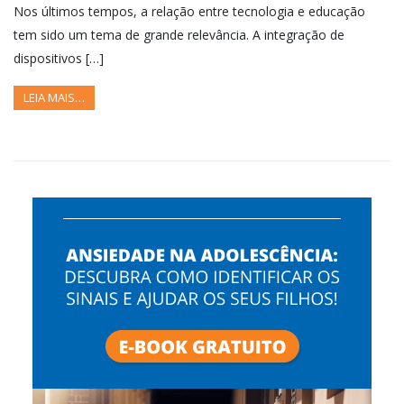
Nos últimos tempos, a relação entre tecnologia e educação
tem sido um tema de grande relevância. A integração de
dispositivos […]
LEIA MAIS…