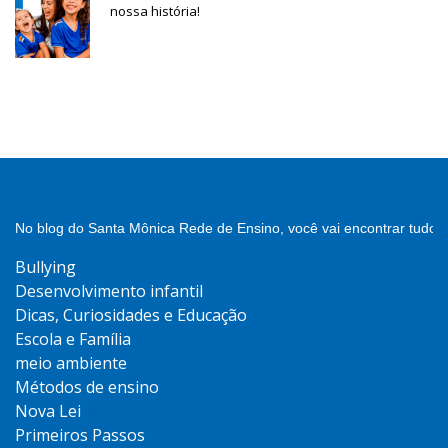
nossa história!
No blog do Santa Mônica Rede de Ensino, você vai encontrar tudo 
Bullying
Desenvolvimento infantil
Dicas, Curiosidades e Educação
Escola e Família
meio ambiente
Métodos de ensino
Nova Lei
Primeiros Passos