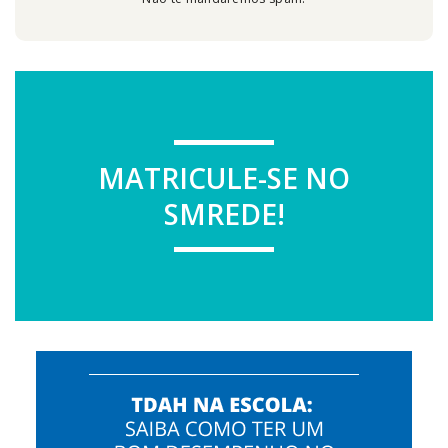
MATRICULE-SE NO
SMREDE!