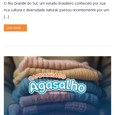
O Rio Grande do Sul, um estado brasileiro conhecido por sua
rica cultura e diversidade natural, passou recentemente por um
[…]
LEIA MAIS…