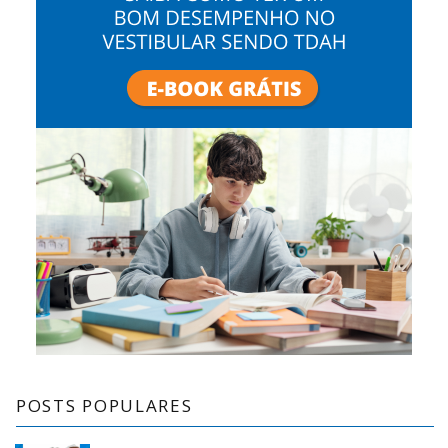
POSTS POPULARES