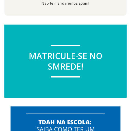
Não te mandaremos spam!
MATRICULE-SE NO
SMREDE!