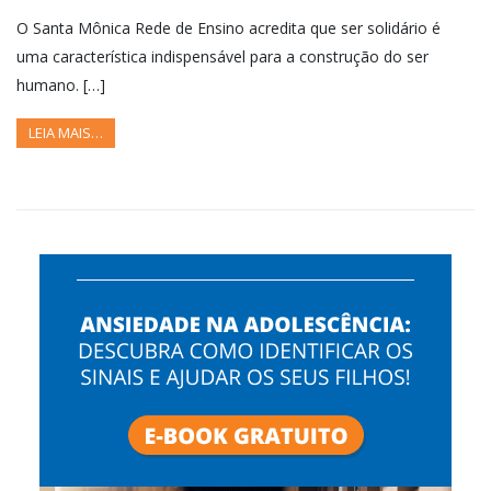
O Santa Mônica Rede de Ensino acredita que ser solidário é
uma característica indispensável para a construção do ser
humano. […]
LEIA MAIS…