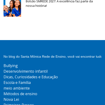
Bolsão SMREDE 2027: A excelência faz parte da
nossa história!
No blog do Santa Mônica Rede de Ensino, você vai encontrar tudo 
Bullying
Desenvolvimento infantil
Dicas, Curiosidades e Educação
Escola e Família
meio ambiente
Métodos de ensino
Nova Lei