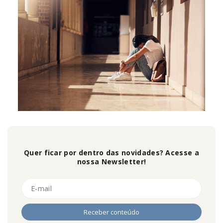
Quer ficar por dentro das novidades? Acesse a
nossa Newsletter!