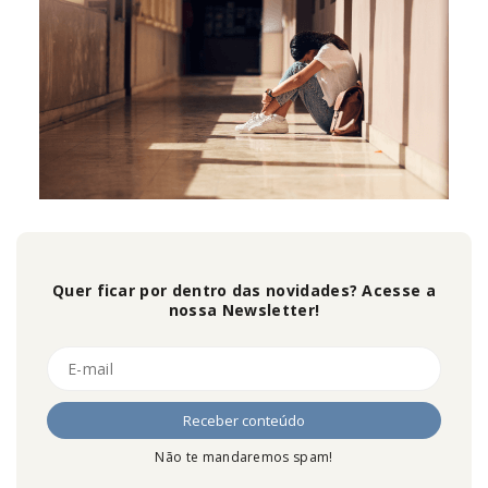
Quer ficar por dentro das novidades? Acesse a
nossa Newsletter!
Não te mandaremos spam!