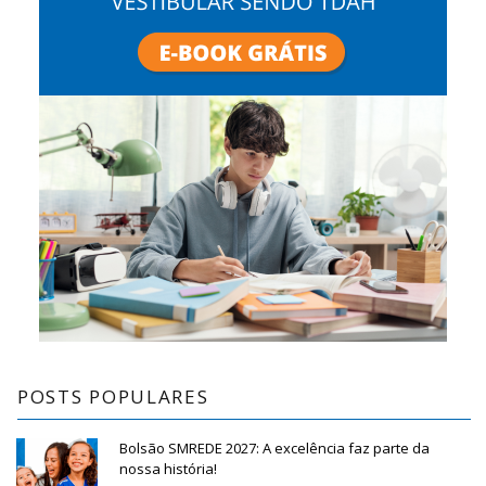
POSTS POPULARES
Bolsão SMREDE 2027: A excelência faz parte da
nossa história!