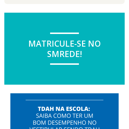
MATRICULE-SE NO
SMREDE!