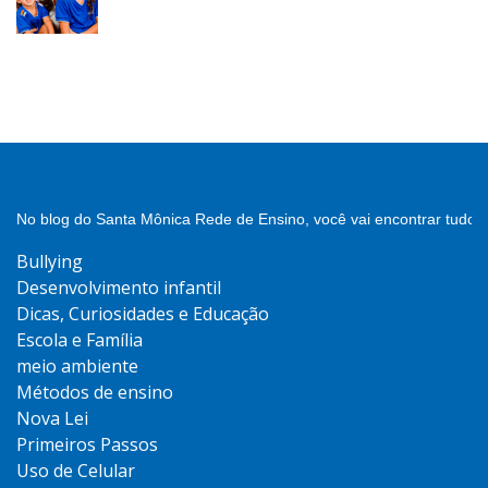
No blog do Santa Mônica Rede de Ensino, você vai encontrar tudo 
Bullying
Desenvolvimento infantil
Dicas, Curiosidades e Educação
Escola e Família
meio ambiente
Métodos de ensino
Nova Lei
Primeiros Passos
Uso de Celular