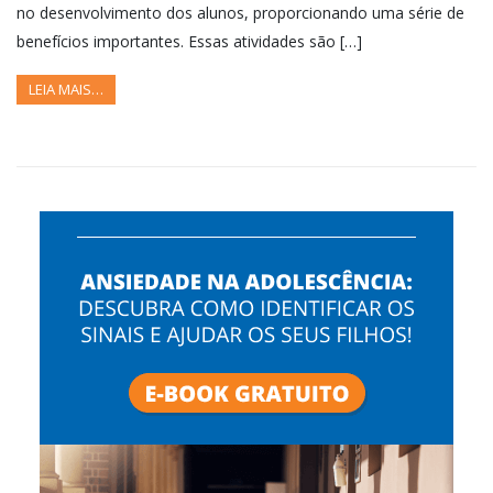
no desenvolvimento dos alunos, proporcionando uma série de
benefícios importantes. Essas atividades são […]
LEIA MAIS…